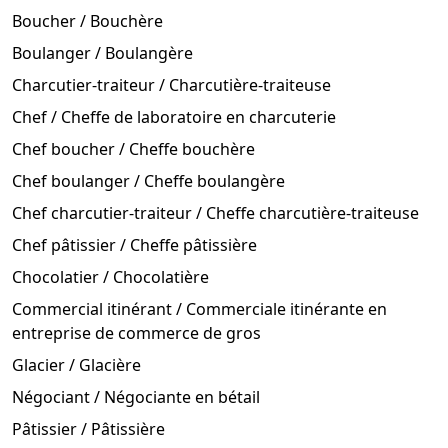
Boucher / Bouchère
Boulanger / Boulangère
Charcutier-traiteur / Charcutière-traiteuse
Chef / Cheffe de laboratoire en charcuterie
Chef boucher / Cheffe bouchère
Chef boulanger / Cheffe boulangère
Chef charcutier-traiteur / Cheffe charcutière-traiteuse
Chef pâtissier / Cheffe pâtissière
Chocolatier / Chocolatière
Commercial itinérant / Commerciale itinérante en
entreprise de commerce de gros
Glacier / Glacière
Négociant / Négociante en bétail
Pâtissier / Pâtissière