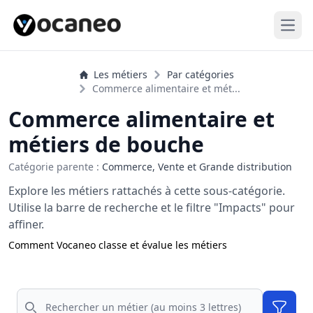
Open
Les métiers
Par catégories
Commerce alimentaire et mét...
Commerce alimentaire et
métiers de bouche
Catégorie parente :
Commerce, Vente et Grande distribution
Explore les métiers rattachés à cette sous-catégorie.
Utilise la barre de recherche et le filtre "Impacts" pour
affiner.
Comment Vocaneo classe et évalue les métiers
Rechercher