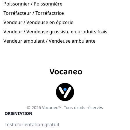
Poissonnier / Poissonnière
Torréfacteur / Torréfactrice
Vendeur / Vendeuse en épicerie
Vendeur / Vendeuse grossiste en produits frais
Vendeur ambulant / Vendeuse ambulante
Vocaneo
© 2026 Vocaneo™. Tous droits réservés
ORIENTATION
Test d'orientation gratuit