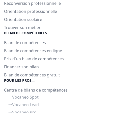
Reconversion professionnelle
Orientation professionnelle
Orientation scolaire
Trouver son métier
BILAN DE COMPÉTENCES
Bilan de compétences
Bilan de compétences en ligne
Prix d'un bilan de compétences
Financer son bilan
Bilan de compétences gratuit
POUR LES PROS...
Centre de bilans de compétences
Vocaneo Spot
Vocaneo Lead
Vocaneo Pro