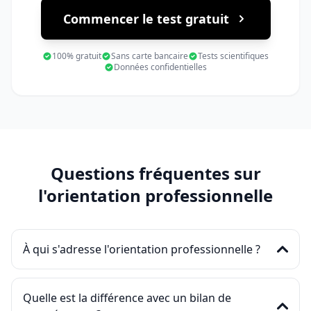
Commencer le test gratuit
100% gratuit
Sans carte bancaire
Tests scientifiques
Données confidentielles
Questions fréquentes sur
l'orientation professionnelle
À qui s'adresse l'orientation professionnelle ?
Quelle est la différence avec un bilan de