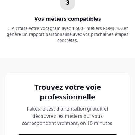
3
Vos métiers compatibles
L'IA croise votre Vocagram avec 1 500+ métiers ROME 4.0 et
génère un rapport personnalisé avec vos prochaines étapes
concrètes.
Trouvez votre voie
professionnelle
Faites le test d'orientation gratuit et
découvrez les métiers qui vous
correspondent vraiment, en 10 minutes.