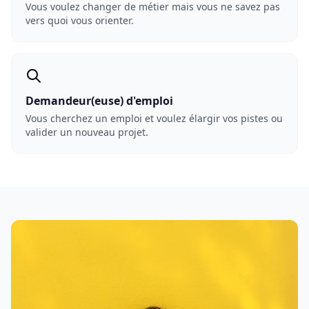
Vous voulez changer de métier mais vous ne savez pas
vers quoi vous orienter.
Demandeur(euse) d'emploi
Vous cherchez un emploi et voulez élargir vos pistes ou
valider un nouveau projet.