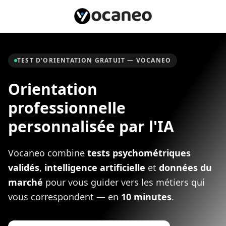
TEST D'ORIENTATION GRATUIT — VOCANEO
Orientation
professionnelle
personnalisée
par l'IA
Vocaneo combine
tests psychométriques
validés
,
intelligence artificielle
et
données du
marché
pour vous guider vers les métiers qui
vous correspondent — en
10 minutes
.