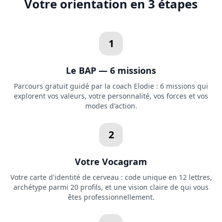
Votre orientation en 3 étapes
1
Le BAP — 6 missions
Parcours gratuit guidé par la coach Elodie : 6 missions qui
explorent vos valeurs, votre personnalité, vos forces et vos
modes d'action.
2
Votre Vocagram
Votre carte d'identité de cerveau : code unique en 12 lettres,
archétype parmi 20 profils, et une vision claire de qui vous
êtes professionnellement.