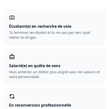
Étudiant(e) en recherche de voie
Tu termines tes études et tu ne sais pas vers quel
métier te diriger.
Salarié(e) en quête de sens
Vous aimeriez un métier plus aligné avec vos valeurs et
votre personnalité.
En reconversion professionnelle