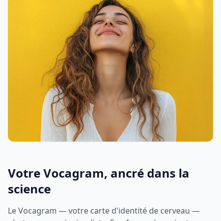
Votre Vocagram, ancré dans la
science
Le Vocagram — votre carte d'identité de cerveau —