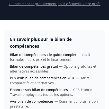
Ou commencer gratuitement pour découvrir votre profil
En savoir plus sur le bilan de
compétences
Bilan de compétences : le guide complet
— Les 3
formules, leurs prix et le financement.
Bilan de compétences gratuit
— Options gratuites et
alternatives accessibles.
Prix d'un bilan de compétences en 2026
— Tarifs,
comparatifs et alternatives.
Financer son bilan de compétences
— CPF, France
Travail, employeur : toutes les options.
Avis bilan de compétences
— Comment choisir le bon
prestataire.