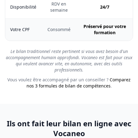
RDV en
Disponibilité
24/7
semaine
Préservé pour votre
Votre CPF
Consommé
formation
Le bilan traditionnel reste pertinent si vous avez besoin d'un
accompagnement humain approfondi. Vocaneo est fait pour ceux
qui veulent avancer vite, en autonomie, avec des outils
professionnels.
Vous voulez être accompagné par un conseiller ?
Comparez
nos 3 formules de bilan de compétences
.
Ils ont fait leur bilan en ligne avec
Vocaneo