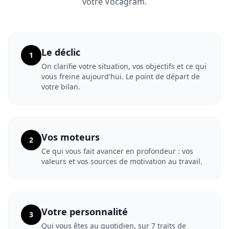
votre Vocagram.
Le déclic
1
On clarifie votre situation, vos objectifs et ce qui
vous freine aujourd'hui. Le point de départ de
votre bilan.
Vos moteurs
2
Ce qui vous fait avancer en profondeur : vos
valeurs et vos sources de motivation au travail.
Votre personnalité
3
Qui vous êtes au quotidien, sur 7 traits de