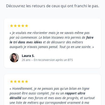
Découvrez les retours de ceux qui ont franchi le pas.
« Je voulais me réorienter mais je ne savais même pas
par où commencer. Le bilan Vocaneo m'a permis de
faire
le tri dans mes idées
et de découvrir des métiers
auxquels je n'avais jamais pensé. Tout ça en une soirée. »
Laura S.
26 ans -- En reconversion après un BTS
« Honnêtement, je ne pensais pas qu'un bilan en ligne
pouvait être aussi complet. J'ai eu un
rapport ultra
détaillé
sur mes forces et mes axes de progrès, et surtout
une liste de métiers qui correspondent vraiment à ma