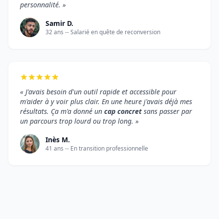
personnalité. »
Samir D.
32 ans -- Salarié en quête de reconversion
« J'avais besoin d'un outil rapide et accessible pour
m'aider à y voir plus clair. En une heure j'avais déjà mes
résultats. Ça m'a donné un
cap concret
sans passer par
un parcours trop lourd ou trop long. »
Inès M.
41 ans -- En transition professionnelle