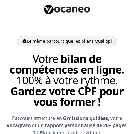
Le même parcours que les bilans Qualiopi
Votre
bilan de
compétences en ligne
.
100% à votre rythme.
Gardez votre CPF pour
vous former !
Parcours structuré en
6 missions guidées
, votre
Vocagram
et un
rapport personnalisé de 20+ pages
.
100% en ligne, à votre rythme.