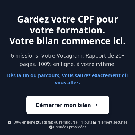
Gardez votre CPF pour
votre formation.
Votre bilan commence ici.
6 missions. Votre Vocagram. Rapport de 20+
pages. 100% en ligne, à votre rythme.
Dès la fin du parcours, vous saurez exactement où
vous allez.
Démarrer mon bilan
100% en ligne
Satisfait ou remboursé 14 jours
Paiement sécurisé
Données protégées