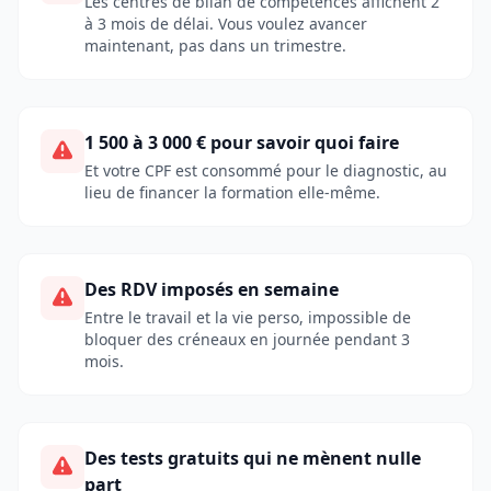
Les centres de bilan de compétences affichent 2
à 3 mois de délai. Vous voulez avancer
maintenant, pas dans un trimestre.
1 500 à 3 000 € pour savoir quoi faire
Et votre CPF est consommé pour le diagnostic, au
lieu de financer la formation elle-même.
Des RDV imposés en semaine
Entre le travail et la vie perso, impossible de
bloquer des créneaux en journée pendant 3
mois.
Des tests gratuits qui ne mènent nulle
part