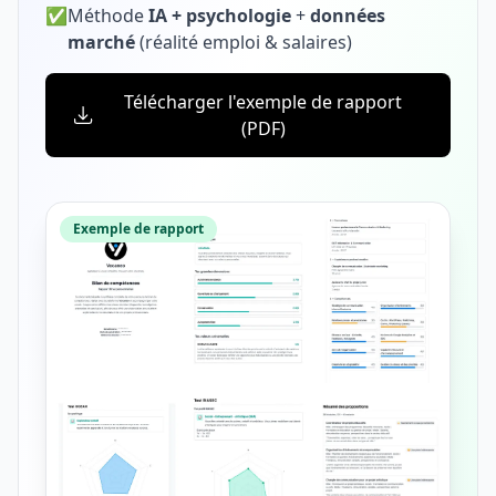
✅
Méthode
IA + psychologie
+
données
marché
(réalité emploi & salaires)
Télécharger l'exemple de rapport
(PDF)
Exemple de rapport