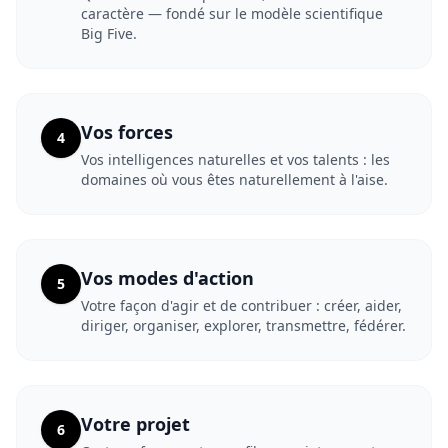
caractère — fondé sur le modèle scientifique
Big Five.
Vos forces
4
Vos intelligences naturelles et vos talents : les
domaines où vous êtes naturellement à l'aise.
Vos modes d'action
5
Votre façon d'agir et de contribuer : créer, aider,
diriger, organiser, explorer, transmettre, fédérer.
Votre projet
6