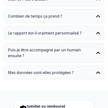
Combien de temps ça prend ?
Le rapport est-il vraiment personnalisé ?
Puis-je être accompagné par un humain
ensuite ?
Mes données sont-elles protégées ?
Satisfait ou remboursé