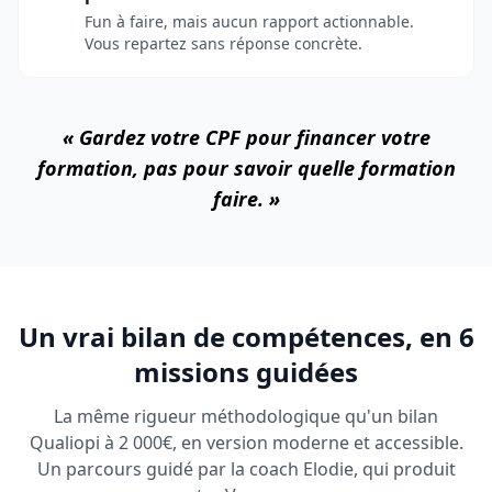
Fun à faire, mais aucun rapport actionnable.
Vous repartez sans réponse concrète.
« Gardez votre CPF pour financer votre
formation, pas pour savoir quelle formation
faire. »
Un vrai bilan de compétences, en 6
missions guidées
La même rigueur méthodologique qu'un bilan
Qualiopi à 2 000€, en version moderne et accessible.
Un parcours guidé par la coach Elodie, qui produit