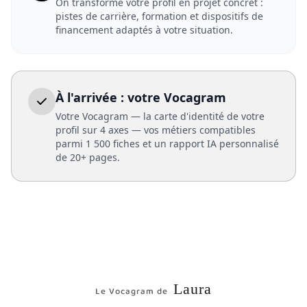
On transforme votre profil en projet concret :
pistes de carrière, formation et dispositifs de
financement adaptés à votre situation.
À l'arrivée : votre Vocagram
Votre Vocagram — la carte d'identité de votre
profil sur 4 axes — vos métiers compatibles
parmi 1 500 fiches et un rapport IA personnalisé
de 20+ pages.
Laura
Le Vocagram de