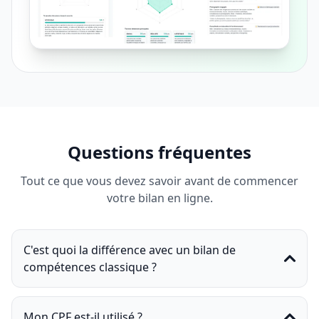
Questions fréquentes
Tout ce que vous devez savoir avant de commencer
votre bilan en ligne.
C'est quoi la différence avec un bilan de
compétences classique ?
Mon CPF est-il utilisé ?