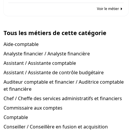
Voir le métier
Tous les métiers de cette catégorie
Aide-comptable
Analyste financier / Analyste financière
Assistant / Assistante comptable
Assistant / Assistante de contrôle budgétaire
Auditeur comptable et financier / Auditrice comptable
et financière
Chef / Cheffe des services administratifs et financiers
Commissaire aux comptes
Comptable
Conseiller / Conseillère en fusion et acquisition