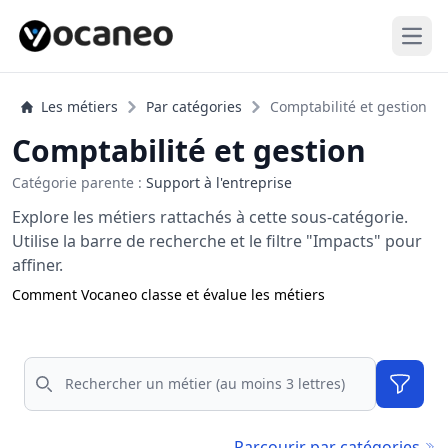
Open
Les métiers
Par catégories
Comptabilité et gestion
Comptabilité et gestion
Catégorie parente :
Support à l'entreprise
Explore les métiers rattachés à cette sous-catégorie.
Utilise la barre de recherche et le filtre "Impacts" pour
affiner.
Comment Vocaneo classe et évalue les métiers
Rechercher
Filtres
Parcourir par catégories