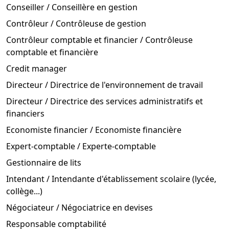
Conseiller / Conseillère en gestion
Contrôleur / Contrôleuse de gestion
Contrôleur comptable et financier / Contrôleuse
comptable et financière
Credit manager
Directeur / Directrice de l'environnement de travail
Directeur / Directrice des services administratifs et
financiers
Economiste financier / Economiste financière
Expert-comptable / Experte-comptable
Gestionnaire de lits
Intendant / Intendante d'établissement scolaire (lycée,
collège...)
Négociateur / Négociatrice en devises
Responsable comptabilité