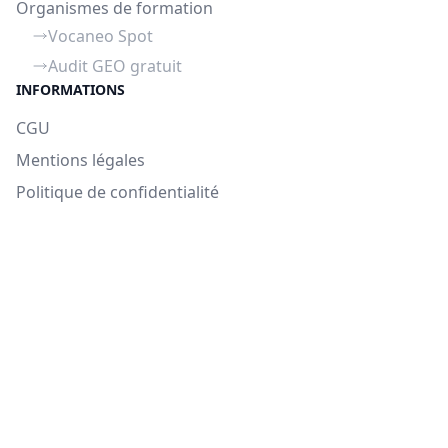
Organismes de formation
Vocaneo Spot
Audit GEO gratuit
INFORMATIONS
CGU
Mentions légales
Politique de confidentialité