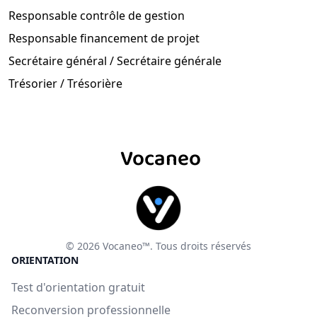
Responsable contrôle de gestion
Responsable financement de projet
Secrétaire général / Secrétaire générale
Trésorier / Trésorière
Vocaneo
© 2026 Vocaneo™. Tous droits réservés
ORIENTATION
Test d'orientation gratuit
Reconversion professionnelle