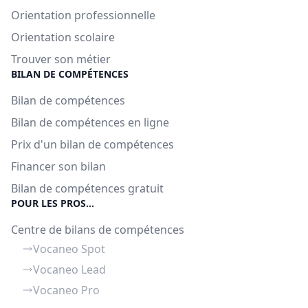
Orientation professionnelle
Orientation scolaire
Trouver son métier
BILAN DE COMPÉTENCES
Bilan de compétences
Bilan de compétences en ligne
Prix d'un bilan de compétences
Financer son bilan
Bilan de compétences gratuit
POUR LES PROS...
Centre de bilans de compétences
Vocaneo Spot
Vocaneo Lead
Vocaneo Pro