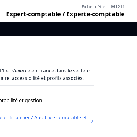
Fiche métier -
M1211
Expert-comptable / Experte-comptable
 et s'exerce en France dans le secteur
re, accessibilité et profils associés.
abilité et gestion
et financier / Auditrice comptable et