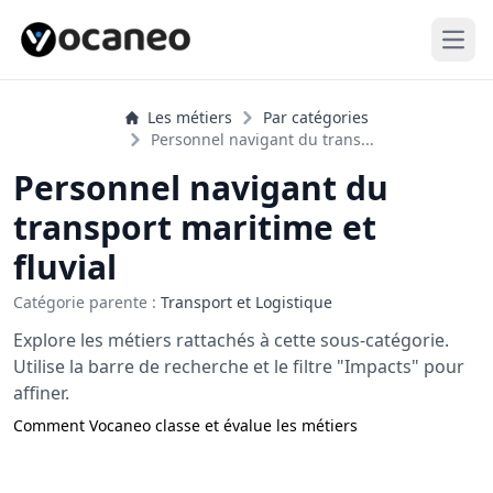
Open
Les métiers
Par catégories
Personnel navigant du trans...
Personnel navigant du
transport maritime et
fluvial
Catégorie parente :
Transport et Logistique
Explore les métiers rattachés à cette sous-catégorie.
Utilise la barre de recherche et le filtre "Impacts" pour
affiner.
Comment Vocaneo classe et évalue les métiers