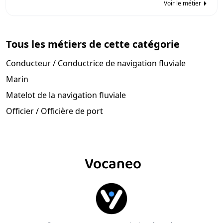
Voir le métier
Tous les métiers de cette catégorie
Conducteur / Conductrice de navigation fluviale
Marin
Matelot de la navigation fluviale
Officier / Officière de port
Vocaneo