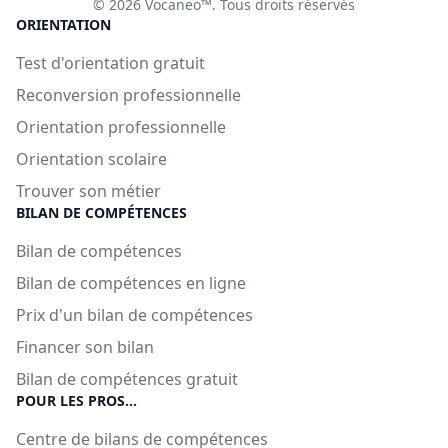
© 2026 Vocaneo™. Tous droits réservés
ORIENTATION
Test d'orientation gratuit
Reconversion professionnelle
Orientation professionnelle
Orientation scolaire
Trouver son métier
BILAN DE COMPÉTENCES
Bilan de compétences
Bilan de compétences en ligne
Prix d'un bilan de compétences
Financer son bilan
Bilan de compétences gratuit
POUR LES PROS...
Centre de bilans de compétences