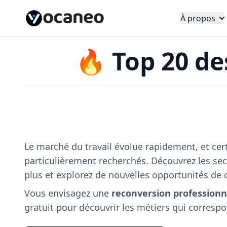
À propos
🔥 Top 20 de
Le marché du travail évolue rapidement, et cer
particulièrement recherchés. Découvrez les sec
plus et explorez de nouvelles opportunités de c
Vous envisagez une
reconversion professionn
gratuit pour découvrir les métiers qui correspon