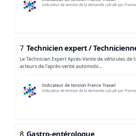
Indicateur de tension de la demande calculé par France 
7
Technicien expert / Technicienn
Le Technicien Expert Après-Vente de véhicules de t
acteurs de l'après-vente automobi...
Indicateur de tension France Travail
Indicateur de tension de la demande calculé par France 
8
Gastro-entérologue