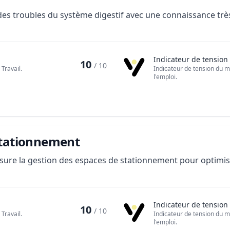
des troubles du système digestif avec une connaissance trè
Indicateur de tension
10
/ 10
Travail.
Indicateur de tension du m
l'emploi.
stationnement
sure la gestion des espaces de stationnement pour optimis
Indicateur de tension
10
/ 10
Travail.
Indicateur de tension du m
l'emploi.