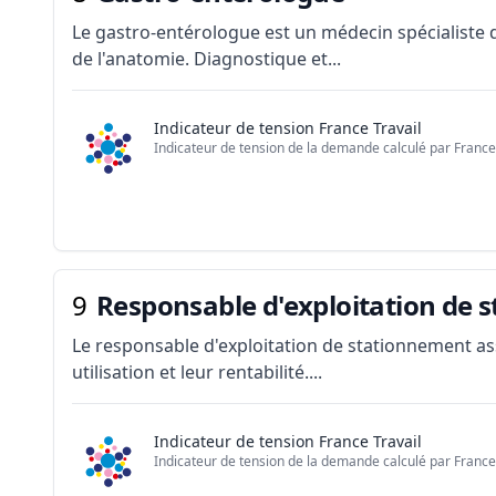
Le gastro-entérologue est un médecin spécialiste 
de l'anatomie. Diagnostique et...
Indicateur de tension France Travail
Indicateur de tension de la demande calculé par France 
9
Responsable d'exploitation de 
Le responsable d'exploitation de stationnement as
utilisation et leur rentabilité....
Indicateur de tension France Travail
Indicateur de tension de la demande calculé par France 