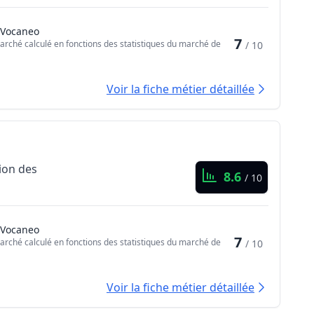
 Vocaneo
7
arché calculé en fonctions des statistiques du marché de
/ 10
Voir la fiche métier détaillée
tion des
8.6
/ 10
 Vocaneo
7
arché calculé en fonctions des statistiques du marché de
/ 10
Voir la fiche métier détaillée