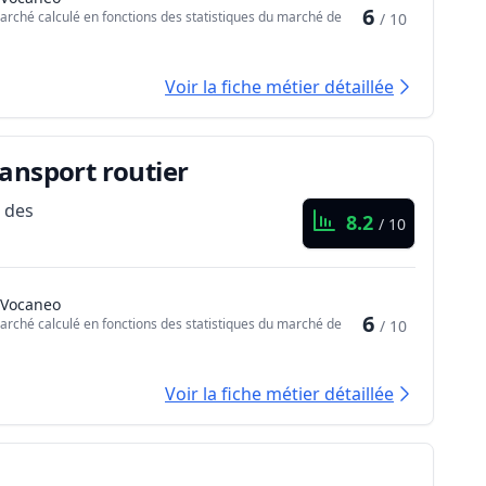
6
arché calculé en fonctions des statistiques du marché de
/ 10
Voir la fiche métier détaillée
ransport routier
e des
8.2
/ 10
 Vocaneo
6
arché calculé en fonctions des statistiques du marché de
/ 10
Voir la fiche métier détaillée