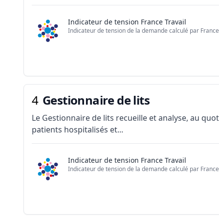
Indicateur de tension France Travail
Indicateur de tension de la demande calculé par France 
4
Gestionnaire de lits
Le Gestionnaire de lits recueille et analyse, au quo
patients hospitalisés et...
Indicateur de tension France Travail
Indicateur de tension de la demande calculé par France 