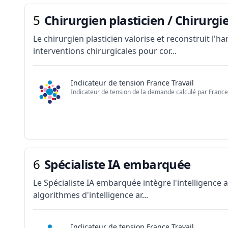
5
Chirurgien plasticien / Chirurgi
Le chirurgien plasticien valorise et reconstruit l'h
interventions chirurgicales pour cor...
Indicateur de tension France Travail
Indicateur de tension de la demande calculé par France 
6
Spécialiste IA embarquée
Le Spécialiste IA embarquée intègre l'intelligence
algorithmes d'intelligence ar...
Indicateur de tension France Travail