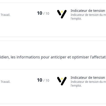
Indicateur de tension
10
/ 10
Travail.
Indicateur de tension du m
l'emploi.
tidien, les informations pour anticiper et optimiser l'affecta
Indicateur de tension
10
/ 10
Travail.
Indicateur de tension du m
l'emploi.