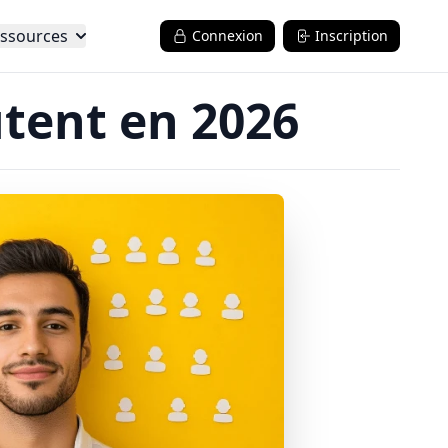
ssources
Connexion
Inscription
utent en 2026