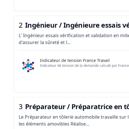
2
Ingénieur / Ingénieure essais vé
L' Ingénieur essais vérification et validation en mil
d'assurer la sûreté et l...
Indicateur de tension France Travail
Indicateur de tension de la demande calculé par France 
3
Préparateur / Préparatrice en t
Le Préparateur en tôlerie automobile travaille su
les éléments amovibles Réalise...