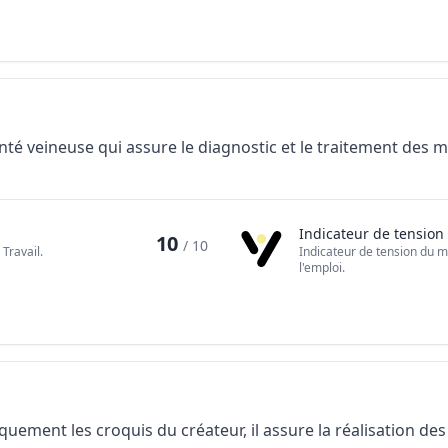
nté veineuse qui assure le diagnostic et le traitement des 
Indicateur de tension
10
/ 10
Travail.
Indicateur de tension du m
l'emploi.
iquement les croquis du créateur, il assure la réalisation d