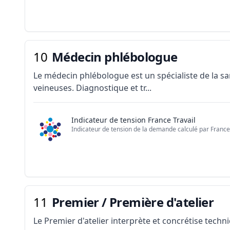
10
Médecin phlébologue
Le médecin phlébologue est un spécialiste de la sa
veineuses. Diagnostique et tr...
Indicateur de tension France Travail
Indicateur de tension de la demande calculé par France 
11
Premier / Première d'atelier
Le Premier d'atelier interprète et concrétise techn