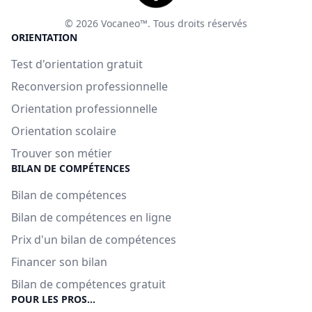
© 2026 Vocaneo™. Tous droits réservés
ORIENTATION
Test d'orientation gratuit
Reconversion professionnelle
Orientation professionnelle
Orientation scolaire
Trouver son métier
BILAN DE COMPÉTENCES
Bilan de compétences
Bilan de compétences en ligne
Prix d'un bilan de compétences
Financer son bilan
Bilan de compétences gratuit
POUR LES PROS...