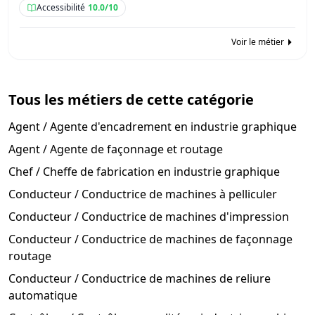
Accessibilité
10.0/10
Voir le métier
Tous les métiers de cette catégorie
Agent / Agente d'encadrement en industrie graphique
Agent / Agente de façonnage et routage
Chef / Cheffe de fabrication en industrie graphique
Conducteur / Conductrice de machines à pelliculer
Conducteur / Conductrice de machines d'impression
Conducteur / Conductrice de machines de façonnage
routage
Conducteur / Conductrice de machines de reliure
automatique