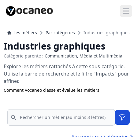
Open
Les métiers
Par catégories
Industries graphiques
Industries graphiques
Catégorie parente :
Communication, Média et Multimédia
Explore les métiers rattachés à cette sous-catégorie.
Utilise la barre de recherche et le filtre "Impacts" pour
affiner.
Comment Vocaneo classe et évalue les métiers
Rechercher
Filtres
Parcourir par catégories