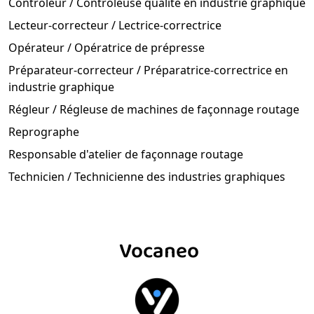
Contrôleur / Contrôleuse qualité en industrie graphique
Lecteur-correcteur / Lectrice-correctrice
Opérateur / Opératrice de prépresse
Préparateur-correcteur / Préparatrice-correctrice en
industrie graphique
Régleur / Régleuse de machines de façonnage routage
Reprographe
Responsable d'atelier de façonnage routage
Technicien / Technicienne des industries graphiques
Vocaneo