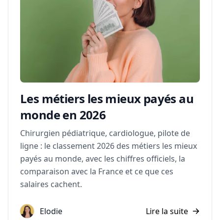
Les métiers les mieux payés au
monde en 2026
Chirurgien pédiatrique, cardiologue, pilote de
ligne : le classement 2026 des métiers les mieux
payés au monde, avec les chiffres officiels, la
comparaison avec la France et ce que ces
salaires cachent.
Elodie
Lire la suite