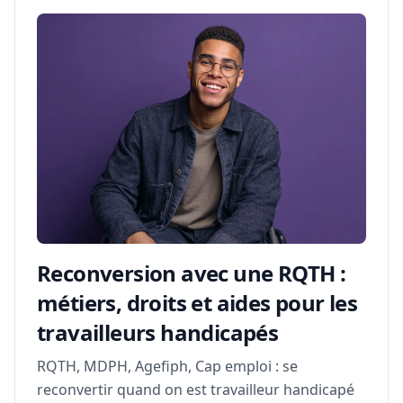
Reconversion avec une RQTH :
métiers, droits et aides pour les
travailleurs handicapés
RQTH, MDPH, Agefiph, Cap emploi : se
reconvertir quand on est travailleur handicapé