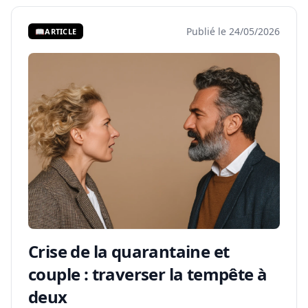
Publié le 24/05/2026
📖
ARTICLE
Crise de la quarantaine et
couple : traverser la tempête à
deux