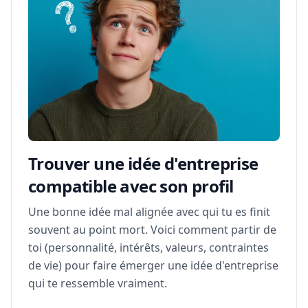
Trouver une idée d'entreprise
compatible avec son profil
Une bonne idée mal alignée avec qui tu es finit
souvent au point mort. Voici comment partir de
toi (personnalité, intérêts, valeurs, contraintes
de vie) pour faire émerger une idée d'entreprise
qui te ressemble vraiment.