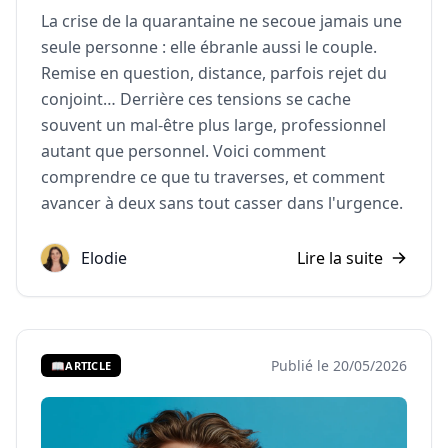
La
crise de la quarantaine
ne secoue jamais une
seule personne : elle ébranle aussi le couple.
Remise en question, distance, parfois rejet du
conjoint… Derrière ces tensions se cache
souvent un mal-être plus large, professionnel
autant que personnel. Voici comment
comprendre ce que tu traverses, et comment
avancer à deux sans tout casser dans l'urgence.
Elodie
Lire la suite
Publié le 20/05/2026
📖
ARTICLE