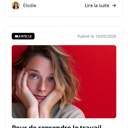
Elodie
Lire la suite
Publié le 16/05/2026
📖
ARTICLE
Peur de reprendre le travail