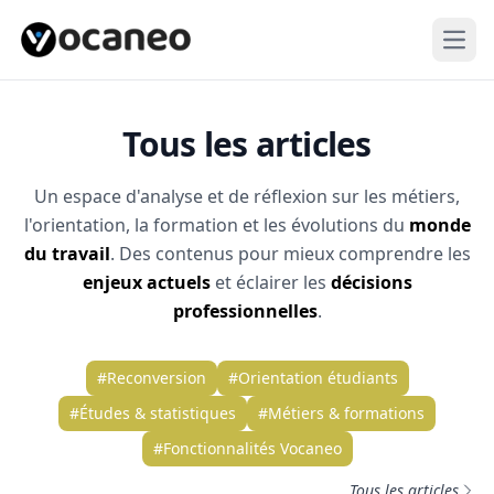
Open
Tous les articles
Un espace d'analyse et de réflexion sur les métiers,
l'orientation, la formation et les évolutions du
monde
du travail
. Des contenus pour mieux comprendre les
enjeux actuels
et éclairer les
décisions
professionnelles
.
#Reconversion
#Orientation étudiants
#Études & statistiques
#Métiers & formations
#Fonctionnalités Vocaneo
Tous les articles