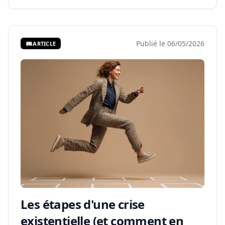
Publié le 06/05/2026
📖
ARTICLE
Les étapes d'une crise
existentielle (et comment en