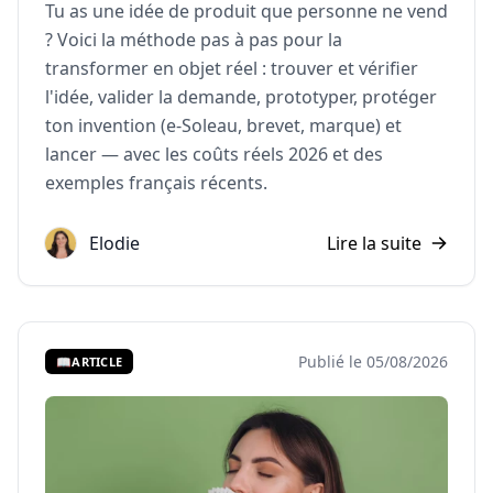
Tu as une idée de produit que personne ne vend
? Voici la méthode pas à pas pour la
transformer en objet réel : trouver et vérifier
l'idée, valider la demande, prototyper, protéger
ton invention (e-Soleau, brevet, marque) et
lancer — avec les coûts réels 2026 et des
exemples français récents.
Elodie
Lire la suite
Publié le 05/08/2026
📖
ARTICLE