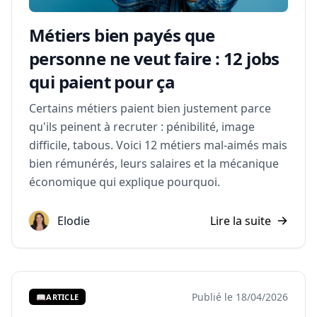
Métiers bien payés que
personne ne veut faire : 12 jobs
qui paient pour ça
Certains métiers paient bien justement parce
qu'ils peinent à recruter : pénibilité, image
difficile, tabous. Voici 12 métiers mal-aimés mais
bien rémunérés, leurs salaires et la mécanique
économique qui explique pourquoi.
Elodie
Lire la suite
Publié le 18/04/2026
📖
ARTICLE