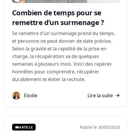
Combien de temps pour se
remettre d'un surmenage ?
Se remettre d'un surmenage prend du temps,
et personne ne peut donner de date précise.
Selon la gravité et la rapidité de la prise en
charge, la récupération va de quelques
semaines à plusieurs mois. Voici des repères
honnêtes pour comprendre, récupérer
durablement et éviter la rechute.
Elodie
Lire la suite
Publié le 30/05/2026
📖
ARTICLE