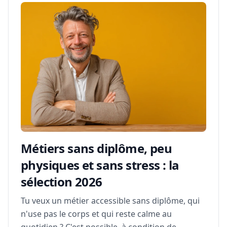
Métiers sans diplôme, peu
physiques et sans stress : la
sélection 2026
Tu veux un métier accessible sans diplôme, qui
n'use pas le corps et qui reste calme au