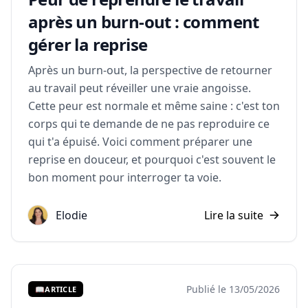
après un burn-out : comment
gérer la reprise
Après un burn-out, la perspective de retourner
au travail peut réveiller une vraie angoisse.
Cette peur est normale et même saine : c'est ton
corps qui te demande de ne pas reproduire ce
qui t'a épuisé. Voici comment préparer une
reprise en douceur, et pourquoi c'est souvent le
bon moment pour interroger ta voie.
Elodie
Lire la suite
Publié le 13/05/2026
📖
ARTICLE