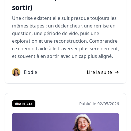
sortir)
Une crise existentielle suit presque toujours les
mêmes étapes : un déclencheur, une remise en
question, une période de vide, puis une
exploration et une reconstruction. Comprendre
ce chemin t'aide à le traverser plus sereinement,
et souvent à en sortir avec un cap plus aligné.
Elodie
Lire la suite
Publié le 02/05/2026
📖
ARTICLE