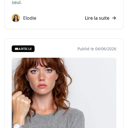
seul.
Elodie
Lire la suite
Publié le 04/06/2026
📖
ARTICLE