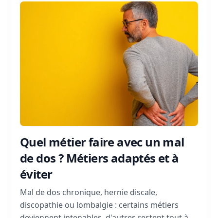
Quel métier faire avec un mal
de dos ? Métiers adaptés et à
éviter
Mal de dos chronique, hernie discale,
discopathie ou lombalgie : certains métiers
deviennent intenables, d'autres restent tout à