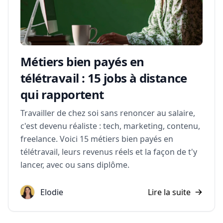
Métiers bien payés en
télétravail : 15 jobs à distance
qui rapportent
Travailler de chez soi sans renoncer au salaire,
c'est devenu réaliste : tech, marketing, contenu,
freelance. Voici 15 métiers bien payés en
télétravail, leurs revenus réels et la façon de t'y
lancer, avec ou sans diplôme.
Elodie
Lire la suite