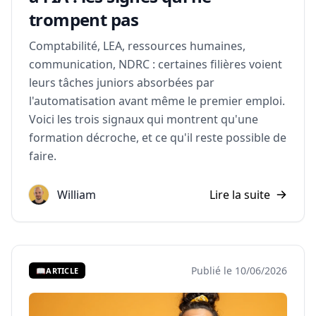
trompent pas
Comptabilité, LEA, ressources humaines,
communication, NDRC : certaines filières voient
leurs tâches juniors absorbées par
l'automatisation avant même le premier emploi.
Voici les trois signaux qui montrent qu'une
formation décroche, et ce qu'il reste possible de
faire.
William
Lire la suite
Publié le 10/06/2026
📖
ARTICLE