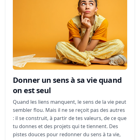
Donner un sens à sa vie quand
on est seul
Quand les liens manquent, le sens de la vie peut
sembler flou. Mais il ne se reçoit pas des autres
: il se construit, à partir de tes valeurs, de ce que
tu donnes et des projets qui te tiennent. Des
pistes douces pour redonner du sens à ta vie,