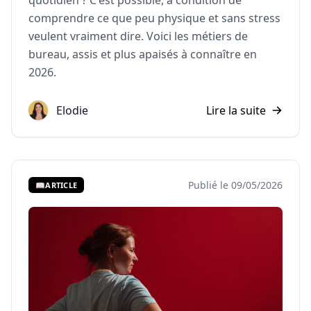
quotidien ? C'est possible, à condition de
comprendre ce que peu physique et sans stress
veulent vraiment dire. Voici les métiers de
bureau, assis et plus apaisés à connaître en
2026.
Elodie
Lire la suite
Publié le 09/05/2026
📖
ARTICLE