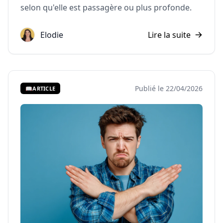
selon qu'elle est passagère ou plus profonde.
Elodie
Lire la suite
Publié le 22/04/2026
📖
ARTICLE