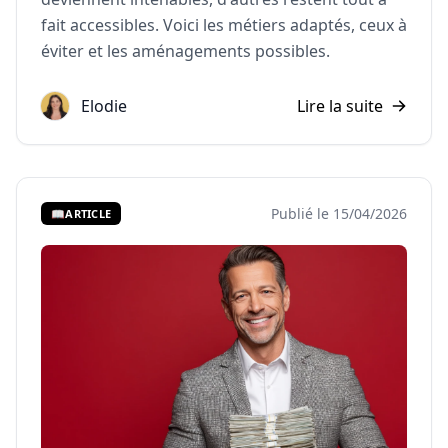
fait accessibles. Voici les métiers adaptés, ceux à
éviter et les aménagements possibles.
Elodie
Lire la suite
Publié le 15/04/2026
📖
ARTICLE