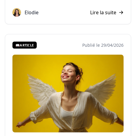
Elodie
Lire la suite
Publié le 29/04/2026
📖
ARTICLE