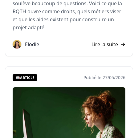
soulève beaucoup de questions. Voici ce que la
RQTH ouvre comme droits, quels métiers viser
et quelles aides existent pour construire un
projet adapté.
Elodie
Lire la suite
Publié le 27/05/2026
📖
ARTICLE