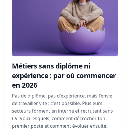
Métiers sans diplôme ni
expérience : par où commencer
en 2026
Pas de diplôme, pas d'expérience, mais l'envie
de travailler vite : c'est possible. Plusieurs
secteurs forment en interne et recrutent sans
CV. Voici lesquels, comment décrocher ton
premier poste et comment évoluer ensuite.