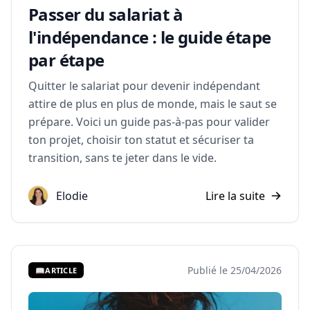
Passer du salariat à
l'indépendance : le guide étape
par étape
Quitter le salariat pour devenir indépendant
attire de plus en plus de monde, mais le saut se
prépare. Voici un guide pas-à-pas pour valider
ton projet, choisir ton statut et sécuriser ta
transition, sans te jeter dans le vide.
Elodie
Lire la suite
Publié le 25/04/2026
📖
ARTICLE