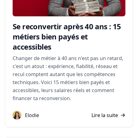
Se reconvertir après 40 ans : 15
métiers bien payés et
accessibles
Changer de métier à 40 ans n'est pas un retard,
c'est un atout : expérience, fiabilité, réseau et
recul comptent autant que les compétences
techniques. Voici 15 métiers bien payés et
accessibles, leurs salaires réels et comment
financer ta reconversion.
Elodie
Lire la suite