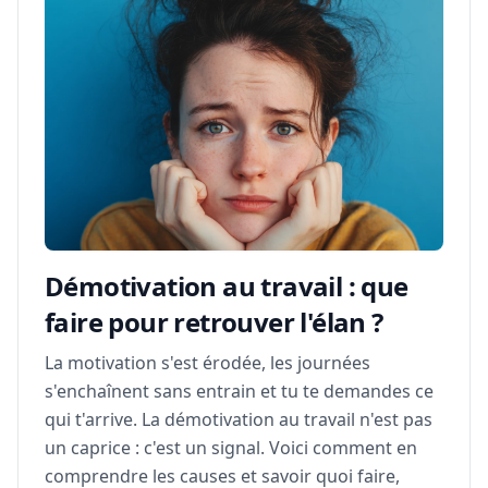
Démotivation au travail : que
faire pour retrouver l'élan ?
La motivation s'est érodée, les journées
s'enchaînent sans entrain et tu te demandes ce
qui t'arrive. La démotivation au travail n'est pas
un caprice : c'est un signal. Voici comment en
comprendre les causes et savoir quoi faire,