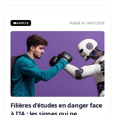
Publié le 14/07/2026
📖
ARTICLE
Filières d'études en danger face
à l'IA : les signes qui ne