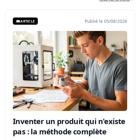
Publié le 05/08/2026
📖
ARTICLE
Inventer un produit qui n'existe
pas : la méthode complète