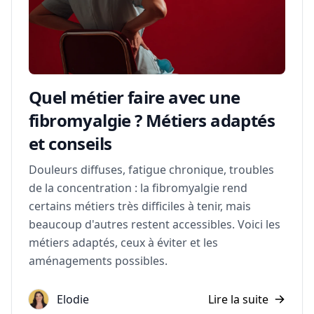
Quel métier faire avec une
fibromyalgie ? Métiers adaptés
et conseils
Douleurs diffuses, fatigue chronique, troubles
de la concentration : la fibromyalgie rend
certains métiers très difficiles à tenir, mais
beaucoup d'autres restent accessibles. Voici les
métiers adaptés, ceux à éviter et les
aménagements possibles.
Elodie
Lire la suite