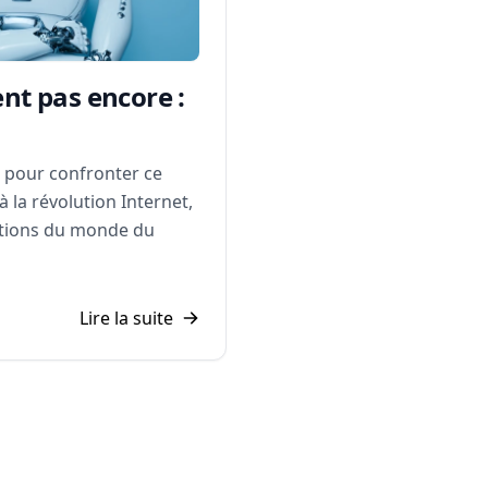
nt pas encore :
s pour confronter ce
à la révolution Internet,
ations du monde du
Lire la suite