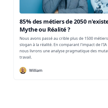
85% des métiers de 2050 n'existe
Mythe ou Réalité ?
Nous avons passé au crible plus de 1500 métier
slogan à la réalité. En comparant l'impact de l'IA 
nous livrons une analyse pragmatique des mut
travail.
William