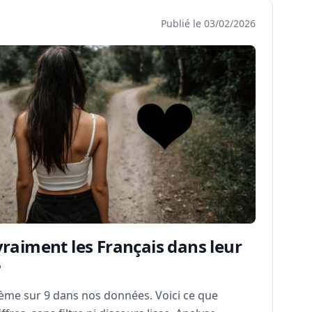
Publié le 03/02/2026
raiment les Français dans leur
?
7ème sur 9 dans nos données. Voici ce que