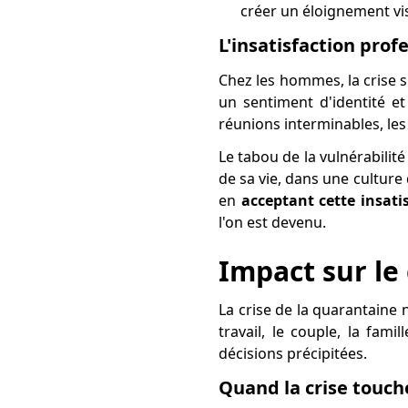
créer un éloignement vi
L'insatisfaction pro
Chez les hommes, la crise s
un sentiment d'identité et
réunions interminables, les 
Le tabou de la vulnérabilité
de sa vie, dans une culture
en
acceptant cette insati
l'on est devenu.
Impact sur le 
La crise de la quarantaine n
travail, le couple, la fam
décisions précipitées.
Quand la crise touch