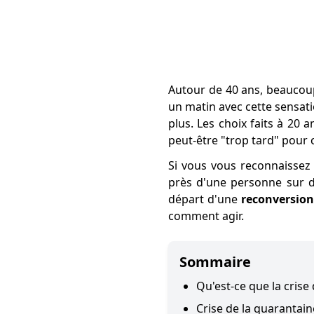
Autour de 40 ans, beaucoup
un matin avec cette sensati
plus. Les choix faits à 20 
peut-être "trop tard" pour 
Si vous vous reconnaissez
près d'une personne sur d
départ d'une
reconversion
comment agir.
Sommaire
Qu'est-ce que la crise
Crise de la quarantai