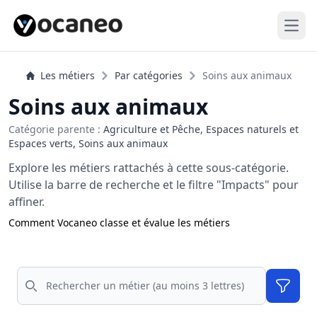
Open
Les métiers
Par catégories
Soins aux animaux
Soins aux animaux
Catégorie parente :
Agriculture et Pêche, Espaces naturels et
Espaces verts, Soins aux animaux
Explore les métiers rattachés à cette sous-catégorie.
Utilise la barre de recherche et le filtre "Impacts" pour
affiner.
Comment Vocaneo classe et évalue les métiers
Rechercher
Filtres