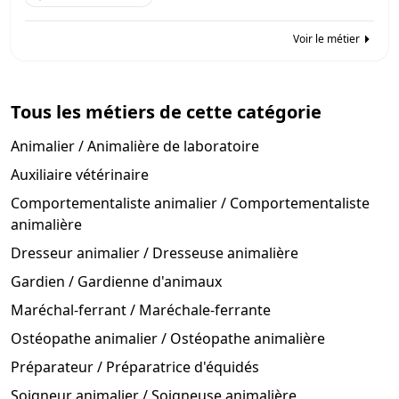
Voir le métier
Tous les métiers de cette catégorie
Animalier / Animalière de laboratoire
Auxiliaire vétérinaire
Comportementaliste animalier / Comportementaliste
animalière
Dresseur animalier / Dresseuse animalière
Gardien / Gardienne d'animaux
Maréchal-ferrant / Maréchale-ferrante
Ostéopathe animalier / Ostéopathe animalière
Préparateur / Préparatrice d'équidés
Soigneur animalier / Soigneuse animalière