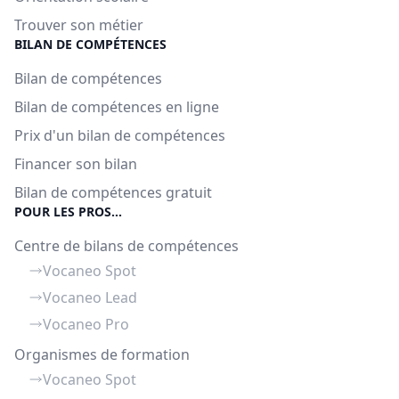
Trouver son métier
BILAN DE COMPÉTENCES
Bilan de compétences
Bilan de compétences en ligne
Prix d'un bilan de compétences
Financer son bilan
Bilan de compétences gratuit
POUR LES PROS...
Centre de bilans de compétences
Vocaneo Spot
Vocaneo Lead
Vocaneo Pro
Organismes de formation
Vocaneo Spot