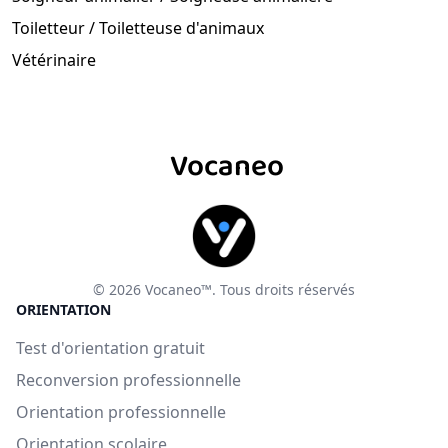
Toiletteur / Toiletteuse d'animaux
Vétérinaire
Vocaneo
© 2026 Vocaneo™. Tous droits réservés
ORIENTATION
Test d'orientation gratuit
Reconversion professionnelle
Orientation professionnelle
Orientation scolaire