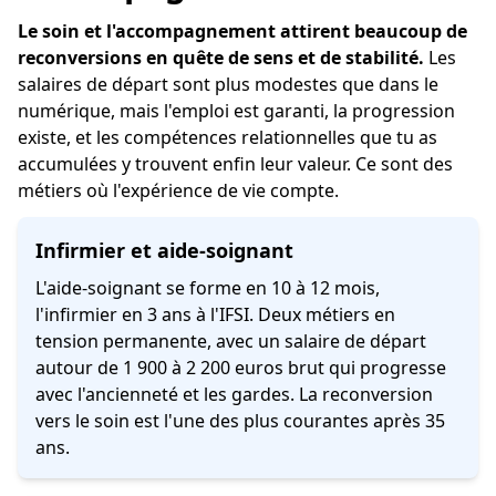
Le soin et l'accompagnement attirent beaucoup de
reconversions en quête de sens et de stabilité.
Les
salaires de départ sont plus modestes que dans le
numérique, mais l'emploi est garanti, la progression
existe, et les compétences relationnelles que tu as
accumulées y trouvent enfin leur valeur. Ce sont des
métiers où l'expérience de vie compte.
Infirmier et aide-soignant
L'aide-soignant se forme en 10 à 12 mois,
l'infirmier en 3 ans à l'IFSI. Deux métiers en
tension permanente, avec un salaire de départ
autour de 1 900 à 2 200 euros brut qui progresse
avec l'ancienneté et les gardes. La reconversion
vers le soin est l'une des plus courantes après 35
ans.