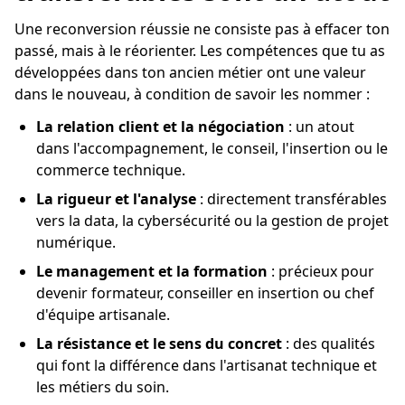
Une reconversion réussie ne consiste pas à effacer ton
passé, mais à le réorienter. Les compétences que tu as
développées dans ton ancien métier ont une valeur
dans le nouveau, à condition de savoir les nommer :
La relation client et la négociation
: un atout
dans l'accompagnement, le conseil, l'insertion ou le
commerce technique.
La rigueur et l'analyse
: directement transférables
vers la data, la cybersécurité ou la gestion de projet
numérique.
Le management et la formation
: précieux pour
devenir formateur, conseiller en insertion ou chef
d'équipe artisanale.
La résistance et le sens du concret
: des qualités
qui font la différence dans l'artisanat technique et
les métiers du soin.