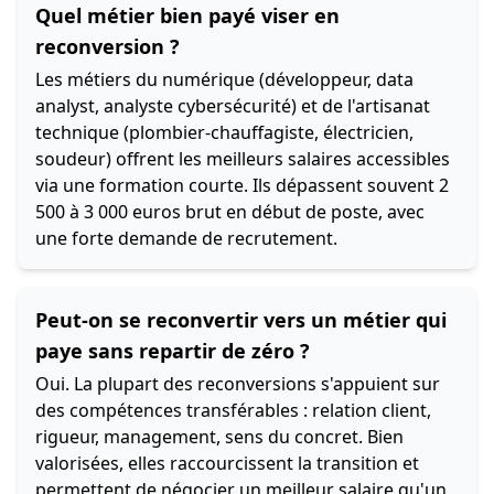
Quel métier bien payé viser en
reconversion ?
Les métiers du numérique (développeur, data
analyst, analyste cybersécurité) et de l'artisanat
technique (plombier-chauffagiste, électricien,
soudeur) offrent les meilleurs salaires accessibles
via une formation courte. Ils dépassent souvent 2
500 à 3 000 euros brut en début de poste, avec
une forte demande de recrutement.
Peut-on se reconvertir vers un métier qui
paye sans repartir de zéro ?
Oui. La plupart des reconversions s'appuient sur
des compétences transférables : relation client,
rigueur, management, sens du concret. Bien
valorisées, elles raccourcissent la transition et
permettent de négocier un meilleur salaire qu'un