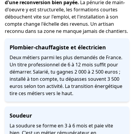
d'une reconversion bien payée.
La pénurie de main-
d'oeuvre y est structurelle, les formations courtes
débouchent vite sur l'emploi, et l'installation à son
compte change l'échelle des revenus. Un artisan
reconnu dans sa zone ne manque jamais de chantiers.
Plombier-chauffagiste et électricien
Deux métiers parmi les plus demandés de France.
Un titre professionnel de 6 à 12 mois suffit pour
démarrer. Salarié, tu gagnes 2 000 à 2 500 euros ;
installé à ton compte, tu dépasses souvent 3 500
euros selon ton activité. La transition énergétique
tire ces métiers vers le haut.
Soudeur
La soudure se forme en 3 à 6 mois et paie vite
bien. C'est un métier rémunérateur en