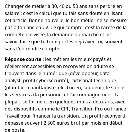
Changer de métier à 30, 40 ou 50 ans sans perdre en
salaire : c'est le calcul que tu fais sans doute en lisant
cet article. Bonne nouvelle, le bon métier ne se mesure
pas à ton ancien CV. Ce qui compte, c'est la rareté de la
compétence visée, la demande du marché et les
savoir-faire que tu transportes déjà avec toi, souvent
sans t'en rendre compte.
Réponse courte :
les métiers les mieux payés et
réellement accessibles en reconversion adulte se
trouvent dans le numérique (développeur, data
analyst, profil cybersécurité), l'artisanat technique
(plombier-chauffagiste, électricien, soudeur), le soin et
les services à la personne, et l'accompagnement. La
plupart se forment en quelques mois à deux ans, avec
des dispositifs comme le CPF, Transition Pro ou France
Travail pour financer la transition. Un profil reconverti
dépasse souvent 2 500 euros brut par mois en début
de poste.