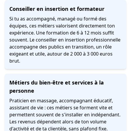
Conseiller en insertion et formateur
Si tu as accompagné, managé ou formé des
équipes, ces métiers valorisent directement ton
expérience. Une formation de 6 à 12 mois suffit
souvent. Le conseiller en insertion professionnelle
accompagne des publics en transition, un rôle
exigeant et utile, autour de 2 000 à 3 000 euros
brut.
Métiers du bien-être et services à la
personne
Praticien en massage, accompagnant éducatif,
assistant de vie : ces métiers se forment vite et
permettent souvent de s'installer en indépendant.
Les revenus dépendent alors de ton volume
d'activité et de ta clientèle, sans plafond fixe.