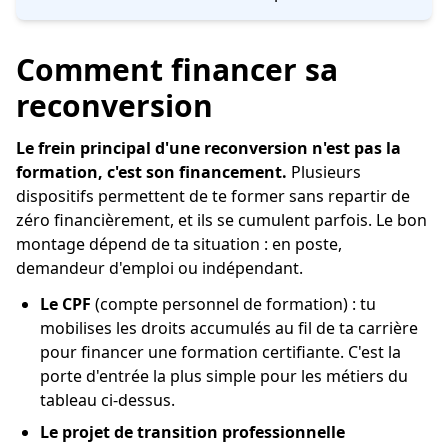
Comment financer sa
reconversion
Le frein principal d'une reconversion n'est pas la
formation, c'est son financement.
Plusieurs
dispositifs permettent de te former sans repartir de
zéro financièrement, et ils se cumulent parfois. Le bon
montage dépend de ta situation : en poste,
demandeur d'emploi ou indépendant.
Le CPF
(compte personnel de formation) : tu
mobilises les droits accumulés au fil de ta carrière
pour financer une formation certifiante. C'est la
porte d'entrée la plus simple pour les métiers du
tableau ci-dessus.
Le projet de transition professionnelle