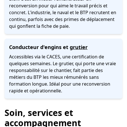
reconversion pour qui aime le travail précis et
concret. L'industrie, le naval et le BTP recrutent en
continu, parfois avec des primes de déplacement
qui gonflent la fiche de paie.
Conducteur d'engins et
grutier
Accessibles via le CACES, une certification de
quelques semaines. Le grutier, qui porte une vraie
responsabilité sur le chantier, fait partie des
métiers du BTP les mieux rémunérés sans
formation longue. Idéal pour une reconversion
rapide et opérationnelle.
Soin, services et
accompagnement