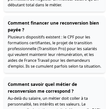
débutant total dans le métier.
Comment financer une reconversion bien
payée ?
Plusieurs dispositifs existent : le CPF pour les
formations certifiantes, le projet de transition
professionnelle (Transition Pro) pour les salariés
qui veulent maintenir leur rémunération, et les
aides de France Travail pour les demandeurs
d'emploi. Ils se cumulent parfois selon ta situation.
Comment savoir quel métier de
reconversion me correspond ?
Au-delà du salaire, un métier doit coller à ta
personnalité, tes intérêts et tes valeurs. Le