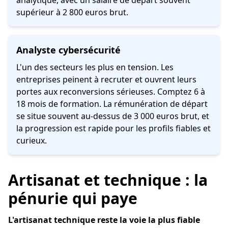
supérieur à 2 800 euros brut.
Analyste cybersécurité
L'un des secteurs les plus en tension. Les
entreprises peinent à recruter et ouvrent leurs
portes aux reconversions sérieuses. Comptez 6 à
18 mois de formation. La rémunération de départ
se situe souvent au-dessus de 3 000 euros brut, et
la progression est rapide pour les profils fiables et
curieux.
Artisanat et technique : la
pénurie qui paye
L'artisanat technique reste la voie la plus fiable