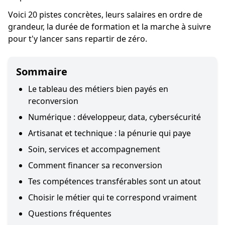
Voici 20 pistes concrètes, leurs salaires en ordre de
grandeur, la durée de formation et la marche à suivre
pour t'y lancer sans repartir de zéro.
Sommaire
Le tableau des métiers bien payés en
reconversion
Numérique : développeur, data, cybersécurité
Artisanat et technique : la pénurie qui paye
Soin, services et accompagnement
Comment financer sa reconversion
Tes compétences transférables sont un atout
Choisir le métier qui te correspond vraiment
Questions fréquentes