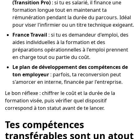
(Transition Pro)
: si tu es salarié, il finance une
formation longue tout en maintenant ta
rémunération pendant la durée du parcours. Idéal
pour viser l'infirmier ou un titre technique exigeant.
France Travail
: si tu es demandeur d'emploi, des
aides individuelles à la formation et des
préparations opérationnelles à l'emploi prennent
en charge tout ou partie du coût.
Le plan de développement des compétences de
ton employeur
: parfois, ta reconversion peut
s'amorcer en interne, financée par l'entreprise.
Le bon réflexe : chiffrer le coût et la durée de la
formation visée, puis vérifier quel dispositif
correspond à ton statut avant de te lancer.
Tes compétences
transférables sont un atout