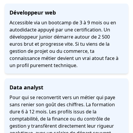
Développeur web
Accessible via un bootcamp de 3 à 9 mois ou en
autodidacte appuyé par une certification. Un
développeur junior démarre autour de 2 500
euros brut et progresse vite. Si tu viens de la
gestion de projet ou du commerce, ta
connaissance métier devient un vrai atout face à
un profil purement technique.
Data analyst
Pour qui se reconvertit vers un métier qui paye
sans renier son goût des chiffres. La formation
dure 6 à 12 mois. Les profils issus de la
comptabilité, de la finance ou du contrôle de
gestion y transfèrent directement leur rigueur
analytique, avec un salaire de départ souvent