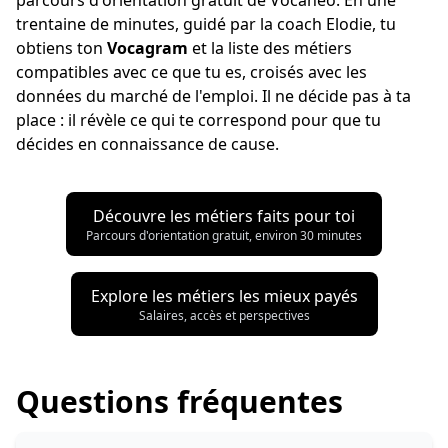
trentaine de minutes, guidé par la coach Elodie, tu
obtiens ton
Vocagram
et la liste des métiers
compatibles avec ce que tu es, croisés avec les
données du marché de l'emploi. Il ne décide pas à ta
place : il révèle ce qui te correspond pour que tu
décides en connaissance de cause.
Découvre les métiers faits pour toi
Parcours d'orientation gratuit, environ 30 minutes
Explore les métiers les mieux payés
Salaires, accès et perspectives
Questions fréquentes