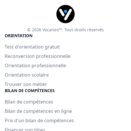
© 2026 Vocaneo™. Tous droits réservés
ORIENTATION
Test d'orientation gratuit
Reconversion professionnelle
Orientation professionnelle
Orientation scolaire
Trouver son métier
BILAN DE COMPÉTENCES
Bilan de compétences
Bilan de compétences en ligne
Prix d'un bilan de compétences
Financer son bilan