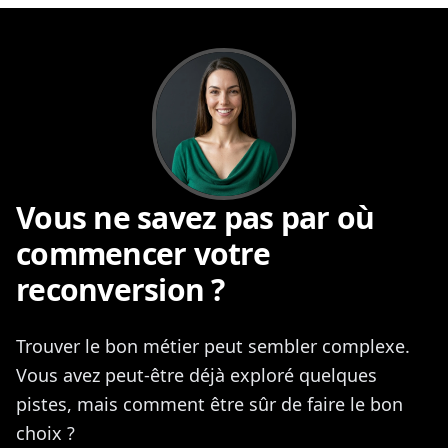
Vous ne savez pas par où
commencer votre
reconversion ?
Trouver le bon métier peut sembler complexe.
Vous avez peut-être déjà exploré quelques
pistes, mais comment être sûr de faire le bon
choix ?