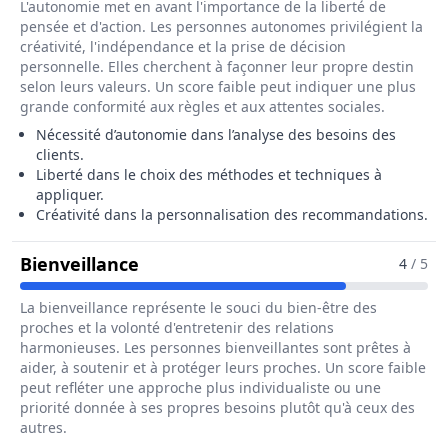
L'autonomie met en avant l'importance de la liberté de
pensée et d'action. Les personnes autonomes privilégient la
créativité, l'indépendance et la prise de décision
personnelle. Elles cherchent à façonner leur propre destin
selon leurs valeurs. Un score faible peut indiquer une plus
grande conformité aux règles et aux attentes sociales.
Nécessité d’autonomie dans l’analyse des besoins des
clients.
Liberté dans le choix des méthodes et techniques à
appliquer.
Créativité dans la personnalisation des recommandations.
Pour Le Métier De Conseiller / Con
Bienveillance
4
/ 5
La bienveillance représente le souci du bien-être des
proches et la volonté d'entretenir des relations
harmonieuses. Les personnes bienveillantes sont prêtes à
aider, à soutenir et à protéger leurs proches. Un score faible
peut refléter une approche plus individualiste ou une
priorité donnée à ses propres besoins plutôt qu'à ceux des
autres.