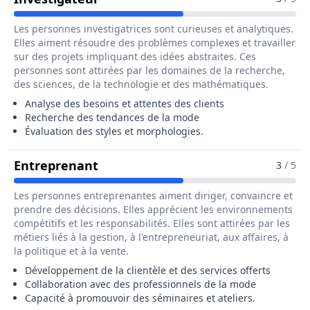
Les personnes investigatrices sont curieuses et analytiques.
Elles aiment résoudre des problèmes complexes et travailler
sur des projets impliquant des idées abstraites. Ces
personnes sont attirées par les domaines de la recherche,
des sciences, de la technologie et des mathématiques.
Analyse des besoins et attentes des clients
Recherche des tendances de la mode
Évaluation des styles et morphologies.
Pour Le Métier De Conseiller / Co
Entreprenant
3
/ 5
Les personnes entreprenantes aiment diriger, convaincre et
prendre des décisions. Elles apprécient les environnements
compétitifs et les responsabilités. Elles sont attirées par les
métiers liés à la gestion, à l'entrepreneuriat, aux affaires, à
la politique et à la vente.
Développement de la clientèle et des services offerts
Collaboration avec des professionnels de la mode
Capacité à promouvoir des séminaires et ateliers.