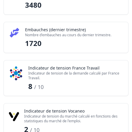
3480
Embauches (dernier trimestre)
Nombre d'embauches au cours du dernier trimestre.
1720
Indicateur de tension France Travail
Indicateur de tension de la demande calculé par France
Travail.
8
/ 10
Indicateur de tension Vocaneo
Indicateur de tension du marché calculé en fonctions des
statistiques du marché de l'emploi.
2
/ 10