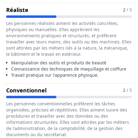
Pour Le Métier De Conseiller / Conseill
Réaliste
2
/ 5
Les personnes réalistes aiment les activités concrètes,
physiques ou manuelles. Elles apprécient les
environnements pratiques et structurés, et préfèrent
travailler avec leurs mains, des outils ou des machines. Elles
sont attirées par les métiers liés à la nature, la mécanique,
le bâtiment et le travail en extérieur.
Manipulation des outils et produits de beauté
Connaissance des techniques de maquillage et coiffure
Travail pratique sur l'apparence physique.
Pour Le Métier De Conseiller / C
Conventionnel
2
/ 5
Les personnes conventionnelles préfèrent les tâches
organisées, précises et répétitives. Elles aiment suivre des
procédures et travailler avec des données ou des
informations structurées. Elles sont attirées par les métiers
de l'administration, de la comptabilité, de la gestion des
documents ou du secrétariat.