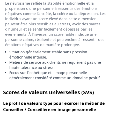
Le névrosisme reflète la stabilité émotionnelle et la
propension d'une personne à ressentir des émotions
négatives comme l'anxiété, la colère ou la dépression. Les
individus ayant un score élevé dans cette dimension
peuvent être plus sensibles au stress, avoir des sautes
d'humeur et se sentir facilement dépassés par les
événements. À l'inverse, un score faible indique une
personne calme, résiliente et peu encline à ressentir des
émotions négatives de manière prolongée.
Situation généralement stable sans pression
émotionnelle intense.
Métiers de service aux clients ne requièrent pas une
haute tolérance au stress.
Focus sur l'esthétique et l'image personnelle
généralement considéré comme un domaine positif.
pour le 
Scores de valeurs universelles (SVS)
Le
profil de valeurs type
pour exercer le métier de
Conseiller / Conseillère en image personnelle