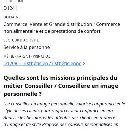
CODE ROME
D1241
DOMAINE
Commerce, Vente et Grande distribution
/
Commerce
non alimentaire et de prestations de confort
SECTEUR D'ACTIVITÉ
Service à la personne
MÉTIER PARENT (PRINCIPAL)
D1208 — Esthéticien / Esthéticienne
Quelles sont les missions principales du
métier Conseiller / Conseillère en image
personnelle ?
"Le conseiller en image personnelle valorise l'apparence et le
style de ses clients pour renforcer leur confiance en eux.
Analyse les besoins et les attentes des clients en matière
d'image et de style Propose des conseils personnalisés en