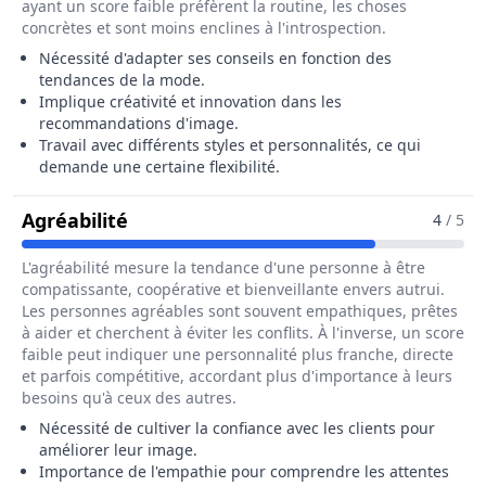
ayant un score faible préfèrent la routine, les choses
concrètes et sont moins enclines à l'introspection.
Nécessité d'adapter ses conseils en fonction des
tendances de la mode.
Implique créativité et innovation dans les
recommandations d'image.
Travail avec différents styles et personnalités, ce qui
demande une certaine flexibilité.
Pour Le Métier De Conseiller / Conse
Agréabilité
4
/ 5
L'agréabilité mesure la tendance d'une personne à être
compatissante, coopérative et bienveillante envers autrui.
Les personnes agréables sont souvent empathiques, prêtes
à aider et cherchent à éviter les conflits. À l'inverse, un score
faible peut indiquer une personnalité plus franche, directe
et parfois compétitive, accordant plus d'importance à leurs
besoins qu'à ceux des autres.
Nécessité de cultiver la confiance avec les clients pour
améliorer leur image.
Importance de l'empathie pour comprendre les attentes