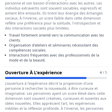
personne et son besoin d'interactions avec les autres. Les
individus extravertis sont souvent sociables, expressifs et
aiment être entourés. Ils tirent leur énergie des échanges
sociaux. À l'inverse, un score faible dans cette dimension
reflète une préférence pour la solitude, l'introspection et
des interactions sociales plus limitées.
Travail fortement orienté vers la communication avec les
clients.
Organisation d'ateliers et séminaires nécessitant des
compétences sociales.
Interactions fréquentes avec des professionnels de la
mode et de la beauté.
Pour Le Métier De Cons
Ouverture À L'expérience
4
/ 5
L'ouverture à l'expérience décrit la propension d'une
personne à rechercher la nouveauté, à être curieuse et
imaginative. Les personnes ayant un score élevé dans cette
dimension sont souvent créatives, curieuses et ouvertes aux
idées nouvelles. Elles apprécient l'art, les expériences
inédites et la réflexion profonde. À l'inverse, les personnes