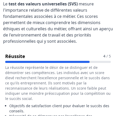
Le
test des valeurs universelles (SVS)
mesure
l'importance relative de différentes valeurs
fondamentales associées à ce métier. Ces scores
permettent de mieux comprendre les dimensions
éthiques et culturelles du métier, offrant ainsi un aperçu
de l'environnement de travail et des priorités
professionnelles qui y sont associées.
Pour Le Métier De Conseiller / Conseil
Réussite
4
/ 5
La réussite représente le désir de se distinguer et de
démontrer ses compétences. Les individus avec un score
élevé recherchent l'excellence personnelle et le succès dans
ce qu'ils entreprennent. Ils sont motivés par la
reconnaissance de leurs réalisations. Un score faible peut
indiquer une moindre préoccupation pour la compétition ou
le succès social.
Objectifs de satisfaction client pour évaluer le succès des
conseils.