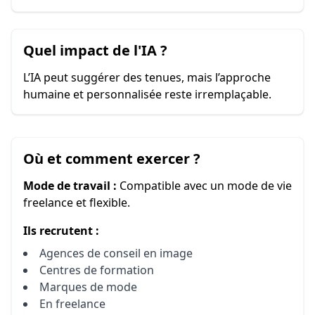
Quel impact de l'IA ?
L’IA peut suggérer des tenues, mais l’approche
humaine et personnalisée reste irremplaçable.
Où et comment exercer ?
Mode de travail :
Compatible avec un mode de vie
freelance et flexible.
Ils recrutent :
Agences de conseil en image
Centres de formation
Marques de mode
En freelance