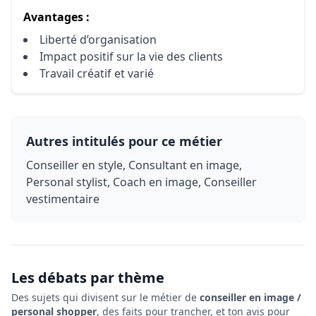
Avantages :
Liberté d’organisation
Impact positif sur la vie des clients
Travail créatif et varié
Autres intitulés pour ce métier
Conseiller en style, Consultant en image,
Personal stylist, Coach en image, Conseiller
vestimentaire
Les débats par thème
Des sujets qui divisent sur le métier de
conseiller en image /
personal shopper
, des faits pour trancher, et ton avis pour