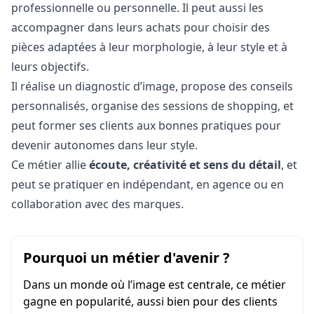
professionnelle ou personnelle. Il peut aussi les
accompagner dans leurs achats pour choisir des
pièces adaptées à leur morphologie, à leur style et à
leurs objectifs.
Il réalise un diagnostic d’image, propose des conseils
personnalisés, organise des sessions de shopping, et
peut former ses clients aux bonnes pratiques pour
devenir autonomes dans leur style.
Ce métier allie
écoute, créativité et sens du détail
, et
peut se pratiquer en indépendant, en agence ou en
collaboration avec des marques.
Pourquoi un métier d'avenir ?
Dans un monde où l’image est centrale, ce métier
gagne en popularité, aussi bien pour des clients