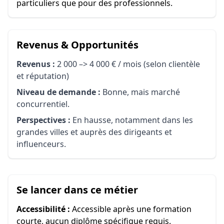
particuliers que pour des professionnels.
Revenus & Opportunités
Revenus :
2 000 –> 4 000 € / mois (selon clientèle
et réputation)
Niveau de demande :
Bonne, mais marché
concurrentiel.
Perspectives :
En hausse, notamment dans les
grandes villes et auprès des dirigeants et
influenceurs.
Se lancer dans ce métier
Accessibilité :
Accessible après une formation
courte, aucun diplôme spécifique requis.