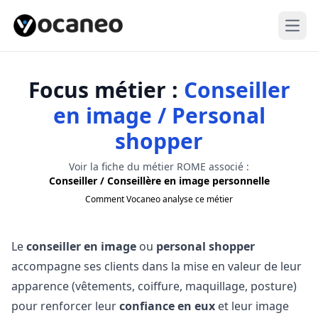
Open
Focus métier :
Conseiller
en image / Personal
shopper
Voir la fiche du métier ROME associé :
Conseiller / Conseillère en image personnelle
Comment Vocaneo analyse ce métier
Le
conseiller en image
ou
personal shopper
accompagne ses clients dans la mise en valeur de leur
apparence (vêtements, coiffure, maquillage, posture)
pour renforcer leur
confiance en eux
et leur image