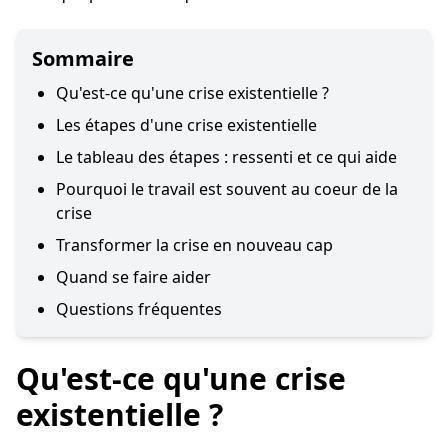
Sommaire
Qu'est-ce qu'une crise existentielle ?
Les étapes d'une crise existentielle
Le tableau des étapes : ressenti et ce qui aide
Pourquoi le travail est souvent au coeur de la
crise
Transformer la crise en nouveau cap
Quand se faire aider
Questions fréquentes
Qu'est-ce qu'une crise
existentielle ?