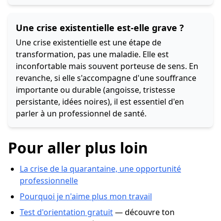
Une crise existentielle est-elle grave ?
Une crise existentielle est une étape de
transformation, pas une maladie. Elle est
inconfortable mais souvent porteuse de sens. En
revanche, si elle s'accompagne d'une souffrance
importante ou durable (angoisse, tristesse
persistante, idées noires), il est essentiel d'en
parler à un professionnel de santé.
Pour aller plus loin
La crise de la quarantaine, une opportunité
professionnelle
Pourquoi je n'aime plus mon travail
Test d'orientation gratuit
— découvre ton