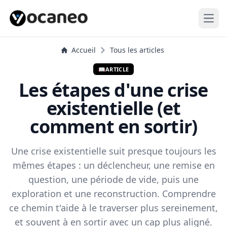
Open
Accueil
Tous les articles
📖
ARTICLE
Les étapes d'une crise
existentielle (et
comment en sortir)
Une crise existentielle suit presque toujours les
mêmes étapes : un déclencheur, une remise en
question, une période de vide, puis une
exploration et une reconstruction. Comprendre
ce chemin t'aide à le traverser plus sereinement,
et souvent à en sortir avec un cap plus aligné.