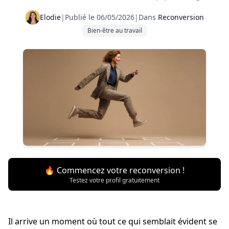
Elodie
|
Publié le 06/05/2026
|
Dans
Reconversion
Bien-être au travail
🔥 Commencez votre reconversion !
Testez votre profil gratuitement
Il arrive un moment où tout ce qui semblait évident se