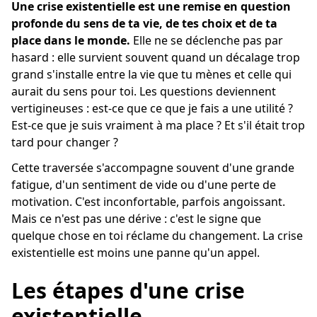
Une crise existentielle est une remise en question
profonde du sens de ta vie, de tes choix et de ta
place dans le monde.
Elle ne se déclenche pas par
hasard : elle survient souvent quand un décalage trop
grand s'installe entre la vie que tu mènes et celle qui
aurait du sens pour toi. Les questions deviennent
vertigineuses : est-ce que ce que je fais a une utilité ?
Est-ce que je suis vraiment à ma place ? Et s'il était trop
tard pour changer ?
Cette traversée s'accompagne souvent d'une grande
fatigue, d'un sentiment de vide ou d'une perte de
motivation. C'est inconfortable, parfois angoissant.
Mais ce n'est pas une dérive : c'est le signe que
quelque chose en toi réclame du changement. La crise
existentielle est moins une panne qu'un appel.
Les étapes d'une crise
existentielle