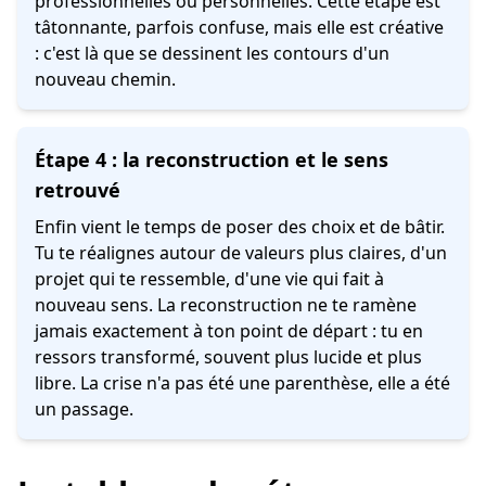
professionnelles ou personnelles. Cette étape est
tâtonnante, parfois confuse, mais elle est créative
: c'est là que se dessinent les contours d'un
nouveau chemin.
Étape 4 : la reconstruction et le sens
retrouvé
Enfin vient le temps de poser des choix et de bâtir.
Tu te réalignes autour de valeurs plus claires, d'un
projet qui te ressemble, d'une vie qui fait à
nouveau sens. La reconstruction ne te ramène
jamais exactement à ton point de départ : tu en
ressors transformé, souvent plus lucide et plus
libre. La crise n'a pas été une parenthèse, elle a été
un passage.