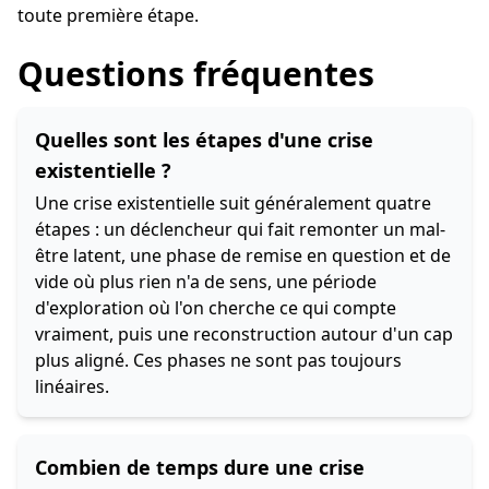
toute première étape.
Questions fréquentes
Quelles sont les étapes d'une crise
existentielle ?
Une crise existentielle suit généralement quatre
étapes : un déclencheur qui fait remonter un mal-
être latent, une phase de remise en question et de
vide où plus rien n'a de sens, une période
d'exploration où l'on cherche ce qui compte
vraiment, puis une reconstruction autour d'un cap
plus aligné. Ces phases ne sont pas toujours
linéaires.
Combien de temps dure une crise