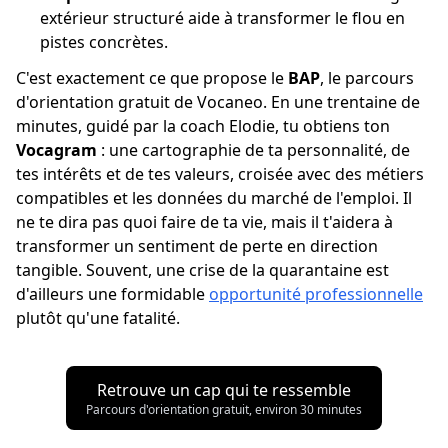
extérieur structuré aide à transformer le flou en
pistes concrètes.
C'est exactement ce que propose le
BAP
, le parcours
d'orientation gratuit de Vocaneo. En une trentaine de
minutes, guidé par la coach Elodie, tu obtiens ton
Vocagram
: une cartographie de ta personnalité, de
tes intérêts et de tes valeurs, croisée avec des métiers
compatibles et les données du marché de l'emploi. Il
ne te dira pas quoi faire de ta vie, mais il t'aidera à
transformer un sentiment de perte en direction
tangible. Souvent, une crise de la quarantaine est
d'ailleurs une formidable
opportunité professionnelle
plutôt qu'une fatalité.
Retrouve un cap qui te ressemble
Parcours d'orientation gratuit, environ 30 minutes