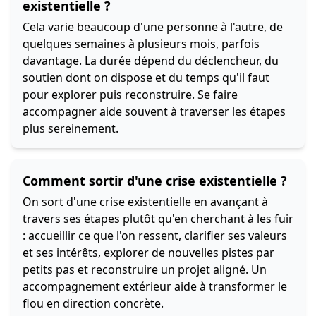
existentielle ?
Cela varie beaucoup d'une personne à l'autre, de
quelques semaines à plusieurs mois, parfois
davantage. La durée dépend du déclencheur, du
soutien dont on dispose et du temps qu'il faut
pour explorer puis reconstruire. Se faire
accompagner aide souvent à traverser les étapes
plus sereinement.
Comment sortir d'une crise existentielle ?
On sort d'une crise existentielle en avançant à
travers ses étapes plutôt qu'en cherchant à les fuir
: accueillir ce que l'on ressent, clarifier ses valeurs
et ses intérêts, explorer de nouvelles pistes par
petits pas et reconstruire un projet aligné. Un
accompagnement extérieur aide à transformer le
flou en direction concrète.