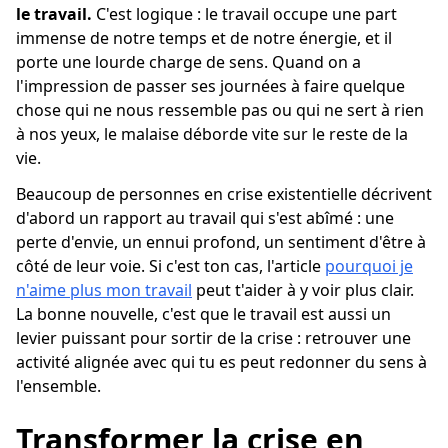
le travail.
C'est logique : le travail occupe une part
immense de notre temps et de notre énergie, et il
porte une lourde charge de sens. Quand on a
l'impression de passer ses journées à faire quelque
chose qui ne nous ressemble pas ou qui ne sert à rien
à nos yeux, le malaise déborde vite sur le reste de la
vie.
Beaucoup de personnes en crise existentielle décrivent
d'abord un rapport au travail qui s'est abîmé : une
perte d'envie, un ennui profond, un sentiment d'être à
côté de leur voie. Si c'est ton cas, l'article
pourquoi je
n'aime plus mon travail
peut t'aider à y voir plus clair.
La bonne nouvelle, c'est que le travail est aussi un
levier puissant pour sortir de la crise : retrouver une
activité alignée avec qui tu es peut redonner du sens à
l'ensemble.
Transformer la crise en