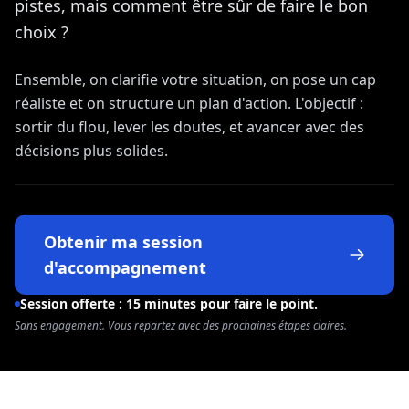
pistes, mais comment être sûr de faire le bon
choix ?
Ensemble, on clarifie votre situation, on pose un cap
réaliste et on structure un plan d'action. L'objectif :
sortir du flou, lever les doutes, et avancer avec des
décisions plus solides.
Obtenir ma session
d'accompagnement
Session offerte : 15 minutes pour faire le point.
Sans engagement. Vous repartez avec des prochaines étapes claires.