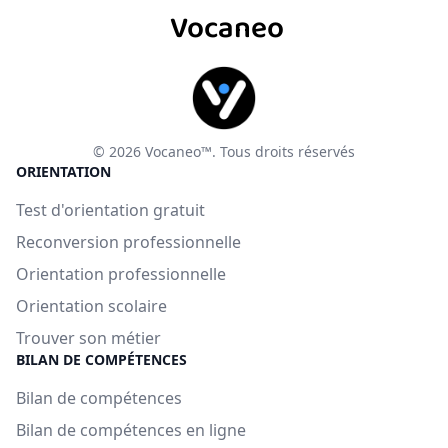
Vocaneo
© 2026 Vocaneo™. Tous droits réservés
ORIENTATION
Test d'orientation gratuit
Reconversion professionnelle
Orientation professionnelle
Orientation scolaire
Trouver son métier
BILAN DE COMPÉTENCES
Bilan de compétences
Bilan de compétences en ligne