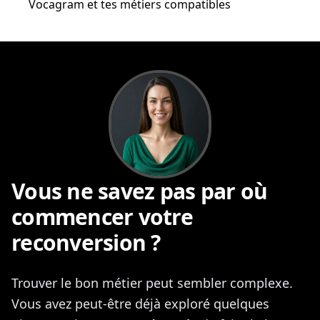
Vocagram et tes métiers compatibles
Vous ne savez pas par où
commencer votre
reconversion ?
Trouver le bon métier peut sembler complexe.
Vous avez peut-être déjà exploré quelques