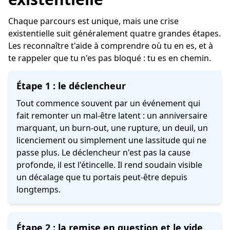
Chaque parcours est unique, mais une crise
existentielle suit généralement quatre grandes étapes.
Les reconnaître t'aide à comprendre où tu en es, et à
te rappeler que tu n'es pas bloqué : tu es en chemin.
Étape 1 : le déclencheur
Tout commence souvent par un événement qui
fait remonter un mal-être latent : un anniversaire
marquant, un burn-out, une rupture, un deuil, un
licenciement ou simplement une lassitude qui ne
passe plus. Le déclencheur n'est pas la cause
profonde, il est l'étincelle. Il rend soudain visible
un décalage que tu portais peut-être depuis
longtemps.
Étape 2 : la remise en question et le vide