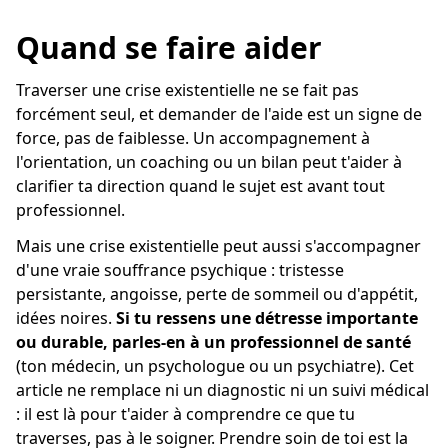
Quand se faire aider
Traverser une crise existentielle ne se fait pas
forcément seul, et demander de l'aide est un signe de
force, pas de faiblesse. Un accompagnement à
l'orientation, un coaching ou un bilan peut t'aider à
clarifier ta direction quand le sujet est avant tout
professionnel.
Mais une crise existentielle peut aussi s'accompagner
d'une vraie souffrance psychique : tristesse
persistante, angoisse, perte de sommeil ou d'appétit,
idées noires.
Si tu ressens une détresse importante
ou durable, parles-en à un professionnel de santé
(ton médecin, un psychologue ou un psychiatre). Cet
article ne remplace ni un diagnostic ni un suivi médical
: il est là pour t'aider à comprendre ce que tu
traverses, pas à le soigner. Prendre soin de toi est la