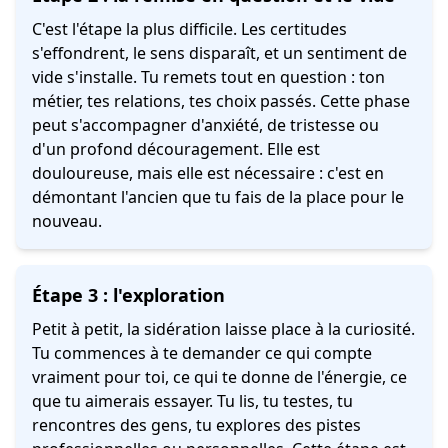
C'est l'étape la plus difficile. Les certitudes
s'effondrent, le sens disparaît, et un sentiment de
vide s'installe. Tu remets tout en question : ton
métier, tes relations, tes choix passés. Cette phase
peut s'accompagner d'anxiété, de tristesse ou
d'un profond découragement. Elle est
douloureuse, mais elle est nécessaire : c'est en
démontant l'ancien que tu fais de la place pour le
nouveau.
Étape 3 : l'exploration
Petit à petit, la sidération laisse place à la curiosité.
Tu commences à te demander ce qui compte
vraiment pour toi, ce qui te donne de l'énergie, ce
que tu aimerais essayer. Tu lis, tu testes, tu
rencontres des gens, tu explores des pistes