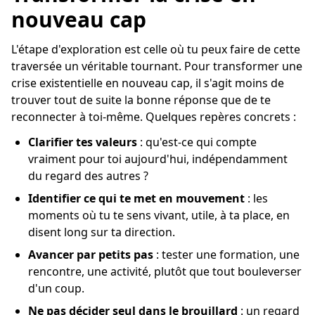
nouveau cap
L'étape d'exploration est celle où tu peux faire de cette
traversée un véritable tournant. Pour transformer une
crise existentielle en nouveau cap, il s'agit moins de
trouver tout de suite la bonne réponse que de te
reconnecter à toi-même. Quelques repères concrets :
Clarifier tes valeurs
: qu'est-ce qui compte
vraiment pour toi aujourd'hui, indépendamment
du regard des autres ?
Identifier ce qui te met en mouvement
: les
moments où tu te sens vivant, utile, à ta place, en
disent long sur ta direction.
Avancer par petits pas
: tester une formation, une
rencontre, une activité, plutôt que tout bouleverser
d'un coup.
Ne pas décider seul dans le brouillard
: un regard