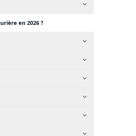
turière en 2026 ?