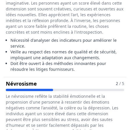
imaginative. Les personnes ayant un score élevé dans cette
dimension sont souvent créatives, curieuses et ouvertes aux
idées nouvelles. Elles apprécient l'art, les expériences
inédites et la réflexion profonde. À l'inverse, les personnes
ayant un score faible préfèrent la routine, les choses
concrètes et sont moins enclines à l'introspection.
Nécessité d'analyser des indicateurs pour améliorer le
service.
Veille au respect des normes de qualité et de sécurité,
impliquant une adaptation aux changements.
Doit être ouvert à des méthodes innovantes pour
résoudre les litiges fournisseurs.
Pour Le Métier De Responsable Tec
Névrosisme
2
/ 5
Le névrosisme reflète la stabilité émotionnelle et la
propension d'une personne à ressentir des émotions
négatives comme l'anxiété, la colère ou la dépression. Les
individus ayant un score élevé dans cette dimension
peuvent être plus sensibles au stress, avoir des sautes
d'humeur et se sentir facilement dépassés par les