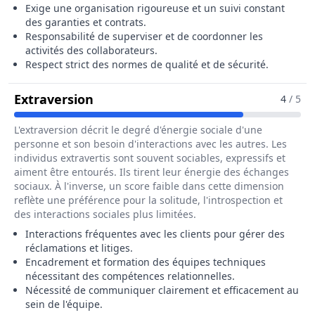
Exige une organisation rigoureuse et un suivi constant
des garanties et contrats.
Responsabilité de superviser et de coordonner les
activités des collaborateurs.
Respect strict des normes de qualité et de sécurité.
Pour Le Métier De Responsable Tec
Extraversion
4
/ 5
L'extraversion décrit le degré d'énergie sociale d'une
personne et son besoin d'interactions avec les autres. Les
individus extravertis sont souvent sociables, expressifs et
aiment être entourés. Ils tirent leur énergie des échanges
sociaux. À l'inverse, un score faible dans cette dimension
reflète une préférence pour la solitude, l'introspection et
des interactions sociales plus limitées.
Interactions fréquentes avec les clients pour gérer des
réclamations et litiges.
Encadrement et formation des équipes techniques
nécessitant des compétences relationnelles.
Nécessité de communiquer clairement et efficacement au
sein de l'équipe.