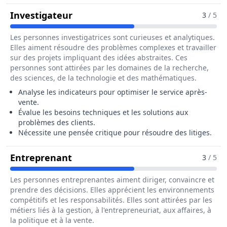
Pour Le Métier De Responsable T
Investigateur
3
/ 5
Les personnes investigatrices sont curieuses et analytiques.
Elles aiment résoudre des problèmes complexes et travailler
sur des projets impliquant des idées abstraites. Ces
personnes sont attirées par les domaines de la recherche,
des sciences, de la technologie et des mathématiques.
Analyse les indicateurs pour optimiser le service après-
vente.
Évalue les besoins techniques et les solutions aux
problèmes des clients.
Nécessite une pensée critique pour résoudre des litiges.
Pour Le Métier De Responsable Te
Entreprenant
3
/ 5
Les personnes entreprenantes aiment diriger, convaincre et
prendre des décisions. Elles apprécient les environnements
compétitifs et les responsabilités. Elles sont attirées par les
métiers liés à la gestion, à l'entrepreneuriat, aux affaires, à
la politique et à la vente.