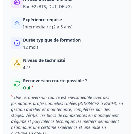
Bac +2 (BTS, DUT, DEUG)
Expérience requise
Intermédiaire (2 à 5 ans)
Durée typique de formation
12 mois
Niveau de technicité
4
/ 5
Reconversion courte possible ?
*
Oui
*
Une reconversion courte est envisageable avec des
formations professionnelles ciblées (BTS/BAC+2 à BAC+3) en
gestion d’atelier et maintenance, complétées par des
stages. Vérifier les blocs de compétences en management
d’équipe et polyvalence technique; les métiers demandent
néanmoins une certaine expérience et une mise en
pratique en atelier.