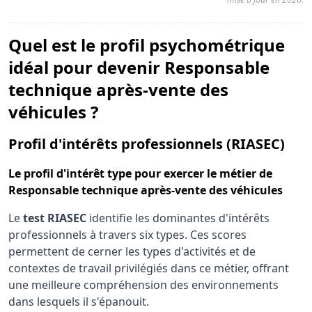
Quel est le profil psychométrique
idéal pour devenir Responsable
technique après-vente des
véhicules ?
pou
Profil d'intérêts professionnels (RIASEC)
Le
profil d'intérêt type
pour exercer le métier de
Responsable technique après-vente des véhicules
Le
test RIASEC
identifie les dominantes d'intérêts
professionnels à travers six types. Ces scores
permettent de cerner les types d'activités et de
contextes de travail privilégiés dans ce métier, offrant
une meilleure compréhension des environnements
dans lesquels il s'épanouit.