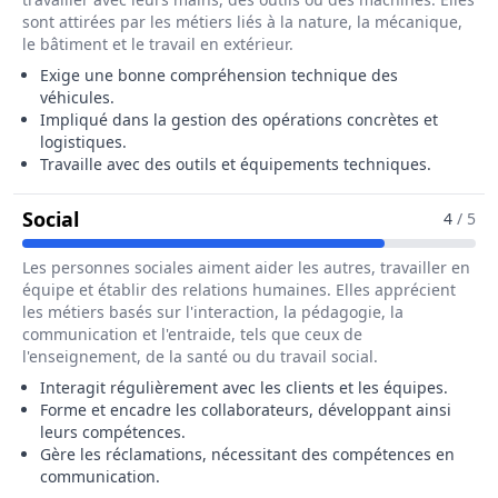
sont attirées par les métiers liés à la nature, la mécanique,
le bâtiment et le travail en extérieur.
Exige une bonne compréhension technique des
véhicules.
Impliqué dans la gestion des opérations concrètes et
logistiques.
Travaille avec des outils et équipements techniques.
Pour Le Métier De Responsable Technique
Social
4
/ 5
Les personnes sociales aiment aider les autres, travailler en
équipe et établir des relations humaines. Elles apprécient
les métiers basés sur l'interaction, la pédagogie, la
communication et l'entraide, tels que ceux de
l'enseignement, de la santé ou du travail social.
Interagit régulièrement avec les clients et les équipes.
Forme et encadre les collaborateurs, développant ainsi
leurs compétences.
Gère les réclamations, nécessitant des compétences en
communication.