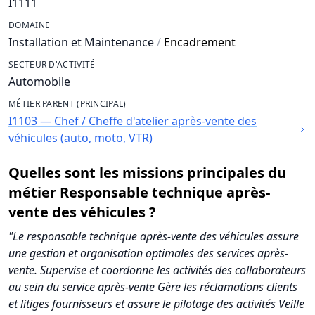
I1111
DOMAINE
Installation et Maintenance
/
Encadrement
SECTEUR D'ACTIVITÉ
Automobile
MÉTIER PARENT (PRINCIPAL)
I1103 — Chef / Cheffe d'atelier après-vente des
véhicules (auto, moto, VTR)
Quelles sont les missions principales du
métier Responsable technique après-
vente des véhicules ?
"Le responsable technique après-vente des véhicules assure
une gestion et organisation optimales des services après-
vente. Supervise et coordonne les activités des collaborateurs
au sein du service après-vente Gère les réclamations clients
et litiges fournisseurs et assure le pilotage des activités Veille