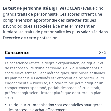
Le
test de personnalité Big Five (OCEAN)
évalue cinq
grands traits de personnalité. Ces scores offrent une
compréhension approfondie des caractéristiques
psychologiques associées à ce métier, mettant en
lumière les traits de personnalité les plus valorisés dans
l'exercice de cette profession.
Pour Le Métier De Responsable Des 
Conscience
5
/ 5
La conscience reflète le degré d'organisation, de rigueur et
de responsabilité d'une personne. Ceux qui obtiennent un
score élevé sont souvent méthodiques, disciplinés et fiables.
Ils planifient leurs activités et s'efforcent de respecter leurs
engagements. À l'inverse, un score faible peut indiquer un
comportement spontané, parfois désorganisé ou distrait,
préférant agir selon l'instant plutôt que de suivre un plan
strict.
La rigueur et l'organisation sont essentielles pour gérer
les processus d'achat efficacement.