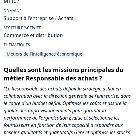
M1102
DOMAINE
Support à l'entreprise
/
Achats
SECTEUR D'ACTIVITÉ
Commerce et distribution
THÉMATIQUES
Métiers de l'intelligence économique
Quelles sont les missions principales du
métier Responsable des achats ?
"Le Responsable des achats définit la stratégie achat en
collaboration avec la direction générale de l'entreprise, dans
le cadre d'un budget défini. Optimise les coûts et assure la
qualité des approvisionnements pour garantir la
performance de l'organisation Évalue et sélectionne les
fournisseurs en fonction de leur capacité à répondre aux
besoins qualitatifs et quantitatifs Gère et optimise les stocks