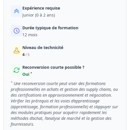
Expérience requise
Junior (0 à 2 ans)
Durée typique de formation
12 mois
Niveau de technicité
4
/ 5
Reconversion courte possible ?
*
Oui
*
Une reconversion courte peut viser des formations
professionnelles en achats et gestion des supply chains, ou
des certifications en approvisionnement et négociation.
Vérifier les prérequis et les voies d’apprentissage
(apprentissage, formation professionnelle) et s’appuyer sur
des modules pratiques pour acquérir rapidement les
méthodes d’achat, l’analyse de marché et la gestion des
fournisseurs.