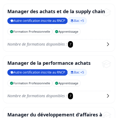
Manager des achats et de la supply chain
Autre certification inscrite au RNCP
Bac +5
Formation Professionnelle
Apprentissage
Nombre de formations disponibles :
7
Manager de la performance achats
Autre certification inscrite au RNCP
Bac +5
Formation Professionnelle
Apprentissage
Nombre de formations disponibles :
7
Manager du développement d'affaires à