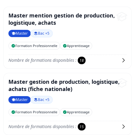
Master mention gestion de production,
logistique, achats
Master
Bac +5
Formation Professionnelle
Apprentissage
Nombre de formations disponibles :
18
Master gestion de production, logistique,
achats (fiche nationale)
Master
Bac +5
Formation Professionnelle
Apprentissage
Nombre de formations disponibles :
15