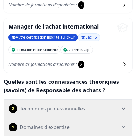
Nombre de formations disponibles :
3
Manager de l'achat international
Autre certification inscrite au RNCP
Bac +5
Formation Professionnelle
Apprentissage
Nombre de formations disponibles :
2
Quelles sont les connaissances théoriques
(savoirs) de Responsable des achats ?
Techniques professionnelles
2
Domaines d'expertise
9