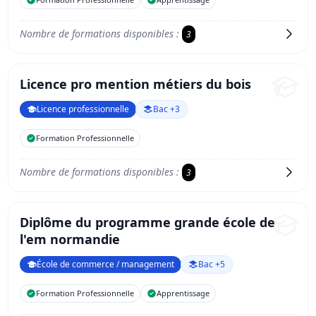
Nombre de formations disponibles :
3
Licence pro mention métiers du bois
Licence professionnelle
Bac +3
Formation Professionnelle
Nombre de formations disponibles :
3
Diplôme du programme grande école de
l'em normandie
École de commerce / management
Bac +5
Formation Professionnelle
Apprentissage