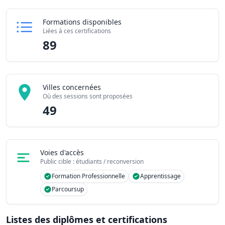
Formations disponibles
Liées à ces certifications
89
Villes concernées
Où des sessions sont proposées
49
Voies d'accès
Public cible : étudiants / reconversion
Formation Professionnelle
Apprentissage
Parcoursup
Listes des diplômes et certifications