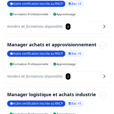
Autre certification inscrite au RNCP
Bac +3
Formation Professionnelle
Apprentissage
Nombre de formations disponibles :
4
Manager achats et approvisionnement
Autre certification inscrite au RNCP
Bac +5
Formation Professionnelle
Apprentissage
Nombre de formations disponibles :
3
Manager logistique et achats industrie
Autre certification inscrite au RNCP
Bac +5
Formation Professionnelle
Apprentissage