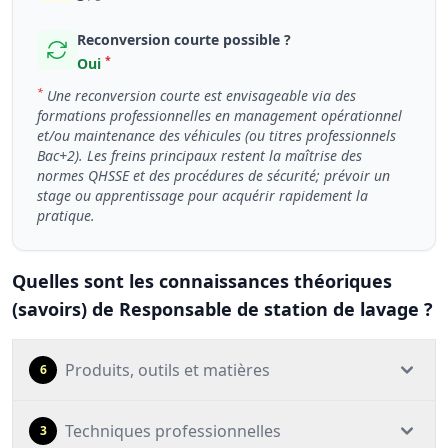
Reconversion courte possible ?
*
Oui
*
Une reconversion courte est envisageable via des
formations professionnelles en management opérationnel
et/ou maintenance des véhicules (ou titres professionnels
Bac+2). Les freins principaux restent la maîtrise des
normes QHSSE et des procédures de sécurité; prévoir un
stage ou apprentissage pour acquérir rapidement la
pratique.
Quelles sont les connaissances théoriques
(savoirs) de Responsable de station de lavage ?
Produits, outils et matières
6
Techniques professionnelles
3