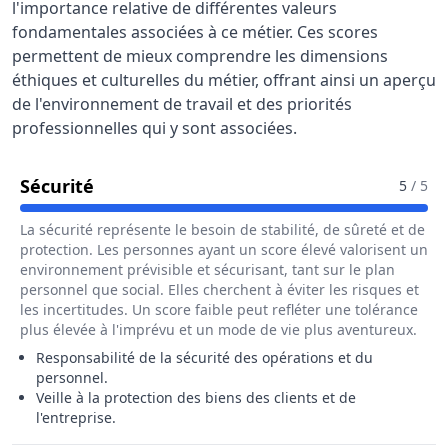
l'importance relative de différentes valeurs
fondamentales associées à ce métier. Ces scores
permettent de mieux comprendre les dimensions
éthiques et culturelles du métier, offrant ainsi un aperçu
de l'environnement de travail et des priorités
professionnelles qui y sont associées.
Pour Le Métier De Responsable De Stat
Sécurité
5
/ 5
La sécurité représente le besoin de stabilité, de sûreté et de
protection. Les personnes ayant un score élevé valorisent un
environnement prévisible et sécurisant, tant sur le plan
personnel que social. Elles cherchent à éviter les risques et
les incertitudes. Un score faible peut refléter une tolérance
plus élevée à l'imprévu et un mode de vie plus aventureux.
Responsabilité de la sécurité des opérations et du
personnel.
Veille à la protection des biens des clients et de
l'entreprise.