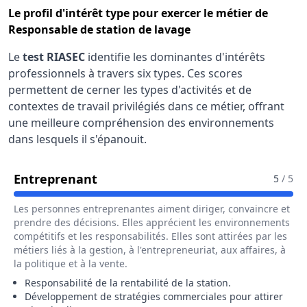
Le
profil d'intérêt type
pour exercer le métier de
Responsable de station de lavage
Le
test RIASEC
identifie les dominantes d'intérêts
professionnels à travers six types. Ces scores
permettent de cerner les types d'activités et de
contextes de travail privilégiés dans ce métier, offrant
une meilleure compréhension des environnements
dans lesquels il s'épanouit.
Pour Le Métier De Responsable De
Entreprenant
5
/ 5
Les personnes entreprenantes aiment diriger, convaincre et
prendre des décisions. Elles apprécient les environnements
compétitifs et les responsabilités. Elles sont attirées par les
métiers liés à la gestion, à l'entrepreneuriat, aux affaires, à
la politique et à la vente.
Responsabilité de la rentabilité de la station.
Développement de stratégies commerciales pour attirer