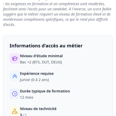
: les exigences en formation et en compétences sont modérées,
facilitant ainsi l'accès pour un candidat. À l'inverse, un score faible
suggère que le métier requiert un niveau de formation élevé et de
nombreuses compétences spécifiques, ce qui le rend plus difficile
d'accès.
Informations d'accès au métier
Niveau d'étude minimal
Bac +2 (BTS, DUT, DEUG)
Expérience requise
Junior (0 à 2 ans)
Durée typique de formation
12 mois
Niveau de technicité
3
/ 5