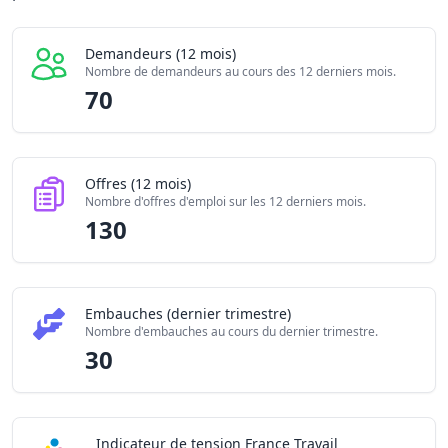
Embauches constatées
30
Indice de tension globale
1.96/10
Demandeurs (12 mois)
Nombre de demandeurs au cours des 12 derniers mois.
70
Offres (12 mois)
Nombre d'offres d'emploi sur les 12 derniers mois.
130
Embauches (dernier trimestre)
Nombre d'embauches au cours du dernier trimestre.
30
Indicateur de tension France Travail