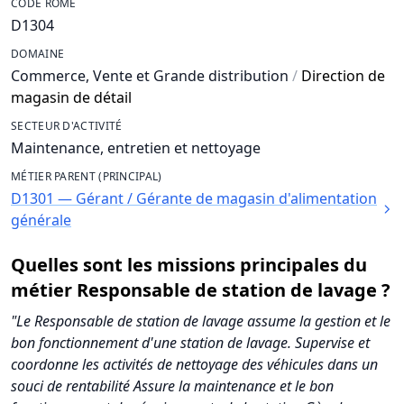
CODE ROME
D1304
DOMAINE
Commerce, Vente et Grande distribution
/
Direction de
magasin de détail
SECTEUR D'ACTIVITÉ
Maintenance, entretien et nettoyage
MÉTIER PARENT (PRINCIPAL)
D1301 — Gérant / Gérante de magasin d'alimentation
générale
Quelles sont les missions principales du
métier Responsable de station de lavage ?
"Le Responsable de station de lavage assume la gestion et le
bon fonctionnement d'une station de lavage. Supervise et
coordonne les activités de nettoyage des véhicules dans un
souci de rentabilité Assure la maintenance et le bon