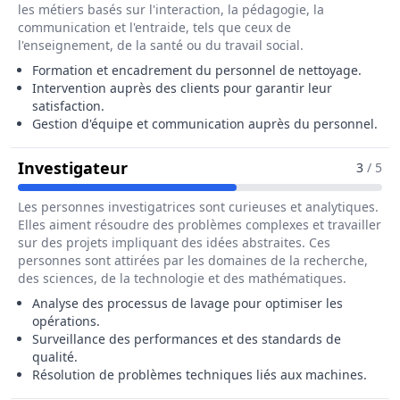
les métiers basés sur l'interaction, la pédagogie, la
communication et l'entraide, tels que ceux de
l'enseignement, de la santé ou du travail social.
Formation et encadrement du personnel de nettoyage.
Intervention auprès des clients pour garantir leur
satisfaction.
Gestion d'équipe et communication auprès du personnel.
Pour Le Métier De Responsable De
Investigateur
3
/ 5
Les personnes investigatrices sont curieuses et analytiques.
Elles aiment résoudre des problèmes complexes et travailler
sur des projets impliquant des idées abstraites. Ces
personnes sont attirées par les domaines de la recherche,
des sciences, de la technologie et des mathématiques.
Analyse des processus de lavage pour optimiser les
opérations.
Surveillance des performances et des standards de
qualité.
Résolution de problèmes techniques liés aux machines.