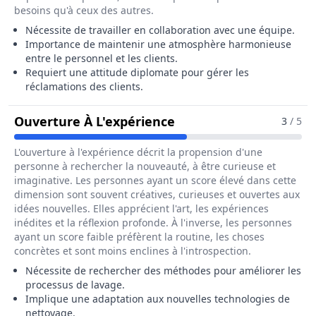
besoins qu'à ceux des autres.
Nécessite de travailler en collaboration avec une équipe.
Importance de maintenir une atmosphère harmonieuse
entre le personnel et les clients.
Requiert une attitude diplomate pour gérer les
réclamations des clients.
Pour Le Métier De Res
Ouverture À L'expérience
3
/ 5
L'ouverture à l'expérience décrit la propension d'une
personne à rechercher la nouveauté, à être curieuse et
imaginative. Les personnes ayant un score élevé dans cette
dimension sont souvent créatives, curieuses et ouvertes aux
idées nouvelles. Elles apprécient l'art, les expériences
inédites et la réflexion profonde. À l'inverse, les personnes
ayant un score faible préfèrent la routine, les choses
concrètes et sont moins enclines à l'introspection.
Nécessite de rechercher des méthodes pour améliorer les
processus de lavage.
Implique une adaptation aux nouvelles technologies de
nettoyage.