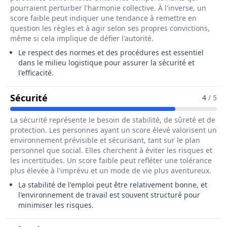
pourraient perturber l'harmonie collective. À l'inverse, un
score faible peut indiquer une tendance à remettre en
question les règles et à agir selon ses propres convictions,
même si cela implique de défier l'autorité.
Le respect des normes et des procédures est essentiel
dans le milieu logistique pour assurer la sécurité et
l'efficacité.
Pour Le Métier De Opérateur / Opératri
Sécurité
4
/ 5
La sécurité représente le besoin de stabilité, de sûreté et de
protection. Les personnes ayant un score élevé valorisent un
environnement prévisible et sécurisant, tant sur le plan
personnel que social. Elles cherchent à éviter les risques et
les incertitudes. Un score faible peut refléter une tolérance
plus élevée à l'imprévu et un mode de vie plus aventureux.
La stabilité de l'emploi peut être relativement bonne, et
l'environnement de travail est souvent structuré pour
minimiser les risques.