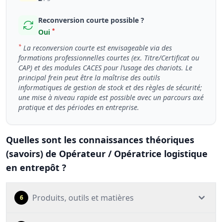
Reconversion courte possible ?
*
Oui
*
La reconversion courte est envisageable via des
formations professionnelles courtes (ex. Titre/Certificat ou
CAP) et des modules CACES pour l’usage des chariots. Le
principal frein peut être la maîtrise des outils
informatiques de gestion de stock et des règles de sécurité;
une mise à niveau rapide est possible avec un parcours axé
pratique et des périodes en entreprise.
Quelles sont les connaissances théoriques
(savoirs) de Opérateur / Opératrice logistique
en entrepôt ?
Produits, outils et matières
6