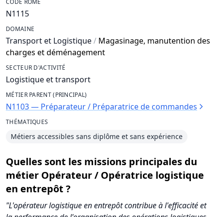
CODE ROME
N1115
DOMAINE
Transport et Logistique
/
Magasinage, manutention des
charges et déménagement
SECTEUR D'ACTIVITÉ
Logistique et transport
MÉTIER PARENT (PRINCIPAL)
N1103 — Préparateur / Préparatrice de commandes
THÉMATIQUES
Métiers accessibles sans diplôme et sans expérience
Quelles sont les missions principales du
métier Opérateur / Opératrice logistique
en entrepôt ?
"L'opérateur logistique en entrepôt contribue à l'efficacité et