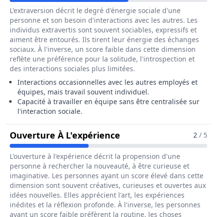
L'extraversion décrit le degré d'énergie sociale d'une
personne et son besoin d'interactions avec les autres. Les
individus extravertis sont souvent sociables, expressifs et
aiment être entourés. Ils tirent leur énergie des échanges
sociaux. À l'inverse, un score faible dans cette dimension
reflète une préférence pour la solitude, l'introspection et
des interactions sociales plus limitées.
Interactions occasionnelles avec les autres employés et
équipes, mais travail souvent individuel.
Capacité à travailler en équipe sans être centralisée sur
l'interaction sociale.
Pour Le Métier De Opé
Ouverture À L'expérience
2
/ 5
L'ouverture à l'expérience décrit la propension d'une
personne à rechercher la nouveauté, à être curieuse et
imaginative. Les personnes ayant un score élevé dans cette
dimension sont souvent créatives, curieuses et ouvertes aux
idées nouvelles. Elles apprécient l'art, les expériences
inédites et la réflexion profonde. À l'inverse, les personnes
ayant un score faible préfèrent la routine, les choses