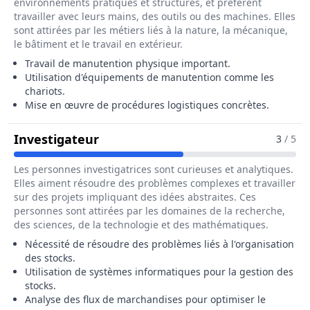
environnements pratiques et structurés, et préfèrent
travailler avec leurs mains, des outils ou des machines. Elles
sont attirées par les métiers liés à la nature, la mécanique,
le bâtiment et le travail en extérieur.
Travail de manutention physique important.
Utilisation d'équipements de manutention comme les
chariots.
Mise en œuvre de procédures logistiques concrètes.
Pour Le Métier De Opérateur / Opé
Investigateur
3
/ 5
Les personnes investigatrices sont curieuses et analytiques.
Elles aiment résoudre des problèmes complexes et travailler
sur des projets impliquant des idées abstraites. Ces
personnes sont attirées par les domaines de la recherche,
des sciences, de la technologie et des mathématiques.
Nécessité de résoudre des problèmes liés à l'organisation
des stocks.
Utilisation de systèmes informatiques pour la gestion des
stocks.
Analyse des flux de marchandises pour optimiser le