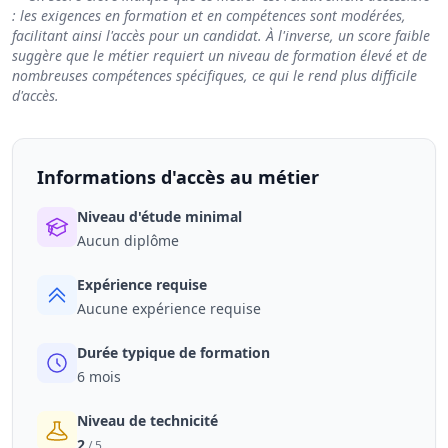
: les exigences en formation et en compétences sont modérées,
facilitant ainsi l'accès pour un candidat. À l'inverse, un score faible
suggère que le métier requiert un niveau de formation élevé et de
nombreuses compétences spécifiques, ce qui le rend plus difficile
d'accès.
Informations d'accès au métier
Niveau d'étude minimal
Aucun diplôme
Expérience requise
Aucune expérience requise
Durée typique de formation
6 mois
Niveau de technicité
2
/ 5