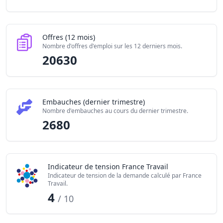
Offres (12 mois)
Nombre d'offres d'emploi sur les 12 derniers mois.
20630
Embauches (dernier trimestre)
Nombre d'embauches au cours du dernier trimestre.
2680
Indicateur de tension France Travail
Indicateur de tension de la demande calculé par France
Travail.
4
/ 10