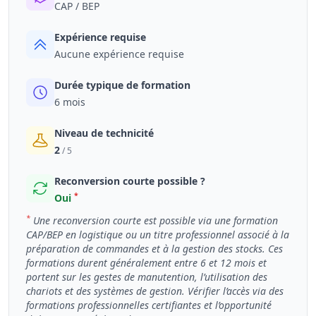
CAP / BEP
Expérience requise
Aucune expérience requise
Durée typique de formation
6 mois
Niveau de technicité
2
/ 5
Reconversion courte possible ?
*
Oui
*
Une reconversion courte est possible via une formation
CAP/BEP en logistique ou un titre professionnel associé à la
préparation de commandes et à la gestion des stocks. Ces
formations durent généralement entre 6 et 12 mois et
portent sur les gestes de manutention, l’utilisation des
chariots et des systèmes de gestion. Vérifier l’accès via des
formations professionnelles certifiantes et l’opportunité