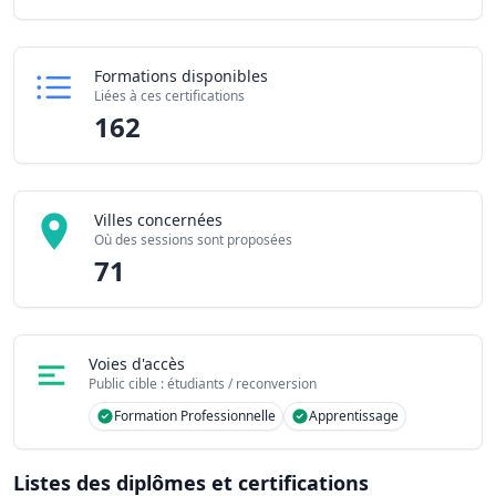
Formations disponibles
Liées à ces certifications
162
Villes concernées
Où des sessions sont proposées
71
Voies d'accès
Public cible : étudiants / reconversion
Formation Professionnelle
Apprentissage
Listes des diplômes et certifications