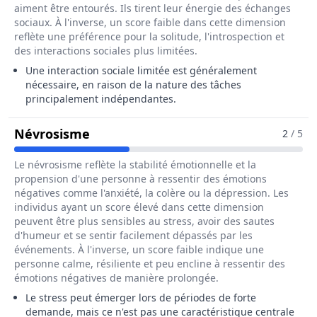
aiment être entourés. Ils tirent leur énergie des échanges
sociaux. À l'inverse, un score faible dans cette dimension
reflète une préférence pour la solitude, l'introspection et
des interactions sociales plus limitées.
Une interaction sociale limitée est généralement
nécessaire, en raison de la nature des tâches
principalement indépendantes.
Pour Le Métier De Préparateur / P
Névrosisme
2
/ 5
Le névrosisme reflète la stabilité émotionnelle et la
propension d'une personne à ressentir des émotions
négatives comme l'anxiété, la colère ou la dépression. Les
individus ayant un score élevé dans cette dimension
peuvent être plus sensibles au stress, avoir des sautes
d'humeur et se sentir facilement dépassés par les
événements. À l'inverse, un score faible indique une
personne calme, résiliente et peu encline à ressentir des
émotions négatives de manière prolongée.
Le stress peut émerger lors de périodes de forte
demande, mais ce n'est pas une caractéristique centrale