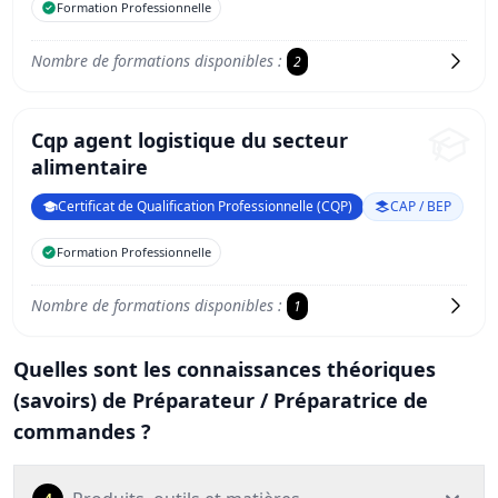
Formation Professionnelle
Nombre de formations disponibles :
2
Cqp agent logistique du secteur
alimentaire
Certificat de Qualification Professionnelle (CQP)
CAP / BEP
Formation Professionnelle
Nombre de formations disponibles :
1
Quelles sont les connaissances théoriques
(savoirs) de Préparateur / Préparatrice de
commandes ?