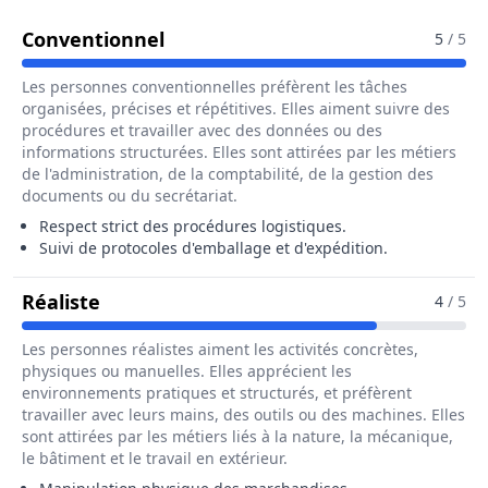
Pour Le Métier De Préparateur 
Conventionnel
5
/ 5
Les personnes conventionnelles préfèrent les tâches
organisées, précises et répétitives. Elles aiment suivre des
procédures et travailler avec des données ou des
informations structurées. Elles sont attirées par les métiers
de l'administration, de la comptabilité, de la gestion des
documents ou du secrétariat.
Respect strict des procédures logistiques.
Suivi de protocoles d'emballage et d'expédition.
Pour Le Métier De Préparateur / Prép
Réaliste
4
/ 5
Les personnes réalistes aiment les activités concrètes,
physiques ou manuelles. Elles apprécient les
environnements pratiques et structurés, et préfèrent
travailler avec leurs mains, des outils ou des machines. Elles
sont attirées par les métiers liés à la nature, la mécanique,
le bâtiment et le travail en extérieur.