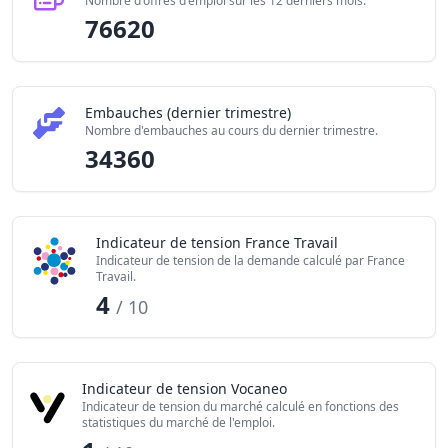
Nombre d'offres d'emploi sur les 12 derniers mois.
76620
Embauches (dernier trimestre)
Nombre d'embauches au cours du dernier trimestre.
34360
Indicateur de tension France Travail
Indicateur de tension de la demande calculé par France
Travail.
4
/ 10
Indicateur de tension Vocaneo
Indicateur de tension du marché calculé en fonctions des
statistiques du marché de l'emploi.