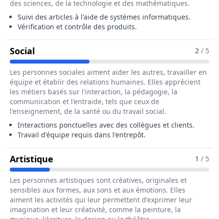
des sciences, de la technologie et des mathématiques.
Suivi des articles à l'aide de systèmes informatiques.
Vérification et contrôle des produits.
Pour Le Métier De Préparateur / Prépara
Social
2
/ 5
Les personnes sociales aiment aider les autres, travailler en
équipe et établir des relations humaines. Elles apprécient
les métiers basés sur l'interaction, la pédagogie, la
communication et l'entraide, tels que ceux de
l'enseignement, de la santé ou du travail social.
Interactions ponctuelles avec des collègues et clients.
Travail d'équipe requis dans l'entrepôt.
Pour Le Métier De Préparateur / Pré
Artistique
1
/ 5
Les personnes artistiques sont créatives, originales et
sensibles aux formes, aux sons et aux émotions. Elles
aiment les activités qui leur permettent d'exprimer leur
imagination et leur créativité, comme la peinture, la