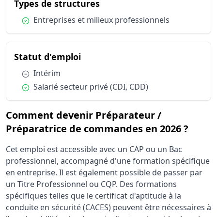
du métier Préparateur / P
Types de structures
Condition :
Entreprises et milieux professionnels
du métier Préparateur / Prépa
Statut d'emploi
Condition :
Intérim
Condition :
Salarié secteur privé (CDI, CDD)
Comment devenir Préparateur /
Préparatrice de commandes en 2026 ?
Cet emploi est accessible avec un CAP ou un Bac
professionnel, accompagné d'une formation spécifique
en entreprise. Il est également possible de passer par
un Titre Professionnel ou CQP. Des formations
spécifiques telles que le certificat d'aptitude à la
conduite en sécurité (CACES) peuvent être nécessaires à