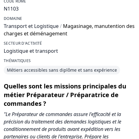
CODE ROME
N1103
DOMAINE
Transport et Logistique
/
Magasinage, manutention des
charges et déménagement
SECTEUR D'ACTIVITÉ
Logistique et transport
THÉMATIQUES
Métiers accessibles sans diplôme et sans expérience
Quelles sont les missions principales du
métier Préparateur / Préparatrice de
commandes ?
"Le Préparateur de commandes assure l'efficacité et la
précision du traitement des demandes logistiques et le
conditionnement de produits avant expédition vers les
partenaires ou clients de l'entreprise. Prépare les