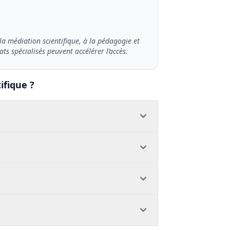
a médiation scientifique, à la pédagogie et
s spécialisés peuvent accélérer l’accès.
ifique ?