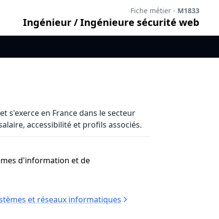
Fiche métier -
M1833
Ingénieur / Ingénieure sécurité web
t s'exerce en France dans le secteur
aire, accessibilité et profils associés.
èmes d'information et de
stèmes et réseaux informatiques