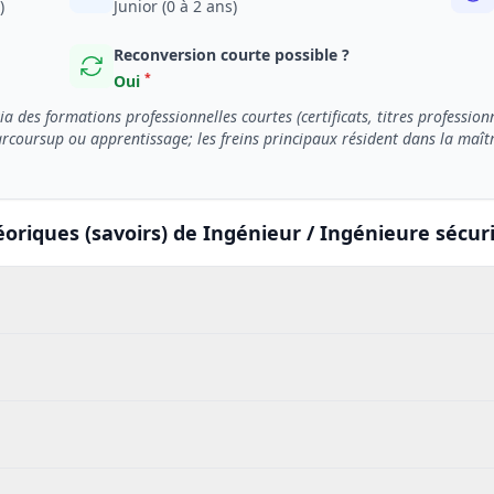
)
Junior (0 à 2 ans)
Reconversion courte possible ?
*
Oui
 des formations professionnelles courtes (certificats, titres profession
Parcoursup ou apprentissage; les freins principaux résident dans la maît
oriques (savoirs) de Ingénieur / Ingénieure sécur