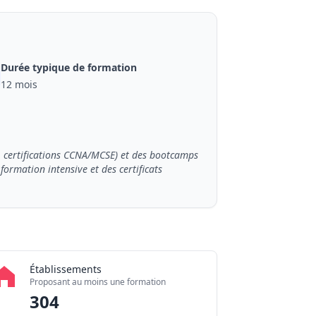
Durée typique de formation
12 mois
3, certifications CCNA/MCSE) et des bootcamps
ormation intensive et des certificats
Établissements
Proposant au moins une formation
304