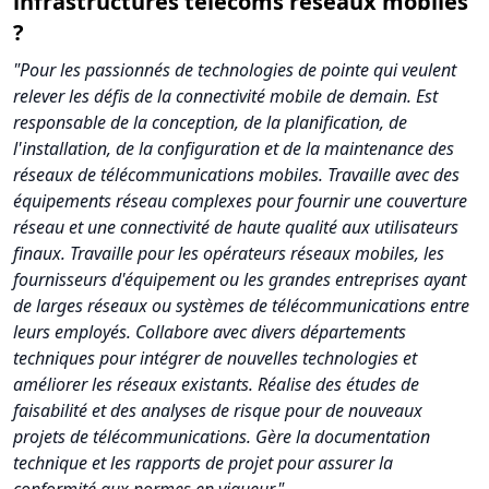
infrastructures télécoms réseaux mobiles
?
"Pour les passionnés de technologies de pointe qui veulent
relever les défis de la connectivité mobile de demain. Est
responsable de la conception, de la planification, de
l'installation, de la configuration et de la maintenance des
réseaux de télécommunications mobiles. Travaille avec des
équipements réseau complexes pour fournir une couverture
réseau et une connectivité de haute qualité aux utilisateurs
finaux. Travaille pour les opérateurs réseaux mobiles, les
fournisseurs d'équipement ou les grandes entreprises ayant
de larges réseaux ou systèmes de télécommunications entre
leurs employés. Collabore avec divers départements
techniques pour intégrer de nouvelles technologies et
améliorer les réseaux existants. Réalise des études de
faisabilité et des analyses de risque pour de nouveaux
projets de télécommunications. Gère la documentation
technique et les rapports de projet pour assurer la