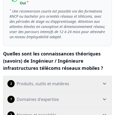
*
Oui
*
Une reconversion courte est possible via des formations
RNCP ou bachelor pro orientés réseaux et télécoms, avec
des périodes de stage ou d'apprentissage. Attention aux
attentes élevées en conception et dimensionnement réseau;
viser des parcours intensifs de 12 à 24 mois pour atteindre
un niveau Employabilité adapté.
Quelles sont les connaissances théoriques
(savoirs) de Ingénieur / Ingénieure
infrastructures télécoms réseaux mobiles ?
Produits, outils et matières
2
Domaines d'expertise
7
7