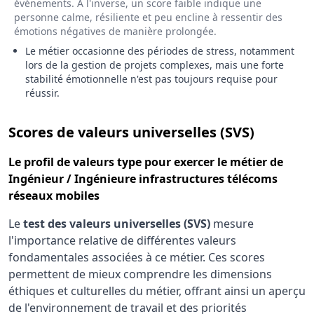
événements. À l'inverse, un score faible indique une
personne calme, résiliente et peu encline à ressentir des
émotions négatives de manière prolongée.
Le métier occasionne des périodes de stress, notamment
lors de la gestion de projets complexes, mais une forte
stabilité émotionnelle n'est pas toujours requise pour
réussir.
pour le 
Scores de valeurs universelles (SVS)
Le
profil de valeurs type
pour exercer le métier de
Ingénieur / Ingénieure infrastructures télécoms
réseaux mobiles
Le
test des valeurs universelles (SVS)
mesure
l'importance relative de différentes valeurs
fondamentales associées à ce métier. Ces scores
permettent de mieux comprendre les dimensions
éthiques et culturelles du métier, offrant ainsi un aperçu
de l'environnement de travail et des priorités