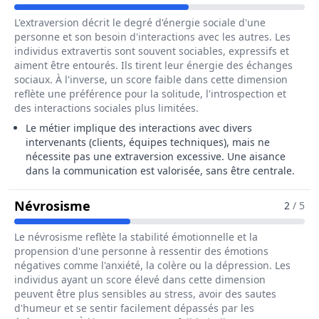
L'extraversion décrit le degré d'énergie sociale d'une
personne et son besoin d'interactions avec les autres. Les
individus extravertis sont souvent sociables, expressifs et
aiment être entourés. Ils tirent leur énergie des échanges
sociaux. À l'inverse, un score faible dans cette dimension
reflète une préférence pour la solitude, l'introspection et
des interactions sociales plus limitées.
Le métier implique des interactions avec divers
intervenants (clients, équipes techniques), mais ne
nécessite pas une extraversion excessive. Une aisance
dans la communication est valorisée, sans être centrale.
Pour Le Métier De Ingénieur / Ingé
Névrosisme
2
/ 5
Le névrosisme reflète la stabilité émotionnelle et la
propension d'une personne à ressentir des émotions
négatives comme l'anxiété, la colère ou la dépression. Les
individus ayant un score élevé dans cette dimension
peuvent être plus sensibles au stress, avoir des sautes
d'humeur et se sentir facilement dépassés par les