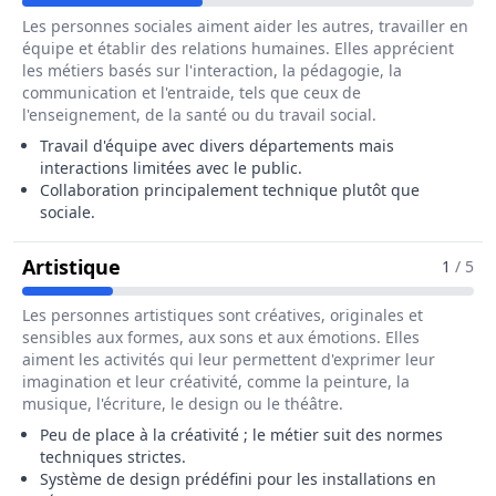
Les personnes sociales aiment aider les autres, travailler en
équipe et établir des relations humaines. Elles apprécient
les métiers basés sur l'interaction, la pédagogie, la
communication et l'entraide, tels que ceux de
l'enseignement, de la santé ou du travail social.
Travail d'équipe avec divers départements mais
interactions limitées avec le public.
Collaboration principalement technique plutôt que
sociale.
Pour Le Métier De Ingénieur / Ingéni
Artistique
1
/ 5
Les personnes artistiques sont créatives, originales et
sensibles aux formes, aux sons et aux émotions. Elles
aiment les activités qui leur permettent d'exprimer leur
imagination et leur créativité, comme la peinture, la
musique, l'écriture, le design ou le théâtre.
Peu de place à la créativité ; le métier suit des normes
techniques strictes.
Système de design prédéfini pour les installations en