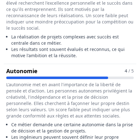
élevé recherchent l'excellence personnelle et le succès dans
ce qu'ils entreprennent. Ils sont motivés par la
reconnaissance de leurs réalisations. Un score faible peut
indiquer une moindre préoccupation pour la compétition ou
le succès social.
La réalisation de projets complexes avec succès est
centrale dans ce métier.
Les résultats sont souvent évalués et reconnus, ce qui
motive l'ambition et la réussite.
Pour Le Métier De Ingénieur / Ingén
Autonomie
4
/ 5
L'autonomie met en avant l'importance de la liberté de
pensée et d'action. Les personnes autonomes privilégient la
créativité, l'indépendance et la prise de décision
personnelle. Elles cherchent à façonner leur propre destin
selon leurs valeurs. Un score faible peut indiquer une plus
grande conformité aux règles et aux attentes sociales.
Ce métier demande une certaine autonomie dans la prise
de décision et la gestion de projets.
Les ingénieurs peuvent souvent définir leur propre