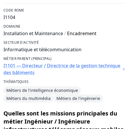
CODE ROME
I1104
DOMAINE
Installation et Maintenance
/
Encadrement
SECTEUR D'ACTIVITÉ
Informatique et télécommunication
MÉTIER PARENT (PRINCIPAL)
I1101 — Directeur / Directrice de la gestion technique
des bâtiments
THÉMATIQUES
Métiers de l'intelligence économique
Métiers du multimédia
Métiers de l'ingénierie
Quelles sont les missions principales du
métier Ingénieur / Ingénieure