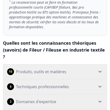
*
La reconversion peut se faire en formation
professionnelle courte (CAP/BEP filature, Bac pro
production textile ou BTS option textile). Principaux freins :
apprentissage pratique des machines et connaissance des
normes de sécurité; vérifier les voies d’accès et les lieux de
formation disponibles.
Quelles sont les connaissances théoriques
(savoirs) de Fileur / Fileuse en industrie textile
?
Produits, outils et matières
10
Techniques professionnelles
6
Domaines d'expertise
2