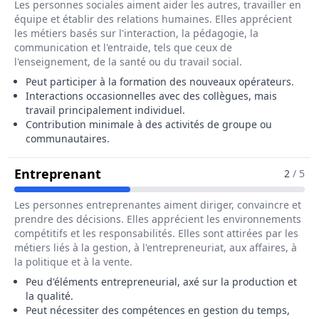
Les personnes sociales aiment aider les autres, travailler en
équipe et établir des relations humaines. Elles apprécient
les métiers basés sur l'interaction, la pédagogie, la
communication et l'entraide, tels que ceux de
l'enseignement, de la santé ou du travail social.
Peut participer à la formation des nouveaux opérateurs.
Interactions occasionnelles avec des collègues, mais
travail principalement individuel.
Contribution minimale à des activités de groupe ou
communautaires.
Pour Le Métier De Fileur / Fileuse 
Entreprenant
2
/ 5
Les personnes entreprenantes aiment diriger, convaincre et
prendre des décisions. Elles apprécient les environnements
compétitifs et les responsabilités. Elles sont attirées par les
métiers liés à la gestion, à l'entrepreneuriat, aux affaires, à
la politique et à la vente.
Peu d'éléments entrepreneurial, axé sur la production et
la qualité.
Peut nécessiter des compétences en gestion du temps,