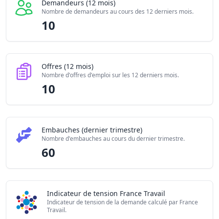
Demandeurs (12 mois)
Nombre de demandeurs au cours des 12 derniers mois.
10
Offres (12 mois)
Nombre d'offres d'emploi sur les 12 derniers mois.
10
Embauches (dernier trimestre)
Nombre d'embauches au cours du dernier trimestre.
60
Indicateur de tension France Travail
Indicateur de tension de la demande calculé par France
Travail.