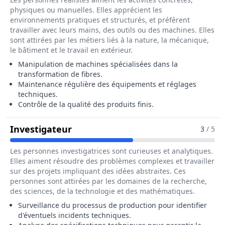
physiques ou manuelles. Elles apprécient les
environnements pratiques et structurés, et préfèrent
travailler avec leurs mains, des outils ou des machines. Elles
sont attirées par les métiers liés à la nature, la mécanique,
le bâtiment et le travail en extérieur.
Manipulation de machines spécialisées dans la
transformation de fibres.
Maintenance régulière des équipements et réglages
techniques.
Contrôle de la qualité des produits finis.
Pour Le Métier De Fileur / Fileuse 
Investigateur
3
/ 5
Les personnes investigatrices sont curieuses et analytiques.
Elles aiment résoudre des problèmes complexes et travailler
sur des projets impliquant des idées abstraites. Ces
personnes sont attirées par les domaines de la recherche,
des sciences, de la technologie et des mathématiques.
Surveillance du processus de production pour identifier
d'éventuels incidents techniques.