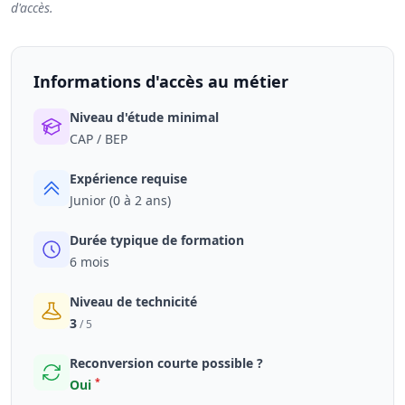
d'accès.
Informations d'accès au métier
Niveau d'étude minimal
CAP / BEP
Expérience requise
Junior (0 à 2 ans)
Durée typique de formation
6 mois
Niveau de technicité
3
/ 5
Reconversion courte possible ?
*
Oui