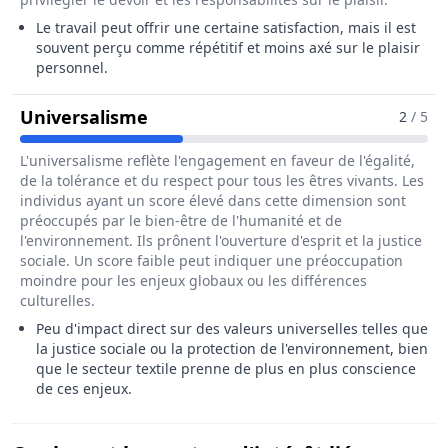
Le travail peut offrir une certaine satisfaction, mais il est
souvent perçu comme répétitif et moins axé sur le plaisir
personnel.
Pour Le Métier De Fileur / Fileuse
Universalisme
2
/ 5
L'universalisme reflète l'engagement en faveur de l'égalité,
de la tolérance et du respect pour tous les êtres vivants. Les
individus ayant un score élevé dans cette dimension sont
préoccupés par le bien-être de l'humanité et de
l'environnement. Ils prônent l'ouverture d'esprit et la justice
sociale. Un score faible peut indiquer une préoccupation
moindre pour les enjeux globaux ou les différences
culturelles.
Peu d'impact direct sur des valeurs universelles telles que
la justice sociale ou la protection de l'environnement, bien
que le secteur textile prenne de plus en plus conscience
de ces enjeux.