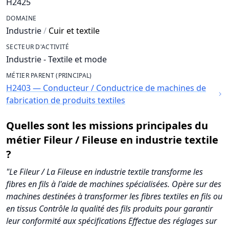
H2425
DOMAINE
Industrie
/
Cuir et textile
SECTEUR D'ACTIVITÉ
Industrie - Textile et mode
MÉTIER PARENT (PRINCIPAL)
H2403 — Conducteur / Conductrice de machines de
fabrication de produits textiles
Quelles sont les missions principales du
métier Fileur / Fileuse en industrie textile
?
"Le Fileur / La Fileuse en industrie textile transforme les
fibres en fils à l'aide de machines spécialisées. Opère sur des
machines destinées à transformer les fibres textiles en fils ou
en tissus Contrôle la qualité des fils produits pour garantir
leur conformité aux spécifications Effectue des réglages sur