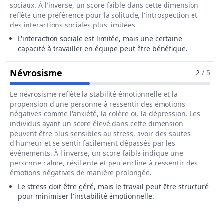
sociaux. À l'inverse, un score faible dans cette dimension
reflète une préférence pour la solitude, l'introspection et
des interactions sociales plus limitées.
L'interaction sociale est limitée, mais une certaine
capacité à travailler en équipe peut être bénéfique.
Pour Le Métier De Fileur / Fileuse En
Névrosisme
2
/ 5
Le névrosisme reflète la stabilité émotionnelle et la
propension d'une personne à ressentir des émotions
négatives comme l'anxiété, la colère ou la dépression. Les
individus ayant un score élevé dans cette dimension
peuvent être plus sensibles au stress, avoir des sautes
d'humeur et se sentir facilement dépassés par les
événements. À l'inverse, un score faible indique une
personne calme, résiliente et peu encline à ressentir des
émotions négatives de manière prolongée.
Le stress doit être géré, mais le travail peut être structuré
pour minimiser l'instabilité émotionnelle.