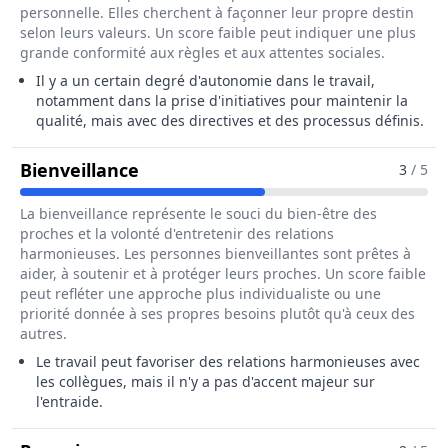
personnelle. Elles cherchent à façonner leur propre destin
selon leurs valeurs. Un score faible peut indiquer une plus
grande conformité aux règles et aux attentes sociales.
Il y a un certain degré d'autonomie dans le travail,
notamment dans la prise d'initiatives pour maintenir la
qualité, mais avec des directives et des processus définis.
Pour Le Métier De Fileur / Fileuse 
Bienveillance
3
/ 5
La bienveillance représente le souci du bien-être des
proches et la volonté d'entretenir des relations
harmonieuses. Les personnes bienveillantes sont prêtes à
aider, à soutenir et à protéger leurs proches. Un score faible
peut refléter une approche plus individualiste ou une
priorité donnée à ses propres besoins plutôt qu'à ceux des
autres.
Le travail peut favoriser des relations harmonieuses avec
les collègues, mais il n'y a pas d'accent majeur sur
l'entraide.