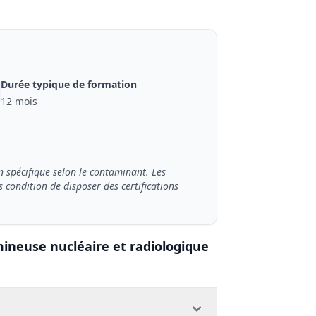
Durée typique de formation
12 mois
n spécifique selon le contaminant. Les
condition de disposer des certifications
ineuse nucléaire et radiologique