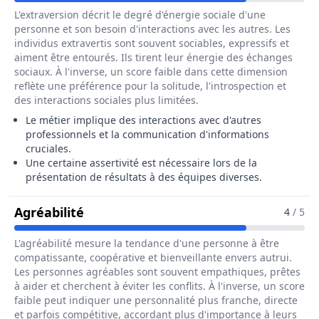
L'extraversion décrit le degré d'énergie sociale d'une
personne et son besoin d'interactions avec les autres. Les
individus extravertis sont souvent sociables, expressifs et
aiment être entourés. Ils tirent leur énergie des échanges
sociaux. À l'inverse, un score faible dans cette dimension
reflète une préférence pour la solitude, l'introspection et
des interactions sociales plus limitées.
Le métier implique des interactions avec d'autres
professionnels et la communication d'informations
cruciales.
Une certaine assertivité est nécessaire lors de la
présentation de résultats à des équipes diverses.
Pour Le Métier De Technicien / Tech
Agréabilité
4
/ 5
L'agréabilité mesure la tendance d'une personne à être
compatissante, coopérative et bienveillante envers autrui.
Les personnes agréables sont souvent empathiques, prêtes
à aider et cherchent à éviter les conflits. À l'inverse, un score
faible peut indiquer une personnalité plus franche, directe
et parfois compétitive, accordant plus d'importance à leurs