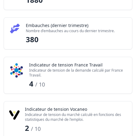
Embauches (dernier trimestre)
Nombre d'embauches au cours du dernier trimestre.
380
Indicateur de tension France Travail
Indicateur de tension de la demande calculé par France
Travail.
4
/ 10
Indicateur de tension Vocaneo
Indicateur de tension du marché calculé en fonctions des
statistiques du marché de l'emploi.
2
/ 10