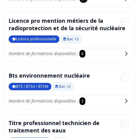
Licence pro mention métiers de la
radioprotection et de la sécurité nucléaire
Licence professionnelle
Bac +3
Nombre de formations disponibles :
6
Bts environnement nucléaire
BTS / BTSA / BTSM
Bac +2
Nombre de formations disponibles :
5
Titre professionnel technicien de
traitement des eaux