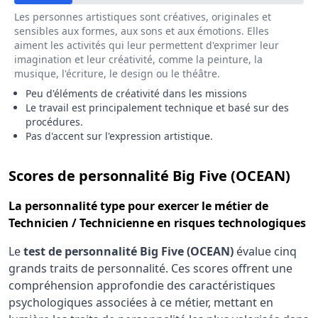
Les personnes artistiques sont créatives, originales et
sensibles aux formes, aux sons et aux émotions. Elles
aiment les activités qui leur permettent d'exprimer leur
imagination et leur créativité, comme la peinture, la
musique, l'écriture, le design ou le théâtre.
Peu d'éléments de créativité dans les missions
Le travail est principalement technique et basé sur des
procédures.
Pas d'accent sur l'expression artistique.
pou
Scores de personnalité Big Five (OCEAN)
La
personnalité type
pour exercer le métier de
Technicien / Technicienne en risques technologiques
Le
test de personnalité Big Five (OCEAN)
évalue cinq
grands traits de personnalité. Ces scores offrent une
compréhension approfondie des caractéristiques
psychologiques associées à ce métier, mettant en