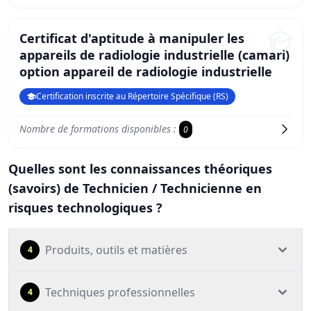
Certificat d'aptitude à manipuler les
appareils de radiologie industrielle (camari)
option appareil de radiologie industrielle
Certification inscrite au Répertoire Spécifique (RS)
Nombre de formations disponibles :
0
Quelles sont les connaissances théoriques
(savoirs) de Technicien / Technicienne en
risques technologiques ?
Produits, outils et matières
4
Techniques professionnelles
4