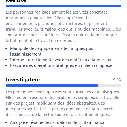
Les personnes réalistes aiment les activités concrètes,
physiques ou manuelles. Elles apprécient les
environnements pratiques et structurés, et préfèrent
travailler avec leurs mains, des outils ou des machines. Elles
sont attirées par les métiers liés à la nature, la mécanique,
le bâtiment et le travail en extérieur.
Manipule des équipements techniques pour
l'assainissement
Interagit directement avec des matériaux dangereux
Exécute des opérations pratiques en milieu complexe.
Pour Le Métier De Technicien / T
Investigateur
4
/ 5
Les personnes investigatrices sont curieuses et analytiques.
Elles aiment résoudre des problèmes complexes et travailler
sur des projets impliquant des idées abstraites. Ces
personnes sont attirées par les domaines de la recherche,
des sciences, de la technologie et des mathématiques.
Analyse et évalue des situations de contamination