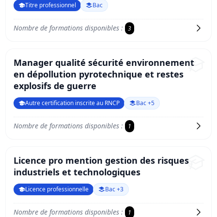
Titre professionnel
Bac
Nombre de formations disponibles :
3
Manager qualité sécurité environnement
en dépollution pyrotechnique et restes
explosifs de guerre
Autre certification inscrite au RNCP
Bac +5
Nombre de formations disponibles :
1
Licence pro mention gestion des risques
industriels et technologiques
Licence professionnelle
Bac +3
Nombre de formations disponibles :
1