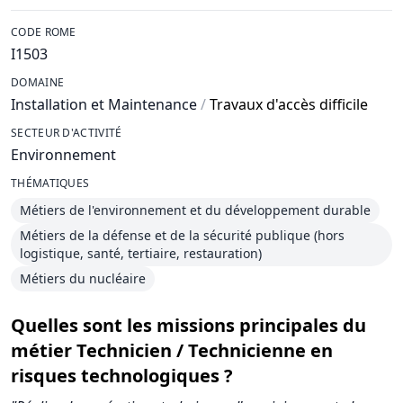
CODE ROME
I1503
DOMAINE
Installation et Maintenance
/
Travaux d'accès difficile
SECTEUR D'ACTIVITÉ
Environnement
THÉMATIQUES
Métiers de l'environnement et du développement durable
Métiers de la défense et de la sécurité publique (hors
logistique, santé, tertiaire, restauration)
Métiers du nucléaire
Quelles sont les missions principales du
métier Technicien / Technicienne en
risques technologiques ?