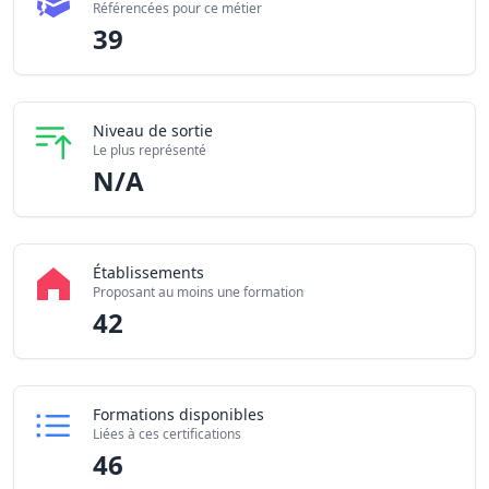
Référencées pour ce métier
Établissements partenaires
39
Niveau de sortie
Le plus représenté
N/A
Établissements
Proposant au moins une formation
42
Formations disponibles
Liées à ces certifications
46