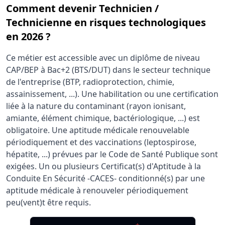
Comment devenir Technicien /
Technicienne en risques technologiques
en 2026 ?
Ce métier est accessible avec un diplôme de niveau
CAP/BEP à Bac+2 (BTS/DUT) dans le secteur technique
de l'entreprise (BTP, radioprotection, chimie,
assainissement, ...). Une habilitation ou une certification
liée à la nature du contaminant (rayon ionisant,
amiante, élément chimique, bactériologique, ...) est
obligatoire. Une aptitude médicale renouvelable
périodiquement et des vaccinations (leptospirose,
hépatite, ...) prévues par le Code de Santé Publique sont
exigées. Un ou plusieurs Certificat(s) d'Aptitude à la
Conduite En Sécurité -CACES- conditionné(s) par une
aptitude médicale à renouveler périodiquement
peu(vent)t être requis.