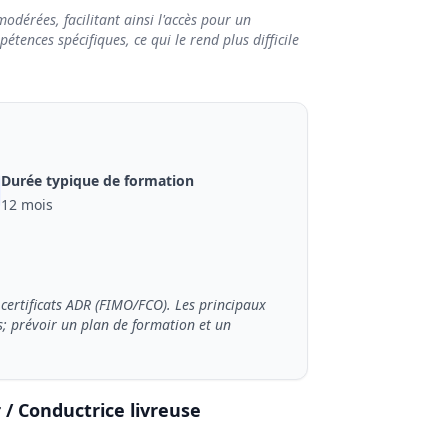
odérées, facilitant ainsi l'accès pour un
tences spécifiques, ce qui le rend plus difficile
Durée typique de formation
12 mois
 certificats ADR (FIMO/FCO). Les principaux
es; prévoir un plan de formation et un
 / Conductrice livreuse