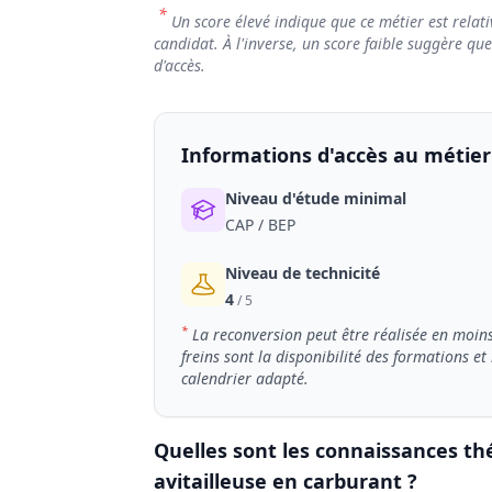
*
Un score élevé indique que ce métier est relati
candidat. À l'inverse, un score faible suggère qu
d'accès.
Informations d'accès au métier
Niveau d'étude minimal
CAP / BEP
Niveau de technicité
4
/ 5
*
La reconversion peut être réalisée en moins
freins sont la disponibilité des formations e
calendrier adapté.
Quelles sont les connaissances thé
avitailleuse en carburant ?