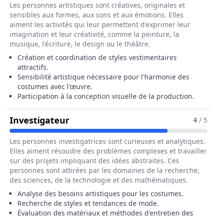
Les personnes artistiques sont créatives, originales et
sensibles aux formes, aux sons et aux émotions. Elles
aiment les activités qui leur permettent d'exprimer leur
imagination et leur créativité, comme la peinture, la
musique, l'écriture, le design ou le théâtre.
Création et coordination de styles vestimentaires
attractifs.
Sensibilité artistique nécessaire pour l'harmonie des
costumes avec l'œuvre.
Participation à la conception visuelle de la production.
Pour Le Métier De Chef Habilleur 
Investigateur
4
/ 5
Les personnes investigatrices sont curieuses et analytiques.
Elles aiment résoudre des problèmes complexes et travailler
sur des projets impliquant des idées abstraites. Ces
personnes sont attirées par les domaines de la recherche,
des sciences, de la technologie et des mathématiques.
Analyse des besoins artistiques pour les costumes.
Recherche de styles et tendances de mode.
Évaluation des matériaux et méthodes d'entretien des