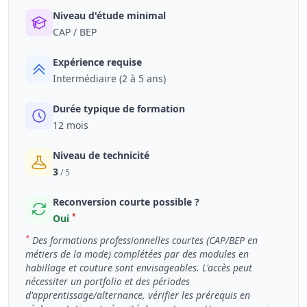
Niveau d'étude minimal
CAP / BEP
Expérience requise
Intermédiaire (2 à 5 ans)
Durée typique de formation
12 mois
Niveau de technicité
3
/ 5
Reconversion courte possible ?
*
Oui
*
Des formations professionnelles courtes (CAP/BEP en
métiers de la mode) complétées par des modules en
habillage et couture sont envisageables. L'accès peut
nécessiter un portfolio et des périodes
d'apprentissage/alternance, vérifier les prérequis en