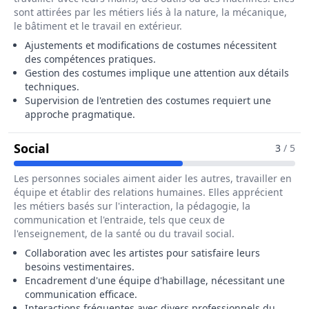
sont attirées par les métiers liés à la nature, la mécanique,
le bâtiment et le travail en extérieur.
Ajustements et modifications de costumes nécessitent
des compétences pratiques.
Gestion des costumes implique une attention aux détails
techniques.
Supervision de l'entretien des costumes requiert une
approche pragmatique.
Pour Le Métier De Chef Habilleur / Cheffe
Social
3
/ 5
Les personnes sociales aiment aider les autres, travailler en
équipe et établir des relations humaines. Elles apprécient
les métiers basés sur l'interaction, la pédagogie, la
communication et l'entraide, tels que ceux de
l'enseignement, de la santé ou du travail social.
Collaboration avec les artistes pour satisfaire leurs
besoins vestimentaires.
Encadrement d'une équipe d'habillage, nécessitant une
communication efficace.
Interactions fréquentes avec divers professionnels du