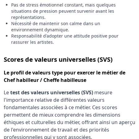
Pas de stress émotionnel constant, mais quelques
situations de pression peuvent survenir avant les
représentations.
Nécessité de maintenir son calme dans un
environnement dynamique.
Responsabilité d'adopter une attitude positive pour
rassurer les artistes.
pour le 
Scores de valeurs universelles (SVS)
Le
profil de valeurs type
pour exercer le métier de
Chef habilleur / Cheffe habilleuse
Le
test des valeurs universelles (SVS)
mesure
l'importance relative de différentes valeurs
fondamentales associées à ce métier. Ces scores
permettent de mieux comprendre les dimensions
éthiques et culturelles du métier, offrant ainsi un aperçu
de l'environnement de travail et des priorités
professionnelles qui y sont associées.