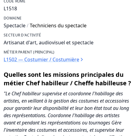
CODE ROME
L1518
DOMAINE
Spectacle
/
Techniciens du spectacle
SECTEUR D'ACTIVITÉ
Artisanat d'art, audiovisuel et spectacle
MÉTIER PARENT (PRINCIPAL)
L1502 — Costumier / Costumière
Quelles sont les missions principales du
métier Chef habilleur / Cheffe habilleuse ?
"Le Chef habilleur supervise et coordonne l'habillage des
artistes, en veillant à la gestion des costumes et accessoires
pour garantir leur disponibilité et leur bon état tout au long
des représentations. Coordonne l'habillage des artistes
avant et pendant les représentations ou tournages Gère
l'inventaire des costumes et accessoires, et supervise leur