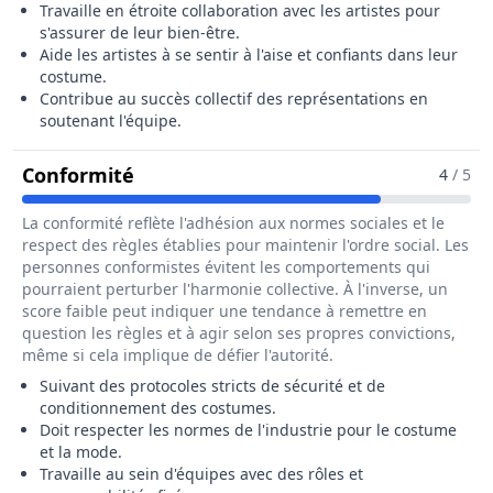
Travaille en étroite collaboration avec les artistes pour
s'assurer de leur bien-être.
Aide les artistes à se sentir à l'aise et confiants dans leur
costume.
Contribue au succès collectif des représentations en
soutenant l'équipe.
Pour Le Métier De Chef Habilleur / C
Conformité
4
/ 5
La conformité reflète l'adhésion aux normes sociales et le
respect des règles établies pour maintenir l'ordre social. Les
personnes conformistes évitent les comportements qui
pourraient perturber l'harmonie collective. À l'inverse, un
score faible peut indiquer une tendance à remettre en
question les règles et à agir selon ses propres convictions,
même si cela implique de défier l'autorité.
Suivant des protocoles stricts de sécurité et de
conditionnement des costumes.
Doit respecter les normes de l'industrie pour le costume
et la mode.
Travaille au sein d'équipes avec des rôles et