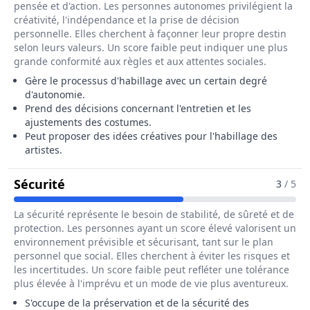
pensée et d'action. Les personnes autonomes privilégient la
créativité, l'indépendance et la prise de décision
personnelle. Elles cherchent à façonner leur propre destin
selon leurs valeurs. Un score faible peut indiquer une plus
grande conformité aux règles et aux attentes sociales.
Gère le processus d'habillage avec un certain degré
d'autonomie.
Prend des décisions concernant l'entretien et les
ajustements des costumes.
Peut proposer des idées créatives pour l'habillage des
artistes.
Pour Le Métier De Chef Habilleur / Chef
Sécurité
3
/ 5
La sécurité représente le besoin de stabilité, de sûreté et de
protection. Les personnes ayant un score élevé valorisent un
environnement prévisible et sécurisant, tant sur le plan
personnel que social. Elles cherchent à éviter les risques et
les incertitudes. Un score faible peut refléter une tolérance
plus élevée à l'imprévu et un mode de vie plus aventureux.
S'occupe de la préservation et de la sécurité des