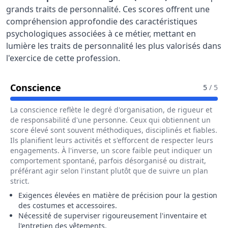
grands traits de personnalité. Ces scores offrent une
compréhension approfondie des caractéristiques
psychologiques associées à ce métier, mettant en
lumière les traits de personnalité les plus valorisés dans
l'exercice de cette profession.
Pour Le Métier De Chef Habilleur / C
Conscience
5
/ 5
La conscience reflète le degré d'organisation, de rigueur et
de responsabilité d'une personne. Ceux qui obtiennent un
score élevé sont souvent méthodiques, disciplinés et fiables.
Ils planifient leurs activités et s'efforcent de respecter leurs
engagements. À l'inverse, un score faible peut indiquer un
comportement spontané, parfois désorganisé ou distrait,
préférant agir selon l'instant plutôt que de suivre un plan
strict.
Exigences élevées en matière de précision pour la gestion
des costumes et accessoires.
Nécessité de superviser rigoureusement l'inventaire et
l'entretien des vêtements.