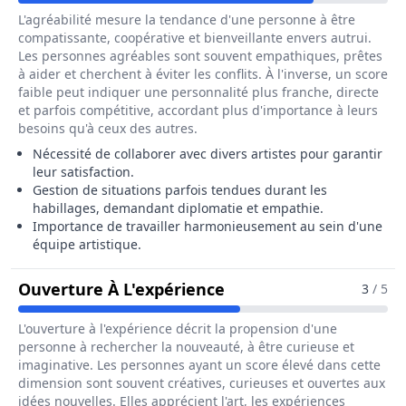
L'agréabilité mesure la tendance d'une personne à être
compatissante, coopérative et bienveillante envers autrui.
Les personnes agréables sont souvent empathiques, prêtes
à aider et cherchent à éviter les conflits. À l'inverse, un score
faible peut indiquer une personnalité plus franche, directe
et parfois compétitive, accordant plus d'importance à leurs
besoins qu'à ceux des autres.
Nécessité de collaborer avec divers artistes pour garantir
leur satisfaction.
Gestion de situations parfois tendues durant les
habillages, demandant diplomatie et empathie.
Importance de travailler harmonieusement au sein d'une
équipe artistique.
Pour Le Métier De Chef
Ouverture À L'expérience
3
/ 5
L'ouverture à l'expérience décrit la propension d'une
personne à rechercher la nouveauté, à être curieuse et
imaginative. Les personnes ayant un score élevé dans cette
dimension sont souvent créatives, curieuses et ouvertes aux
idées nouvelles. Elles apprécient l'art, les expériences