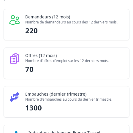
Embauches constatées
1300
Indice de tension globale
2.07/10
Demandeurs (12 mois)
Nombre de demandeurs au cours des 12 derniers mois.
220
Offres (12 mois)
Nombre d'offres d'emploi sur les 12 derniers mois.
70
Embauches (dernier trimestre)
Nombre d'embauches au cours du dernier trimestre.
1300
Indicateur de tension France Travail