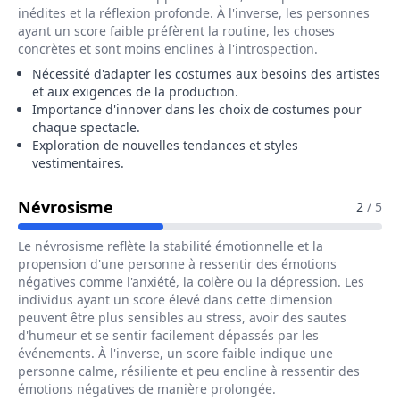
inédites et la réflexion profonde. À l'inverse, les personnes
ayant un score faible préfèrent la routine, les choses
concrètes et sont moins enclines à l'introspection.
Nécessité d'adapter les costumes aux besoins des artistes
et aux exigences de la production.
Importance d'innover dans les choix de costumes pour
chaque spectacle.
Exploration de nouvelles tendances et styles
vestimentaires.
Pour Le Métier De Chef Habilleur / 
Névrosisme
2
/ 5
Le névrosisme reflète la stabilité émotionnelle et la
propension d'une personne à ressentir des émotions
négatives comme l'anxiété, la colère ou la dépression. Les
individus ayant un score élevé dans cette dimension
peuvent être plus sensibles au stress, avoir des sautes
d'humeur et se sentir facilement dépassés par les
événements. À l'inverse, un score faible indique une
personne calme, résiliente et peu encline à ressentir des
émotions négatives de manière prolongée.