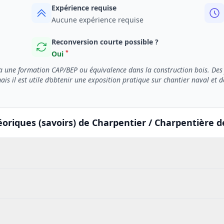
Expérience requise
Aucune expérience requise
Reconversion courte possible ?
*
Oui
ia une formation CAP/BEP ou équivalence dans la construction bois. Des 
s il est utile d’obtenir une exposition pratique sur chantier naval et d
éoriques (savoirs) de Charpentier / Charpentière d