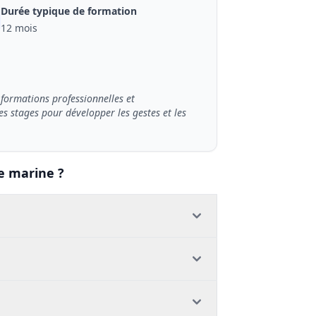
Durée typique de formation
12 mois
formations professionnelles et
es stages pour développer les gestes et les
e marine ?