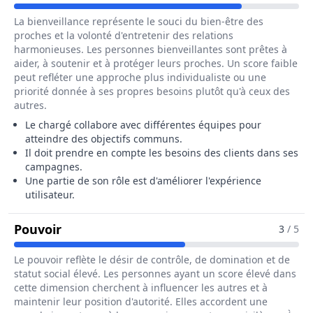
La bienveillance représente le souci du bien-être des
proches et la volonté d'entretenir des relations
harmonieuses. Les personnes bienveillantes sont prêtes à
aider, à soutenir et à protéger leurs proches. Un score faible
peut refléter une approche plus individualiste ou une
priorité donnée à ses propres besoins plutôt qu'à ceux des
autres.
Le chargé collabore avec différentes équipes pour
atteindre des objectifs communs.
Il doit prendre en compte les besoins des clients dans ses
campagnes.
Une partie de son rôle est d'améliorer l'expérience
utilisateur.
Pour Le Métier De Chargé / Chargée De 
Pouvoir
3
/ 5
Le pouvoir reflète le désir de contrôle, de domination et de
statut social élevé. Les personnes ayant un score élevé dans
cette dimension cherchent à influencer les autres et à
maintenir leur position d'autorité. Elles accordent une