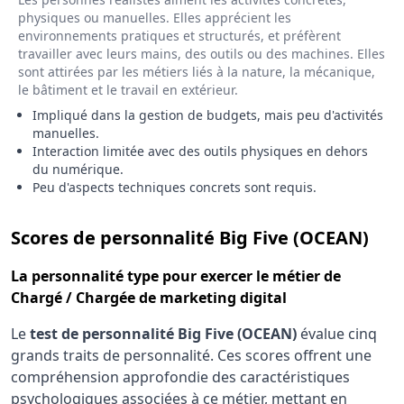
physiques ou manuelles. Elles apprécient les
environnements pratiques et structurés, et préfèrent
travailler avec leurs mains, des outils ou des machines. Elles
sont attirées par les métiers liés à la nature, la mécanique,
le bâtiment et le travail en extérieur.
Impliqué dans la gestion de budgets, mais peu d'activités
manuelles.
Interaction limitée avec des outils physiques en dehors
du numérique.
Peu d'aspects techniques concrets sont requis.
pou
Scores de personnalité Big Five (OCEAN)
La
personnalité type
pour exercer le métier de
Chargé / Chargée de marketing digital
Le
test de personnalité Big Five (OCEAN)
évalue cinq
grands traits de personnalité. Ces scores offrent une
compréhension approfondie des caractéristiques
psychologiques associées à ce métier, mettant en