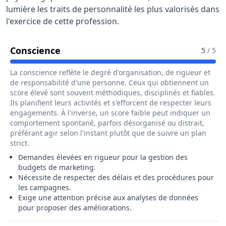
lumière les traits de personnalité les plus valorisés dans
l'exercice de cette profession.
Pour Le Métier De Chargé / Chargée 
Conscience
5
/ 5
La conscience reflète le degré d'organisation, de rigueur et
de responsabilité d'une personne. Ceux qui obtiennent un
score élevé sont souvent méthodiques, disciplinés et fiables.
Ils planifient leurs activités et s'efforcent de respecter leurs
engagements. À l'inverse, un score faible peut indiquer un
comportement spontané, parfois désorganisé ou distrait,
préférant agir selon l'instant plutôt que de suivre un plan
strict.
Demandes élevées en rigueur pour la gestion des
budgets de marketing.
Nécessite de respecter des délais et des procédures pour
les campagnes.
Exige une attention précise aux analyses de données
pour proposer des améliorations.