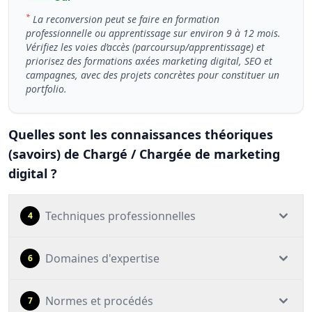
*
La reconversion peut se faire en formation
professionnelle ou apprentissage sur environ 9 à 12 mois.
Vérifiez les voies d’accès (parcoursup/apprentissage) et
priorisez des formations axées marketing digital, SEO et
campagnes, avec des projets concrètes pour constituer un
portfolio.
Quelles sont les connaissances théoriques
(savoirs) de Chargé / Chargée de marketing
digital ?
Techniques professionnelles
4
Domaines d'expertise
6
Normes et procédés
7