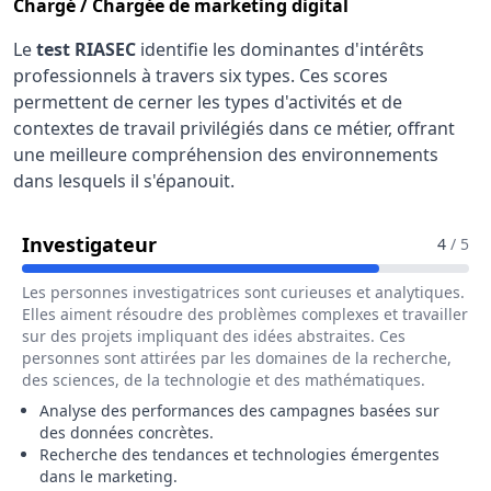
Chargé / Chargée de marketing digital
Le
test RIASEC
identifie les dominantes d'intérêts
professionnels à travers six types. Ces scores
permettent de cerner les types d'activités et de
contextes de travail privilégiés dans ce métier, offrant
une meilleure compréhension des environnements
dans lesquels il s'épanouit.
Pour Le Métier De Chargé / Charg
Investigateur
4
/ 5
Les personnes investigatrices sont curieuses et analytiques.
Elles aiment résoudre des problèmes complexes et travailler
sur des projets impliquant des idées abstraites. Ces
personnes sont attirées par les domaines de la recherche,
des sciences, de la technologie et des mathématiques.
Analyse des performances des campagnes basées sur
des données concrètes.
Recherche des tendances et technologies émergentes
dans le marketing.