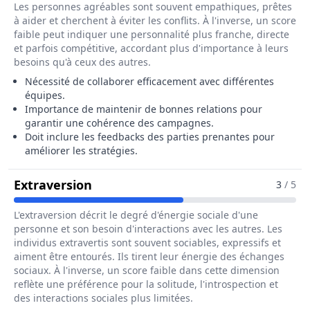
Les personnes agréables sont souvent empathiques, prêtes
à aider et cherchent à éviter les conflits. À l'inverse, un score
faible peut indiquer une personnalité plus franche, directe
et parfois compétitive, accordant plus d'importance à leurs
besoins qu'à ceux des autres.
Nécessité de collaborer efficacement avec différentes
équipes.
Importance de maintenir de bonnes relations pour
garantir une cohérence des campagnes.
Doit inclure les feedbacks des parties prenantes pour
améliorer les stratégies.
Pour Le Métier De Chargé / Chargé
Extraversion
3
/ 5
L'extraversion décrit le degré d'énergie sociale d'une
personne et son besoin d'interactions avec les autres. Les
individus extravertis sont souvent sociables, expressifs et
aiment être entourés. Ils tirent leur énergie des échanges
sociaux. À l'inverse, un score faible dans cette dimension
reflète une préférence pour la solitude, l'introspection et
des interactions sociales plus limitées.