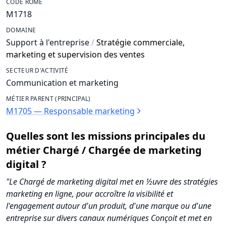
CODE ROME
M1718
DOMAINE
Support à l'entreprise
/
Stratégie commerciale,
marketing et supervision des ventes
SECTEUR D'ACTIVITÉ
Communication et marketing
MÉTIER PARENT (PRINCIPAL)
M1705 — Responsable marketing
Quelles sont les missions principales du
métier Chargé / Chargée de marketing
digital ?
"Le Chargé de marketing digital met en ½uvre des stratégies
marketing en ligne, pour accroître la visibilité et
l'engagement autour d'un produit, d'une marque ou d'une
entreprise sur divers canaux numériques Conçoit et met en