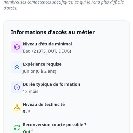
nombreuses compétences spécifiques, ce qui le rend plus difficile
d'accès.
Informations d'accès au métier
Niveau d'étude minimal
Bac +2 (BTS, DUT, DEUG)
Expérience requise
Junior (0 à 2 ans)
Durée typique de formation
12 mois
Niveau de technicité
3
/ 5
Reconversion courte possible ?
*
Oui