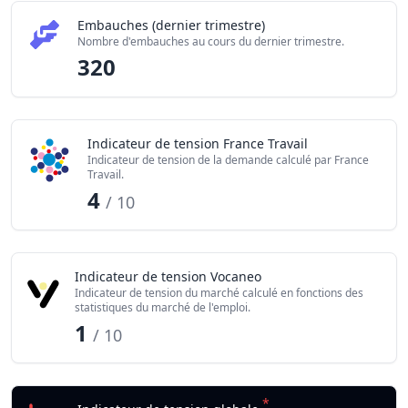
Embauches (dernier trimestre)
Nombre d'embauches au cours du dernier trimestre.
320
Indicateur de tension France Travail
Indicateur de tension de la demande calculé par France
Travail.
4
/ 10
Indicateur de tension Vocaneo
Indicateur de tension du marché calculé en fonctions des
statistiques du marché de l'emploi.
1
/ 10
*