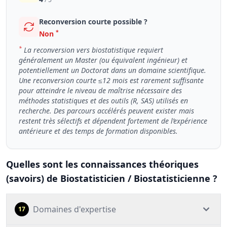
Reconversion courte possible ?
*
Non
*
La reconversion vers biostatistique requiert
généralement un Master (ou équivalent ingénieur) et
potentiellement un Doctorat dans un domaine scientifique.
Une reconversion courte ≤12 mois est rarement suffisante
pour atteindre le niveau de maîtrise nécessaire des
méthodes statistiques et des outils (R, SAS) utilisés en
recherche. Des parcours accélérés peuvent exister mais
restent très sélectifs et dépendent fortement de l’expérience
antérieure et des temps de formation disponibles.
Quelles sont les connaissances théoriques
(savoirs) de Biostatisticien / Biostatisticienne ?
Domaines d'expertise
17