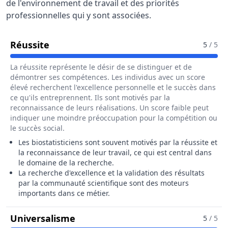
de l'environnement de travail et des priorités
professionnelles qui y sont associées.
Pour Le Métier De Biostatisticien / Bios
Réussite
5
/ 5
La réussite représente le désir de se distinguer et de
démontrer ses compétences. Les individus avec un score
élevé recherchent l'excellence personnelle et le succès dans
ce qu'ils entreprennent. Ils sont motivés par la
reconnaissance de leurs réalisations. Un score faible peut
indiquer une moindre préoccupation pour la compétition ou
le succès social.
Les biostatisticiens sont souvent motivés par la réussite et
la reconnaissance de leur travail, ce qui est central dans
le domaine de la recherche.
La recherche d'excellence et la validation des résultats
par la communauté scientifique sont des moteurs
importants dans ce métier.
Pour Le Métier De Biostatisticien 
Universalisme
5
/ 5