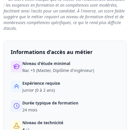
: les exigences en formation et en compétences sont modérées,
facilitant ainsi l'accès pour un candidat. À l'inverse, un score faible
suggère que le métier requiert un niveau de formation élevé et de
nombreuses compétences spécifiques, ce qui le rend plus difficile
d'accès.
Informations d'accès au métier
Niveau d'étude minimal
Bac +5 (Master, Diplôme d'ingénieur)
Expérience requise
Junior (0 à 2 ans)
Durée typique de formation
24 mois
Niveau de technicité
4
/ 5