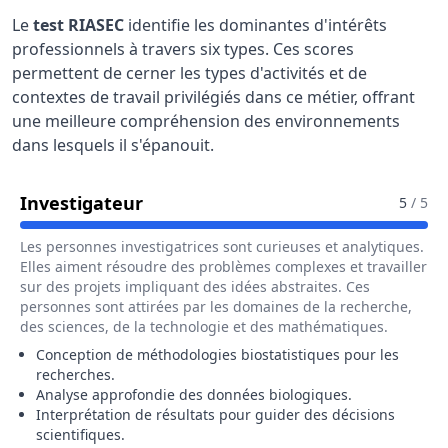
Le
test RIASEC
identifie les dominantes d'intérêts
professionnels à travers six types. Ces scores
permettent de cerner les types d'activités et de
contextes de travail privilégiés dans ce métier, offrant
une meilleure compréhension des environnements
dans lesquels il s'épanouit.
Pour Le Métier De Biostatisticien /
Investigateur
5
/ 5
Les personnes investigatrices sont curieuses et analytiques.
Elles aiment résoudre des problèmes complexes et travailler
sur des projets impliquant des idées abstraites. Ces
personnes sont attirées par les domaines de la recherche,
des sciences, de la technologie et des mathématiques.
Conception de méthodologies biostatistiques pour les
recherches.
Analyse approfondie des données biologiques.
Interprétation de résultats pour guider des décisions
scientifiques.