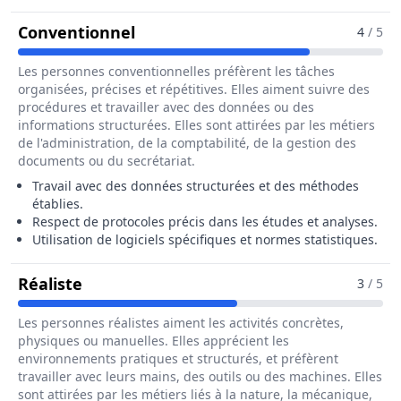
Pour Le Métier De Biostatisticien 
Conventionnel
4
/ 5
Les personnes conventionnelles préfèrent les tâches
organisées, précises et répétitives. Elles aiment suivre des
procédures et travailler avec des données ou des
informations structurées. Elles sont attirées par les métiers
de l'administration, de la comptabilité, de la gestion des
documents ou du secrétariat.
Travail avec des données structurées et des méthodes
établies.
Respect de protocoles précis dans les études et analyses.
Utilisation de logiciels spécifiques et normes statistiques.
Pour Le Métier De Biostatisticien / Bios
Réaliste
3
/ 5
Les personnes réalistes aiment les activités concrètes,
physiques ou manuelles. Elles apprécient les
environnements pratiques et structurés, et préfèrent
travailler avec leurs mains, des outils ou des machines. Elles
sont attirées par les métiers liés à la nature, la mécanique,