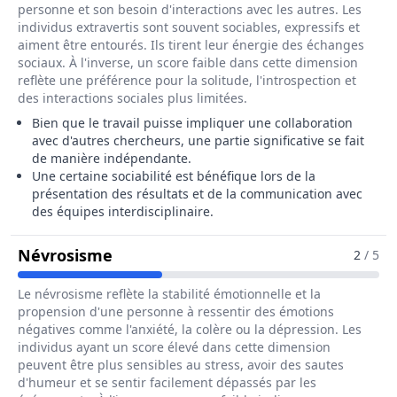
personne et son besoin d'interactions avec les autres. Les
individus extravertis sont souvent sociables, expressifs et
aiment être entourés. Ils tirent leur énergie des échanges
sociaux. À l'inverse, un score faible dans cette dimension
reflète une préférence pour la solitude, l'introspection et
des interactions sociales plus limitées.
Bien que le travail puisse impliquer une collaboration
avec d'autres chercheurs, une partie significative se fait
de manière indépendante.
Une certaine sociabilité est bénéfique lors de la
présentation des résultats et de la communication avec
des équipes interdisciplinaire.
Pour Le Métier De Biostatisticien / 
Névrosisme
2
/ 5
Le névrosisme reflète la stabilité émotionnelle et la
propension d'une personne à ressentir des émotions
négatives comme l'anxiété, la colère ou la dépression. Les
individus ayant un score élevé dans cette dimension
peuvent être plus sensibles au stress, avoir des sautes
d'humeur et se sentir facilement dépassés par les