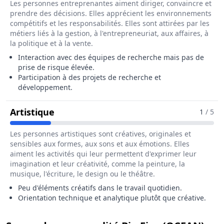
Les personnes entreprenantes aiment diriger, convaincre et
prendre des décisions. Elles apprécient les environnements
compétitifs et les responsabilités. Elles sont attirées par les
métiers liés à la gestion, à l'entrepreneuriat, aux affaires, à
la politique et à la vente.
Interaction avec des équipes de recherche mais pas de
prise de risque élevée.
Participation à des projets de recherche et
développement.
Pour Le Métier De Biostatisticien / Bi
Artistique
1
/ 5
Les personnes artistiques sont créatives, originales et
sensibles aux formes, aux sons et aux émotions. Elles
aiment les activités qui leur permettent d'exprimer leur
imagination et leur créativité, comme la peinture, la
musique, l'écriture, le design ou le théâtre.
Peu d'éléments créatifs dans le travail quotidien.
Orientation technique et analytique plutôt que créative.