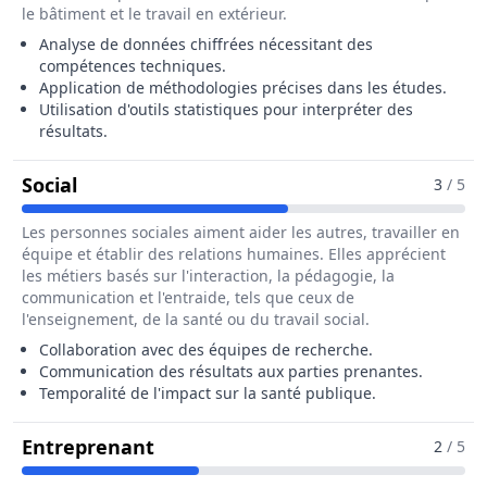
le bâtiment et le travail en extérieur.
Analyse de données chiffrées nécessitant des
compétences techniques.
Application de méthodologies précises dans les études.
Utilisation d'outils statistiques pour interpréter des
résultats.
Pour Le Métier De Biostatisticien / Biostat
Social
3
/ 5
Les personnes sociales aiment aider les autres, travailler en
équipe et établir des relations humaines. Elles apprécient
les métiers basés sur l'interaction, la pédagogie, la
communication et l'entraide, tels que ceux de
l'enseignement, de la santé ou du travail social.
Collaboration avec des équipes de recherche.
Communication des résultats aux parties prenantes.
Temporalité de l'impact sur la santé publique.
Pour Le Métier De Biostatisticien /
Entreprenant
2
/ 5