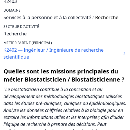
K2403
DOMAINE
Services à la personne et à la collectivité
/
Recherche
SECTEUR D'ACTIVITÉ
Recherche
MÉTIER PARENT (PRINCIPAL)
K2402 — Ingénieur / Ingénieure de recherche
scientifique
Quelles sont les missions principales du
métier Biostatisticien / Biostatisticienne ?
"Le biostatisticien contribue à la conception et au
développement des méthodologies biostatistiques utilisées
dans les études pré-cliniques, cliniques ou épidémiologiques.
Analyse les données chiffrées relatives à la biologie pour en
extraire les informations utiles et les interpréter, afin d'aider
l'équipe de recherche à prendre des décisions. Peut