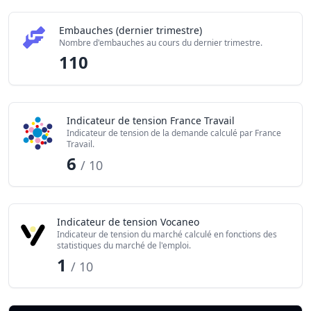
Embauches (dernier trimestre)
Nombre d'embauches au cours du dernier trimestre.
110
Indicateur de tension France Travail
Indicateur de tension de la demande calculé par France
Travail.
6
/ 10
Indicateur de tension Vocaneo
Indicateur de tension du marché calculé en fonctions des
statistiques du marché de l'emploi.
1
/ 10