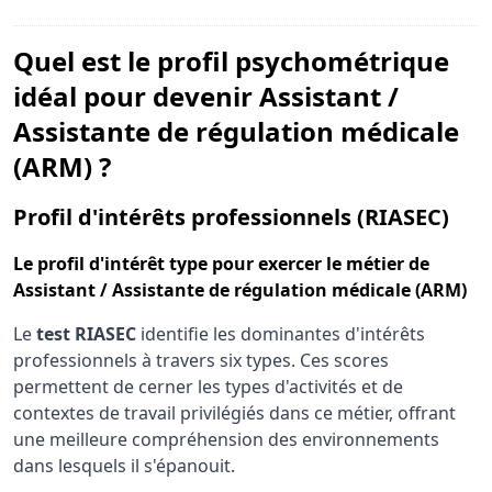
Quel est le profil psychométrique
idéal pour devenir Assistant /
Assistante de régulation médicale
(ARM) ?
pou
Profil d'intérêts professionnels (RIASEC)
Le
profil d'intérêt type
pour exercer le métier de
Assistant / Assistante de régulation médicale (ARM)
Le
test RIASEC
identifie les dominantes d'intérêts
professionnels à travers six types. Ces scores
permettent de cerner les types d'activités et de
contextes de travail privilégiés dans ce métier, offrant
une meilleure compréhension des environnements
dans lesquels il s'épanouit.