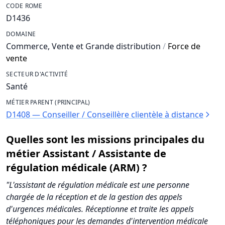
CODE ROME
D1436
DOMAINE
Commerce, Vente et Grande distribution
/
Force de
vente
SECTEUR D'ACTIVITÉ
Santé
MÉTIER PARENT (PRINCIPAL)
D1408 — Conseiller / Conseillère clientèle à distance
Quelles sont les missions principales du
métier Assistant / Assistante de
régulation médicale (ARM) ?
"L'assistant de régulation médicale est une personne
chargée de la réception et de la gestion des appels
d'urgences médicales. Réceptionne et traite les appels
téléphoniques pour les demandes d'intervention médicale