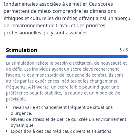
fondamentales associées à ce métier. Ces scores
permettent de mieux comprendre les dimensions
éthiques et culturelles du métier, offrant ainsi un aperçu
de l'environnement de travail et des priorités
professionnelles qui y sont associées.
Pour Le Métier De Assistant / Assis
Stimulation
5
/ 5
La stimulation reflète le besoin d'excitation, de nouveauté et
de défis. Les individus ayant un score élevé recherchent
l'aventure et aiment sortir de leur zone de confort. Ils sont
attirés par les expériences inédites et les changements
fréquents. À l'inverse, un score faible peut indiquer une
préférence pour la stabilité, la routine et un mode de vie
prévisible.
Travail varié et changement fréquent de situations
d'urgence.
Niveau de stress et de défi ce qui crée un environnement
dynamique.
Exposition à des cas médicaux divers et situations