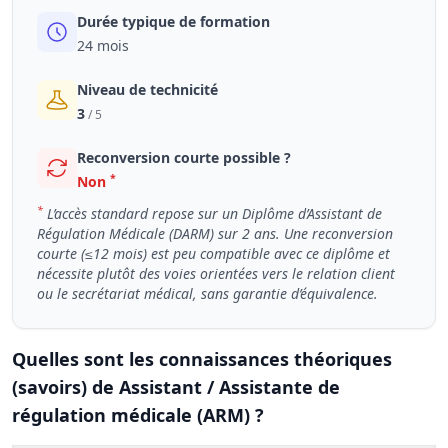
Durée typique de formation
24 mois
Niveau de technicité
3
/ 5
Reconversion courte possible ?
*
Non
*
L’accès standard repose sur un Diplôme d’Assistant de
Régulation Médicale (DARM) sur 2 ans. Une reconversion
courte (≤12 mois) est peu compatible avec ce diplôme et
nécessite plutôt des voies orientées vers le relation client
ou le secrétariat médical, sans garantie d’équivalence.
Quelles sont les connaissances théoriques
(savoirs) de Assistant / Assistante de
régulation médicale (ARM) ?