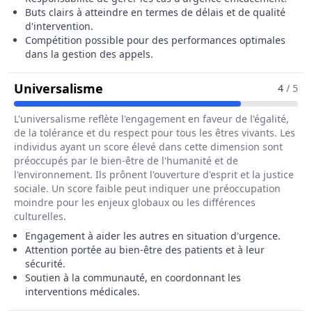
Buts clairs à atteindre en termes de délais et de qualité
d'intervention.
Compétition possible pour des performances optimales
dans la gestion des appels.
Pour Le Métier De Assistant / As
Universalisme
4
/ 5
L'universalisme reflète l'engagement en faveur de l'égalité,
de la tolérance et du respect pour tous les êtres vivants. Les
individus ayant un score élevé dans cette dimension sont
préoccupés par le bien-être de l'humanité et de
l'environnement. Ils prônent l'ouverture d'esprit et la justice
sociale. Un score faible peut indiquer une préoccupation
moindre pour les enjeux globaux ou les différences
culturelles.
Engagement à aider les autres en situation d'urgence.
Attention portée au bien-être des patients et à leur
sécurité.
Soutien à la communauté, en coordonnant les
interventions médicales.