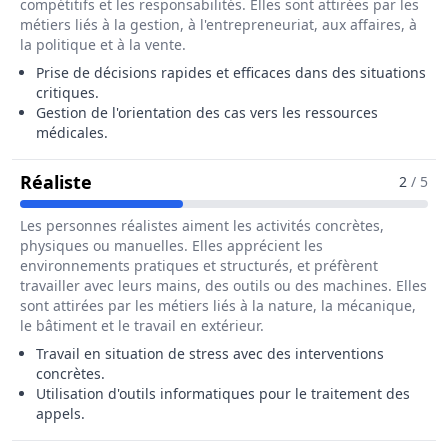
compétitifs et les responsabilités. Elles sont attirées par les
métiers liés à la gestion, à l'entrepreneuriat, aux affaires, à
la politique et à la vente.
Prise de décisions rapides et efficaces dans des situations
critiques.
Gestion de l'orientation des cas vers les ressources
médicales.
Pour Le Métier De Assistant / Assistan
Réaliste
2
/ 5
Les personnes réalistes aiment les activités concrètes,
physiques ou manuelles. Elles apprécient les
environnements pratiques et structurés, et préfèrent
travailler avec leurs mains, des outils ou des machines. Elles
sont attirées par les métiers liés à la nature, la mécanique,
le bâtiment et le travail en extérieur.
Travail en situation de stress avec des interventions
concrètes.
Utilisation d'outils informatiques pour le traitement des
appels.