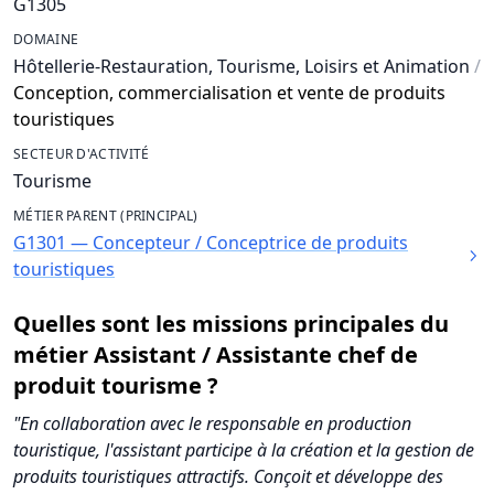
G1305
DOMAINE
Hôtellerie-Restauration, Tourisme, Loisirs et Animation
/
Conception, commercialisation et vente de produits
touristiques
SECTEUR D'ACTIVITÉ
Tourisme
MÉTIER PARENT (PRINCIPAL)
G1301 — Concepteur / Conceptrice de produits
touristiques
Quelles sont les missions principales du
métier Assistant / Assistante chef de
produit tourisme ?
"En collaboration avec le responsable en production
touristique, l'assistant participe à la création et la gestion de
produits touristiques attractifs. Conçoit et développe des