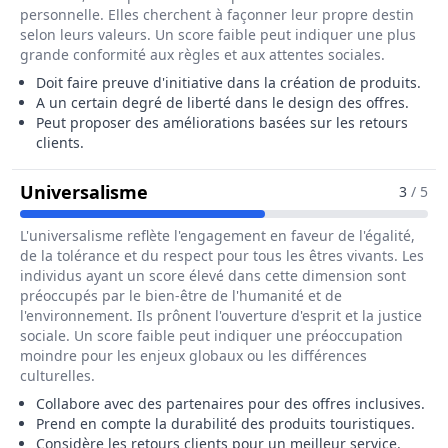
personnelle. Elles cherchent à façonner leur propre destin
selon leurs valeurs. Un score faible peut indiquer une plus
grande conformité aux règles et aux attentes sociales.
Doit faire preuve d'initiative dans la création de produits.
A un certain degré de liberté dans le design des offres.
Peut proposer des améliorations basées sur les retours
clients.
Pour Le Métier De Assistant / As
Universalisme
3
/ 5
L'universalisme reflète l'engagement en faveur de l'égalité,
de la tolérance et du respect pour tous les êtres vivants. Les
individus ayant un score élevé dans cette dimension sont
préoccupés par le bien-être de l'humanité et de
l'environnement. Ils prônent l'ouverture d'esprit et la justice
sociale. Un score faible peut indiquer une préoccupation
moindre pour les enjeux globaux ou les différences
culturelles.
Collabore avec des partenaires pour des offres inclusives.
Prend en compte la durabilité des produits touristiques.
Considère les retours clients pour un meilleur service.