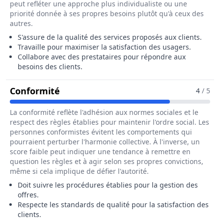
peut refléter une approche plus individualiste ou une
priorité donnée à ses propres besoins plutôt qu'à ceux des
autres.
S'assure de la qualité des services proposés aux clients.
Travaille pour maximiser la satisfaction des usagers.
Collabore avec des prestataires pour répondre aux
besoins des clients.
Pour Le Métier De Assistant / Assis
Conformité
4
/ 5
La conformité reflète l'adhésion aux normes sociales et le
respect des règles établies pour maintenir l'ordre social. Les
personnes conformistes évitent les comportements qui
pourraient perturber l'harmonie collective. À l'inverse, un
score faible peut indiquer une tendance à remettre en
question les règles et à agir selon ses propres convictions,
même si cela implique de défier l'autorité.
Doit suivre les procédures établies pour la gestion des
offres.
Respecte les standards de qualité pour la satisfaction des
clients.