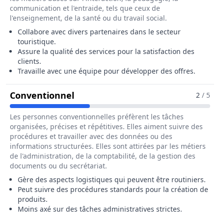
communication et l'entraide, tels que ceux de
l'enseignement, de la santé ou du travail social.
Collabore avec divers partenaires dans le secteur
touristique.
Assure la qualité des services pour la satisfaction des
clients.
Travaille avec une équipe pour développer des offres.
Pour Le Métier De Assistant / As
Conventionnel
2
/ 5
Les personnes conventionnelles préfèrent les tâches
organisées, précises et répétitives. Elles aiment suivre des
procédures et travailler avec des données ou des
informations structurées. Elles sont attirées par les métiers
de l'administration, de la comptabilité, de la gestion des
documents ou du secrétariat.
Gère des aspects logistiques qui peuvent être routiniers.
Peut suivre des procédures standards pour la création de
produits.
Moins axé sur des tâches administratives strictes.