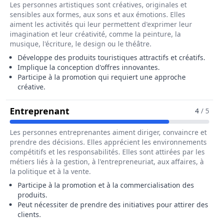
Les personnes artistiques sont créatives, originales et
sensibles aux formes, aux sons et aux émotions. Elles
aiment les activités qui leur permettent d'exprimer leur
imagination et leur créativité, comme la peinture, la
musique, l'écriture, le design ou le théâtre.
Développe des produits touristiques attractifs et créatifs.
Implique la conception d'offres innovantes.
Participe à la promotion qui requiert une approche
créative.
Pour Le Métier De Assistant / Ass
Entreprenant
4
/ 5
Les personnes entreprenantes aiment diriger, convaincre et
prendre des décisions. Elles apprécient les environnements
compétitifs et les responsabilités. Elles sont attirées par les
métiers liés à la gestion, à l'entrepreneuriat, aux affaires, à
la politique et à la vente.
Participe à la promotion et à la commercialisation des
produits.
Peut nécessiter de prendre des initiatives pour attirer des
clients.