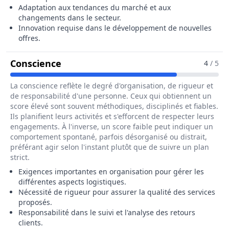
Adaptation aux tendances du marché et aux
changements dans le secteur.
Innovation requise dans le développement de nouvelles
offres.
Pour Le Métier De Assistant / Assis
Conscience
4
/ 5
La conscience reflète le degré d'organisation, de rigueur et
de responsabilité d'une personne. Ceux qui obtiennent un
score élevé sont souvent méthodiques, disciplinés et fiables.
Ils planifient leurs activités et s'efforcent de respecter leurs
engagements. À l'inverse, un score faible peut indiquer un
comportement spontané, parfois désorganisé ou distrait,
préférant agir selon l'instant plutôt que de suivre un plan
strict.
Exigences importantes en organisation pour gérer les
différentes aspects logistiques.
Nécessité de rigueur pour assurer la qualité des services
proposés.
Responsabilité dans le suivi et l'analyse des retours
clients.