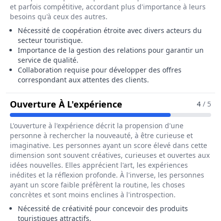
et parfois compétitive, accordant plus d'importance à leurs
besoins qu'à ceux des autres.
Nécessité de coopération étroite avec divers acteurs du
secteur touristique.
Importance de la gestion des relations pour garantir un
service de qualité.
Collaboration requise pour développer des offres
correspondant aux attentes des clients.
Pour Le Métier De Ass
Ouverture À L'expérience
4
/ 5
L'ouverture à l'expérience décrit la propension d'une
personne à rechercher la nouveauté, à être curieuse et
imaginative. Les personnes ayant un score élevé dans cette
dimension sont souvent créatives, curieuses et ouvertes aux
idées nouvelles. Elles apprécient l'art, les expériences
inédites et la réflexion profonde. À l'inverse, les personnes
ayant un score faible préfèrent la routine, les choses
concrètes et sont moins enclines à l'introspection.
Nécessité de créativité pour concevoir des produits
touristiques attractifs.