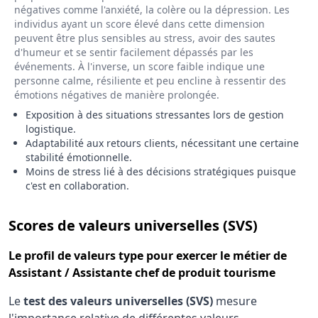
négatives comme l'anxiété, la colère ou la dépression. Les
individus ayant un score élevé dans cette dimension
peuvent être plus sensibles au stress, avoir des sautes
d'humeur et se sentir facilement dépassés par les
événements. À l'inverse, un score faible indique une
personne calme, résiliente et peu encline à ressentir des
émotions négatives de manière prolongée.
Exposition à des situations stressantes lors de gestion
logistique.
Adaptabilité aux retours clients, nécessitant une certaine
stabilité émotionnelle.
Moins de stress lié à des décisions stratégiques puisque
c'est en collaboration.
pour le 
Scores de valeurs universelles (SVS)
Le
profil de valeurs type
pour exercer le métier de
Assistant / Assistante chef de produit tourisme
Le
test des valeurs universelles (SVS)
mesure