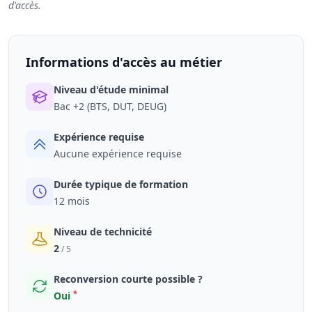
d'accès.
Informations d'accès au métier
Niveau d'étude minimal
Bac +2 (BTS, DUT, DEUG)
Expérience requise
Aucune expérience requise
Durée typique de formation
12 mois
Niveau de technicité
2
/ 5
Reconversion courte possible ?
*
Oui