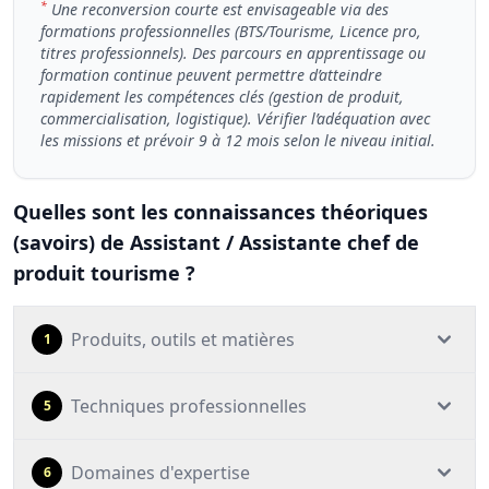
*
Une reconversion courte est envisageable via des
formations professionnelles (BTS/Tourisme, Licence pro,
titres professionnels). Des parcours en apprentissage ou
formation continue peuvent permettre d’atteindre
rapidement les compétences clés (gestion de produit,
commercialisation, logistique). Vérifier l’adéquation avec
les missions et prévoir 9 à 12 mois selon le niveau initial.
Quelles sont les connaissances théoriques
(savoirs) de Assistant / Assistante chef de
produit tourisme ?
Produits, outils et matières
1
Techniques professionnelles
5
Domaines d'expertise
6