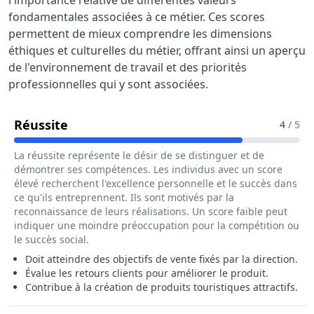
l'importance relative de différentes valeurs
fondamentales associées à ce métier. Ces scores
permettent de mieux comprendre les dimensions
éthiques et culturelles du métier, offrant ainsi un aperçu
de l'environnement de travail et des priorités
professionnelles qui y sont associées.
Pour Le Métier De Assistant / Assistan
Réussite
4
/ 5
La réussite représente le désir de se distinguer et de
démontrer ses compétences. Les individus avec un score
élevé recherchent l'excellence personnelle et le succès dans
ce qu'ils entreprennent. Ils sont motivés par la
reconnaissance de leurs réalisations. Un score faible peut
indiquer une moindre préoccupation pour la compétition ou
le succès social.
Doit atteindre des objectifs de vente fixés par la direction.
Évalue les retours clients pour améliorer le produit.
Contribue à la création de produits touristiques attractifs.