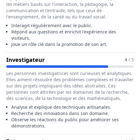
les métiers basés sur l'interaction, la pédagogie, la
communication et l'entraide, tels que ceux de
l'enseignement, de la santé ou du travail social.
Interagit régulièrement avec le public.
Répond aux questions et enrichit l'expérience des
visiteurs.
Joue un rôle clé dans la promotion de son art.
Pour Le Métier De Artisan Démons
Investigateur
4
/ 5
Les personnes investigatrices sont curieuses et analytiques.
Elles aiment résoudre des problèmes complexes et travailler
sur des projets impliquant des idées abstraites. Ces
personnes sont attirées par les domaines de la recherche,
des sciences, de la technologie et des mathématiques.
Analyse et explique des techniques artisanales.
Recherche des innovations dans son domaine.
Observe les réactions du public pour améliorer ses
démonstrations.