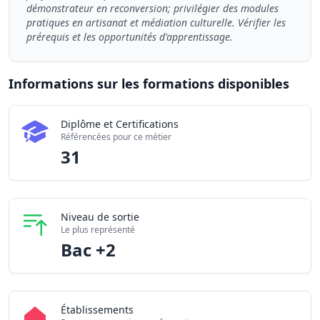
démonstrateur en reconversion; privilégier des modules
pratiques en artisanat et médiation culturelle. Vérifier les
prérequis et les opportunités d'apprentissage.
Informations sur les formations disponibles
Chiffres clés de la formation Artisan démonstrateur / Ar
Diplôme et Certifications
Certifications disponibles
Référencées pour ce métier
Établissements partenaires
31
Niveau de sortie
Le plus représenté
Bac +2
Établissements