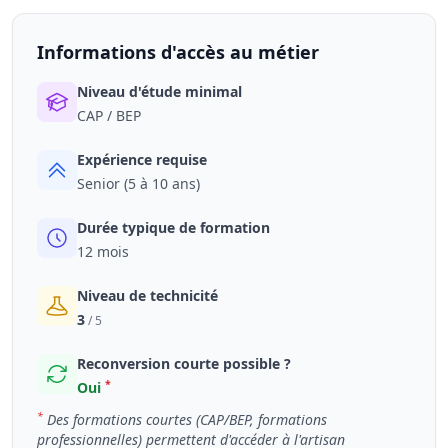
Informations d'accès au métier
Niveau d'étude minimal
CAP / BEP
Expérience requise
Senior (5 à 10 ans)
Durée typique de formation
12 mois
Niveau de technicité
3
/ 5
Reconversion courte possible ?
*
Oui
*
Des formations courtes (CAP/BEP, formations
professionnelles) permettent d'accéder à l'artisan