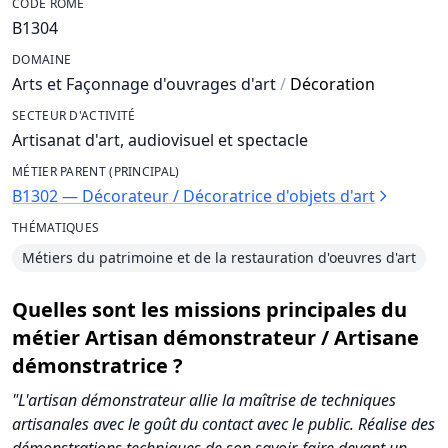
CODE ROME
B1304
DOMAINE
Arts et Façonnage d'ouvrages d'art
/
Décoration
SECTEUR D'ACTIVITÉ
Artisanat d'art, audiovisuel et spectacle
MÉTIER PARENT (PRINCIPAL)
B1302 — Décorateur / Décoratrice d'objets d'art
THÉMATIQUES
Métiers du patrimoine et de la restauration d'oeuvres d'art
Quelles sont les missions principales du
métier Artisan démonstrateur / Artisane
démonstratrice ?
"L'artisan démonstrateur allie la maîtrise de techniques
artisanales avec le goût du contact avec le public. Réalise des