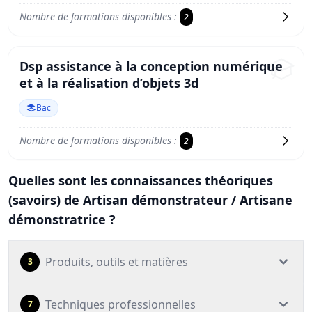
Nombre de formations disponibles :
2
Dsp assistance à la conception numérique
et à la réalisation d’objets 3d
Bac
Nombre de formations disponibles :
2
Quelles sont les connaissances théoriques
(savoirs) de Artisan démonstrateur / Artisane
démonstratrice ?
Produits, outils et matières
3
Techniques professionnelles
7