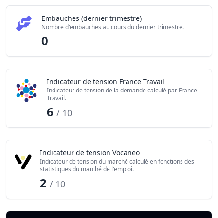
Embauches (dernier trimestre)
Nombre d'embauches au cours du dernier trimestre.
0
Indicateur de tension France Travail
Indicateur de tension de la demande calculé par France
Travail.
6
/ 10
Indicateur de tension Vocaneo
Indicateur de tension du marché calculé en fonctions des
statistiques du marché de l'emploi.
2
/ 10