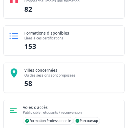
Proposant au moins une formation
82
Formations disponibles
Liées à ces certifications
153
Villes concernées
Où des sessions sont proposées
58
Voies d'accès
Public cible : étudiants / reconversion
Formation Professionnelle
Parcoursup