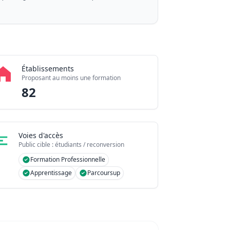
Établissements
Proposant au moins une formation
82
Voies d'accès
Public cible : étudiants / reconversion
Formation Professionnelle
Apprentissage
Parcoursup