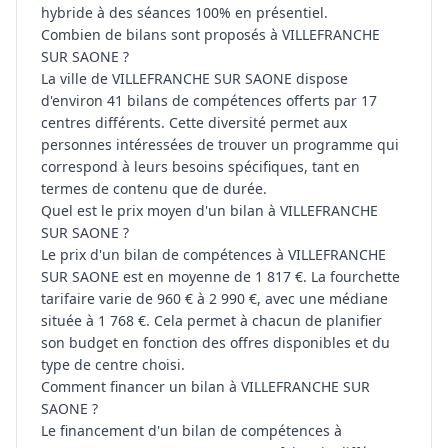
hybride à des séances 100% en présentiel.
Combien de bilans sont proposés à VILLEFRANCHE
SUR SAONE ?
La ville de VILLEFRANCHE SUR SAONE dispose
d'environ 41 bilans de compétences offerts par 17
centres différents. Cette diversité permet aux
personnes intéressées de trouver un programme qui
correspond à leurs besoins spécifiques, tant en
termes de contenu que de durée.
Quel est le prix moyen d'un bilan à VILLEFRANCHE
SUR SAONE ?
Le prix d'un bilan de compétences à VILLEFRANCHE
SUR SAONE est en moyenne de 1 817 €. La fourchette
tarifaire varie de 960 € à 2 990 €, avec une médiane
située à 1 768 €. Cela permet à chacun de planifier
son budget en fonction des offres disponibles et du
type de centre choisi.
Comment financer un bilan à VILLEFRANCHE SUR
SAONE ?
Le financement d'un bilan de compétences à