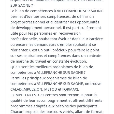
SUR SAONE ?
Le bilan de compétences à VILLEFRANCHE SUR SAONE
permet d'évaluer ses compétences, de définir un
projet professionnel et d'identifier des opportunités
de développement personnel. Il est particulièrement
utile pour les personnes en reconversion
professionnelle, souhaitant évoluer dans leur carrière
ou encore les demandeurs d'emploi souhaitant se
réorienter. C'est un outil précieux pour faire le point
sur ses aspirations et compétences dans un contexte
de marché du travail en constante évolution.
Quels sont les meilleurs organismes de bilan de
compétences à VILLEFRANCHE SUR SAONE ?
Parmi les principaux organismes de bilan de
compétences à VILLEFRANCHE SUR SAONE, on trouve
CALAD'IMPULSION, METOD et FORMAXL
COMPETENCES. Ces centres sont reconnus pour la
qualité de leur accompagnement et offrent différents
programmes adaptés aux besoins des participants.
Chacun propose des parcours variés, allant de format