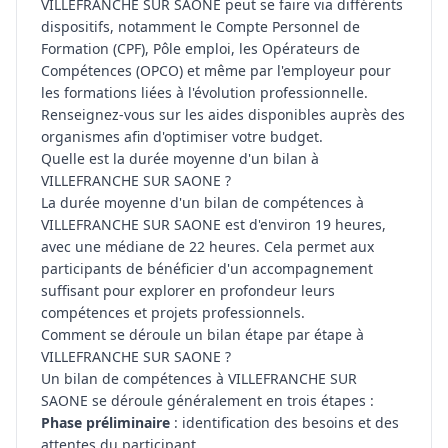
VILLEFRANCHE SUR SAONE peut se faire via différents
dispositifs, notamment le Compte Personnel de
Formation (CPF), Pôle emploi, les Opérateurs de
Compétences (OPCO) et même par l'employeur pour
les formations liées à l'évolution professionnelle.
Renseignez-vous sur les aides disponibles auprès des
organismes afin d'optimiser votre budget.
Quelle est la durée moyenne d'un bilan à
VILLEFRANCHE SUR SAONE ?
La durée moyenne d'un bilan de compétences à
VILLEFRANCHE SUR SAONE est d'environ 19 heures,
avec une médiane de 22 heures. Cela permet aux
participants de bénéficier d'un accompagnement
suffisant pour explorer en profondeur leurs
compétences et projets professionnels.
Comment se déroule un bilan étape par étape à
VILLEFRANCHE SUR SAONE ?
Un bilan de compétences à VILLEFRANCHE SUR
SAONE se déroule généralement en trois étapes :
Phase préliminaire
: identification des besoins et des
attentes du participant.