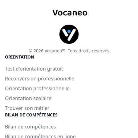
Vocaneo
© 2026 Vocaneo™. Tous droits réservés
ORIENTATION
Test d'orientation gratuit
Reconversion professionnelle
Orientation professionnelle
Orientation scolaire
Trouver son métier
BILAN DE COMPÉTENCES
Bilan de compétences
Bilan de compétences en ligne