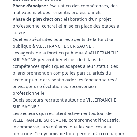
Phase d'analyse
: évaluation des compétences, des
motivations et des ressentis professionnels.
Phase de plan d'action
: élaboration d'un projet
professionnel concret et mise en place des étapes à
suivre.
Quelles spécificités pour les agents de la fonction
publique à VILLEFRANCHE SUR SAONE ?
Les agents de la fonction publique à VILLEFRANCHE
SUR SAONE peuvent bénéficier de bilans de
compétences spécifiques adaptés à leur statut. Ces
bilans prennent en compte les particularités du
secteur public et visent à aider les fonctionnaires à
envisager une évolution ou reconversion
professionnelle.
Quels secteurs recrutent autour de VILLEFRANCHE
SUR SAONE ?
Les secteurs qui recrutent activement autour de
VILLEFRANCHE SUR SAONE comprennent l'industrie,
le commerce, la santé ainsi que les services à la
personne. Ce dynamisme local permet d'accompagner