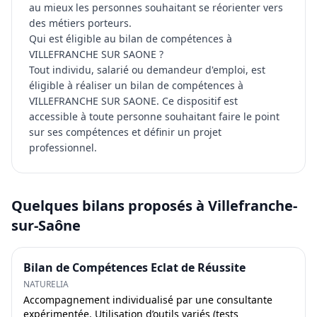
au mieux les personnes souhaitant se réorienter vers
des métiers porteurs.
Qui est éligible au bilan de compétences à
VILLEFRANCHE SUR SAONE ?
Tout individu, salarié ou demandeur d'emploi, est
éligible à réaliser un bilan de compétences à
VILLEFRANCHE SUR SAONE. Ce dispositif est
accessible à toute personne souhaitant faire le point
sur ses compétences et définir un projet
professionnel.
Quelques bilans proposés à Villefranche-
sur-Saône
Bilan de Compétences Eclat de Réussite
NATURELIA
Accompagnement individualisé par une consultante
expérimentée. Utilisation d’outils variés (tests