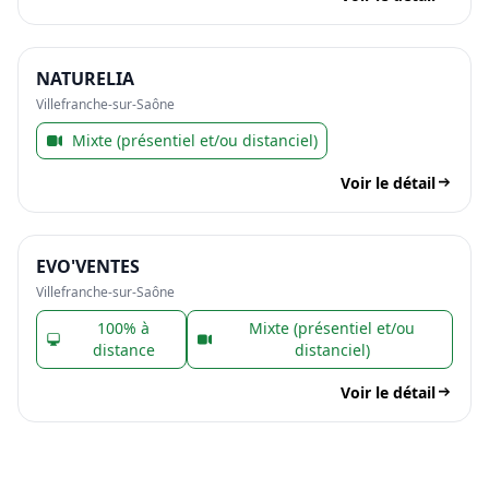
NATURELIA
Villefranche-sur-Saône
Mixte (présentiel et/ou distanciel)
Voir le détail
EVO'VENTES
Villefranche-sur-Saône
100% à
Mixte (présentiel et/ou
distance
distanciel)
Voir le détail