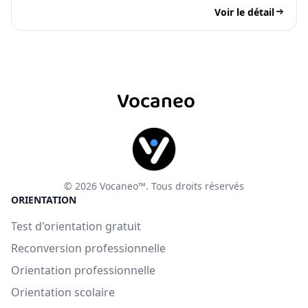
Voir le détail
Vocaneo
© 2026 Vocaneo™. Tous droits réservés
ORIENTATION
Test d'orientation gratuit
Reconversion professionnelle
Orientation professionnelle
Orientation scolaire