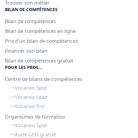
Trouver son métier
BILAN DE COMPÉTENCES
Bilan de compétences
Bilan de compétences en ligne
Prix d'un bilan de compétences
Financer son bilan
Bilan de compétences gratuit
POUR LES PROS...
Centre de bilans de compétences
Vocaneo Spot
Vocaneo Lead
Vocaneo Pro
Organismes de formation
Vocaneo Spot
Audit GEO gratuit