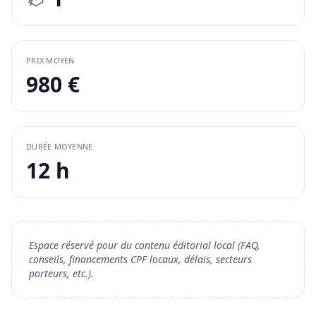
PRIX MOYEN
980 €
DURÉE MOYENNE
12 h
Espace réservé pour du contenu éditorial local (FAQ,
conseils, financements CPF locaux, délais, secteurs
porteurs, etc.).