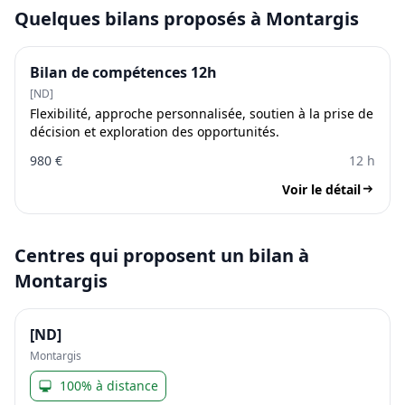
Quelques bilans proposés à Montargis
Bilan de compétences 12h
[ND]
Flexibilité, approche personnalisée, soutien à la prise de
décision et exploration des opportunités.
980 €
12 h
Voir le détail
Centres qui proposent un bilan à
Montargis
[ND]
Montargis
100% à distance