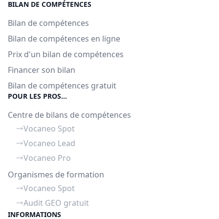
BILAN DE COMPÉTENCES
Bilan de compétences
Bilan de compétences en ligne
Prix d'un bilan de compétences
Financer son bilan
Bilan de compétences gratuit
POUR LES PROS...
Centre de bilans de compétences
Vocaneo Spot
Vocaneo Lead
Vocaneo Pro
Organismes de formation
Vocaneo Spot
Audit GEO gratuit
INFORMATIONS