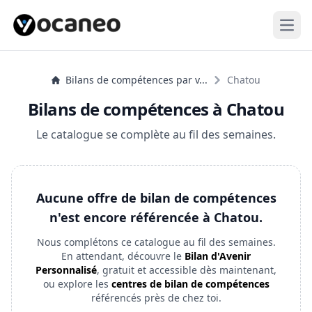
Open
Bilans de compétences par v...
Chatou
Bilans de compétences à Chatou
Le catalogue se complète au fil des semaines.
Aucune offre de bilan de compétences
n'est encore référencée à Chatou.
Nous complétons ce catalogue au fil des semaines.
En attendant, découvre le
Bilan d'Avenir
Personnalisé
, gratuit et accessible dès maintenant,
ou explore les
centres de bilan de compétences
référencés près de chez toi.