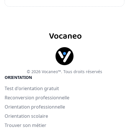
Vocaneo
© 2026 Vocaneo™. Tous droits réservés
ORIENTATION
Test d'orientation gratuit
Reconversion professionnelle
Orientation professionnelle
Orientation scolaire
Trouver son métier