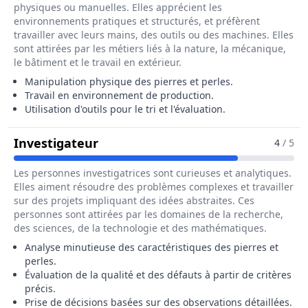
physiques ou manuelles. Elles apprécient les
environnements pratiques et structurés, et préfèrent
travailler avec leurs mains, des outils ou des machines. Elles
sont attirées par les métiers liés à la nature, la mécanique,
le bâtiment et le travail en extérieur.
Manipulation physique des pierres et perles.
Travail en environnement de production.
Utilisation d'outils pour le tri et l'évaluation.
Pour Le Métier De Trieur / Trieuse
Investigateur
4
/ 5
Les personnes investigatrices sont curieuses et analytiques.
Elles aiment résoudre des problèmes complexes et travailler
sur des projets impliquant des idées abstraites. Ces
personnes sont attirées par les domaines de la recherche,
des sciences, de la technologie et des mathématiques.
Analyse minutieuse des caractéristiques des pierres et
perles.
Évaluation de la qualité et des défauts à partir de critères
précis.
Prise de décisions basées sur des observations détaillées.