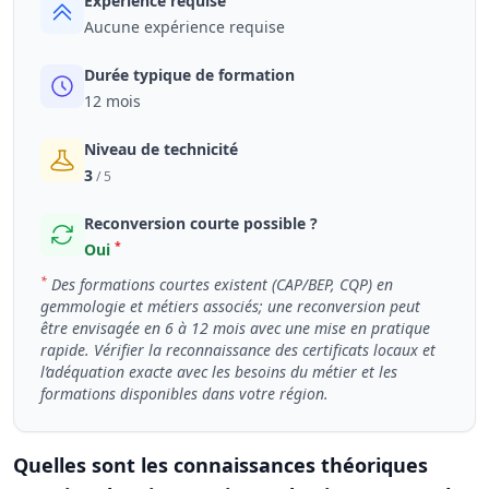
Expérience requise
Aucune expérience requise
Durée typique de formation
12 mois
Niveau de technicité
3
/ 5
Reconversion courte possible ?
*
Oui
*
Des formations courtes existent (CAP/BEP, CQP) en
gemmologie et métiers associés; une reconversion peut
être envisagée en 6 à 12 mois avec une mise en pratique
rapide. Vérifier la reconnaissance des certificats locaux et
l’adéquation exacte avec les besoins du métier et les
formations disponibles dans votre région.
Quelles sont les connaissances théoriques