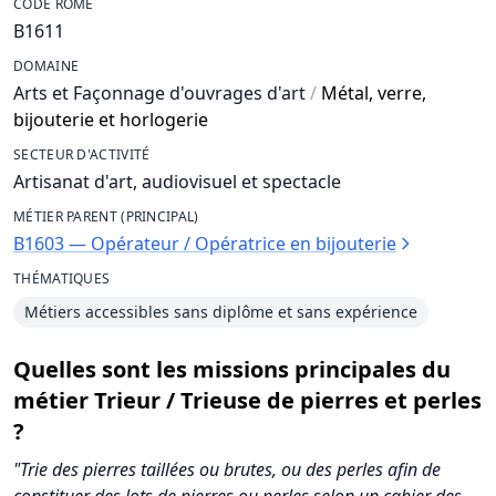
CODE ROME
B1611
DOMAINE
Arts et Façonnage d'ouvrages d'art
/
Métal, verre,
bijouterie et horlogerie
SECTEUR D'ACTIVITÉ
Artisanat d'art, audiovisuel et spectacle
MÉTIER PARENT (PRINCIPAL)
B1603 — Opérateur / Opératrice en bijouterie
THÉMATIQUES
Métiers accessibles sans diplôme et sans expérience
Quelles sont les missions principales du
métier Trieur / Trieuse de pierres et perles
?
"Trie des pierres taillées ou brutes, ou des perles afin de