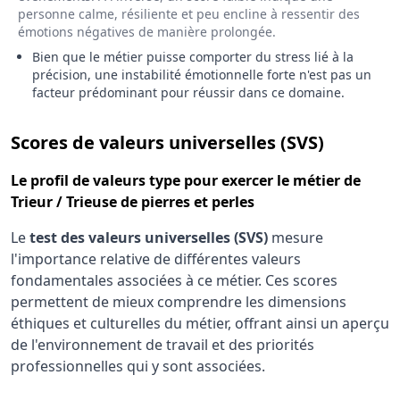
personne calme, résiliente et peu encline à ressentir des
émotions négatives de manière prolongée.
Bien que le métier puisse comporter du stress lié à la
précision, une instabilité émotionnelle forte n'est pas un
facteur prédominant pour réussir dans ce domaine.
pour le 
Scores de valeurs universelles (SVS)
Le
profil de valeurs type
pour exercer le métier de
Trieur / Trieuse de pierres et perles
Le
test des valeurs universelles (SVS)
mesure
l'importance relative de différentes valeurs
fondamentales associées à ce métier. Ces scores
permettent de mieux comprendre les dimensions
éthiques et culturelles du métier, offrant ainsi un aperçu
de l'environnement de travail et des priorités
professionnelles qui y sont associées.