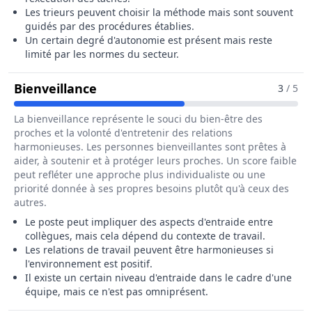
Les trieurs peuvent choisir la méthode mais sont souvent
guidés par des procédures établies.
Un certain degré d'autonomie est présent mais reste
limité par les normes du secteur.
Pour Le Métier De Trieur / Trieuse 
Bienveillance
3
/ 5
La bienveillance représente le souci du bien-être des
proches et la volonté d'entretenir des relations
harmonieuses. Les personnes bienveillantes sont prêtes à
aider, à soutenir et à protéger leurs proches. Un score faible
peut refléter une approche plus individualiste ou une
priorité donnée à ses propres besoins plutôt qu'à ceux des
autres.
Le poste peut impliquer des aspects d'entraide entre
collègues, mais cela dépend du contexte de travail.
Les relations de travail peuvent être harmonieuses si
l'environnement est positif.
Il existe un certain niveau d'entraide dans le cadre d'une
équipe, mais ce n'est pas omniprésent.