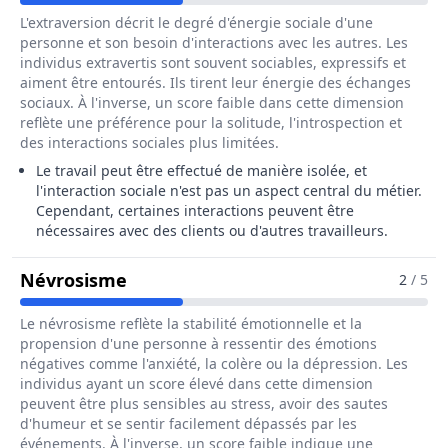
L'extraversion décrit le degré d'énergie sociale d'une
personne et son besoin d'interactions avec les autres. Les
individus extravertis sont souvent sociables, expressifs et
aiment être entourés. Ils tirent leur énergie des échanges
sociaux. À l'inverse, un score faible dans cette dimension
reflète une préférence pour la solitude, l'introspection et
des interactions sociales plus limitées.
Le travail peut être effectué de manière isolée, et
l'interaction sociale n'est pas un aspect central du métier.
Cependant, certaines interactions peuvent être
nécessaires avec des clients ou d'autres travailleurs.
Pour Le Métier De Trieur / Trieuse D
Névrosisme
2
/ 5
Le névrosisme reflète la stabilité émotionnelle et la
propension d'une personne à ressentir des émotions
négatives comme l'anxiété, la colère ou la dépression. Les
individus ayant un score élevé dans cette dimension
peuvent être plus sensibles au stress, avoir des sautes
d'humeur et se sentir facilement dépassés par les
événements. À l'inverse, un score faible indique une