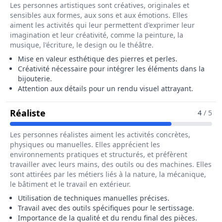
Les personnes artistiques sont créatives, originales et
sensibles aux formes, aux sons et aux émotions. Elles
aiment les activités qui leur permettent d'exprimer leur
imagination et leur créativité, comme la peinture, la
musique, l'écriture, le design ou le théâtre.
Mise en valeur esthétique des pierres et perles.
Créativité nécessaire pour intégrer les éléments dans la
bijouterie.
Attention aux détails pour un rendu visuel attrayant.
Pour Le Métier De Sertisseur / Sertisseu
Réaliste
4
/ 5
Les personnes réalistes aiment les activités concrètes,
physiques ou manuelles. Elles apprécient les
environnements pratiques et structurés, et préfèrent
travailler avec leurs mains, des outils ou des machines. Elles
sont attirées par les métiers liés à la nature, la mécanique,
le bâtiment et le travail en extérieur.
Utilisation de techniques manuelles précises.
Travail avec des outils spécifiques pour le sertissage.
Importance de la qualité et du rendu final des pièces.