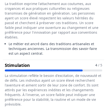
La tradition exprime l'attachement aux coutumes, aux
croyances et aux pratiques culturelles ou religieuses
transmises de génération en génération. Les personnes
ayant un score élevé respectent les valeurs héritées du
passé et cherchent à préserver ces traditions. Un score
faible peut indiquer une ouverture au changement et une
préférence pour l'innovation par rapport aux conventions
établies.
Le métier est ancré dans des traditions artisanales et
techniques anciennes. La transmission des savoir-faire
est un aspect central.
Pour Le Métier De Sertisseur / Sertis
Stimulation
4
/ 5
La stimulation reflète le besoin d'excitation, de nouveauté et
de défis. Les individus ayant un score élevé recherchent
l'aventure et aiment sortir de leur zone de confort. Ils sont
attirés par les expériences inédites et les changements
fréquents. À l'inverse, un score faible peut indiquer une
préférence pour la stabilité, la routine et un mode de vie
prévisible.