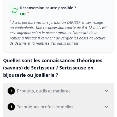
Reconversion courte possible ?
*
Oui
*
Accès possible via une formation CAP/BEP en sertissage
ou équivalents. Une reconversion courte de 6 à 12 mois est
envisageable selon le niveau initial et l’intensité de la
remise à niveau; il convient de vérifier les bases de lecture
de dessins et la maîtrise des outils utilisés.
Quelles sont les connaissances théoriques
(savoirs) de Sertisseur / Sertisseuse en
bijouterie ou joaillerie ?
Produits, outils et matières
7
Techniques professionnelles
1