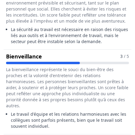
environnement prévisible et sécurisant, tant sur le plan
personnel que social. Elles cherchent à éviter les risques et
les incertitudes. Un score faible peut refléter une tolérance
plus élevée à l'imprévu et un mode de vie plus aventureux.
La sécurité au travail est nécessaire en raison des risques
liés aux outils et à l'environnement de travail, mais le
secteur peut être instable selon la demande.
Pour Le Métier De Sertisseur / Sert
Bienveillance
3
/ 5
La bienveillance représente le souci du bien-être des
proches et la volonté d'entretenir des relations
harmonieuses. Les personnes bienveillantes sont prêtes à
aider, à soutenir et à protéger leurs proches. Un score faible
peut refléter une approche plus individualiste ou une
priorité donnée à ses propres besoins plutôt qu'à ceux des
autres.
Le travail d'équipe et les relations harmonieuses avec les
collègues sont parfois présents, bien que le travail soit
souvent individuel.