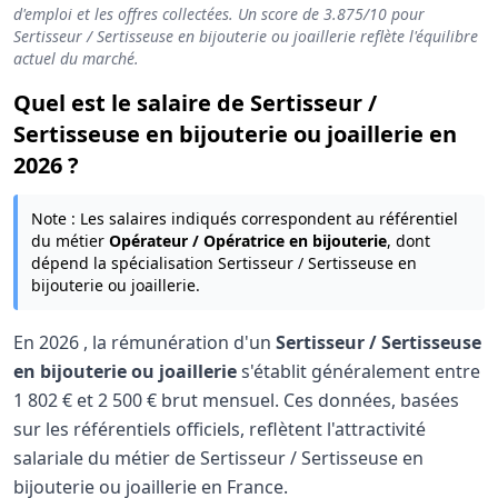
d'emploi et les offres collectées. Un score de
3.875
/10 pour
Sertisseur / Sertisseuse en bijouterie ou joaillerie reflète l'équilibre
actuel du marché.
Quel est le salaire de Sertisseur /
Sertisseuse en bijouterie ou joaillerie en
2026 ?
Note : Les salaires indiqués correspondent au référentiel
du métier
Opérateur / Opératrice en bijouterie
, dont
dépend la spécialisation Sertisseur / Sertisseuse en
bijouterie ou joaillerie.
En
2026
, la rémunération d'un
Sertisseur / Sertisseuse
en bijouterie ou joaillerie
s'établit généralement entre
1 802 €
et
2 500 €
brut mensuel. Ces données, basées
sur les référentiels officiels, reflètent l'attractivité
salariale du métier de Sertisseur / Sertisseuse en
bijouterie ou joaillerie en France.