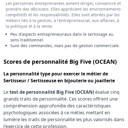
Les personnes entreprenantes aiment diriger, convaincre et
prendre des décisions. Elles apprécient les environnements
compétitifs et les responsabilités. Elles sont attirées par les
métiers liés à la gestion, à l'entrepreneuriat, aux affaires, à
la politique et à la vente.
Peu d'aspects entrepreneuriaux dans le sertissage au
sens traditionnel.
Suivi des commandes, mais pas de gestion commerciale.
pour
Scores de personnalité Big Five (OCEAN)
La
personnalité type
pour exercer le métier de
Sertisseur / Sertisseuse en bijouterie ou joaillerie
Le
test de personnalité Big Five (OCEAN)
évalue cinq
grands traits de personnalité. Ces scores offrent une
compréhension approfondie des caractéristiques
psychologiques associées à ce métier, mettant en
lumière les traits de personnalité les plus valorisés dans
l'exercice de cette profession.