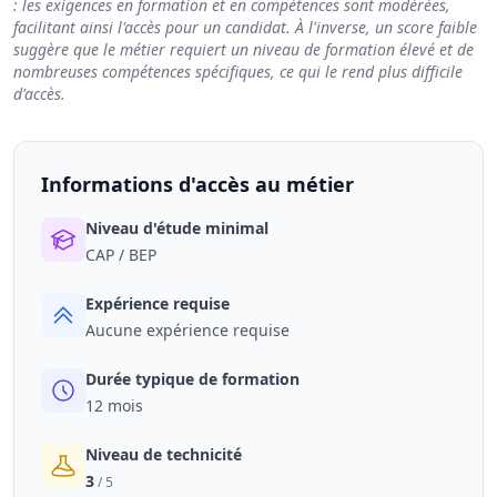
: les exigences en formation et en compétences sont modérées,
facilitant ainsi l'accès pour un candidat. À l'inverse, un score faible
suggère que le métier requiert un niveau de formation élevé et de
nombreuses compétences spécifiques, ce qui le rend plus difficile
d'accès.
Informations d'accès au métier
Niveau d'étude minimal
CAP / BEP
Expérience requise
Aucune expérience requise
Durée typique de formation
12 mois
Niveau de technicité
3
/ 5