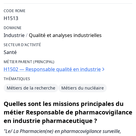
CODE ROME
H1513
DOMAINE
Industrie
/
Qualité et analyses industrielles
SECTEUR D'ACTIVITÉ
Santé
MÉTIER PARENT (PRINCIPAL)
H1502 — Responsable qualité en industrie
THÉMATIQUES
Métiers de la recherche
Métiers du nucléaire
Quelles sont les missions principales du
métier Responsable de pharmacovigilance
en industrie pharmaceutique ?
"Le/ La Pharmacien(ne) en pharmacovigilance surveille,