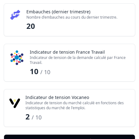
Embauches (dernier trimestre)
Nombre d'embauches au cours du dernier trimestre.
20
Indicateur de tension France Travail
Indicateur de tension de la demande calculé par France
Travail.
10
/ 10
Indicateur de tension Vocaneo
Indicateur de tension du marché calculé en fonctions des
statistiques du marché de l'emploi.
2
/ 10