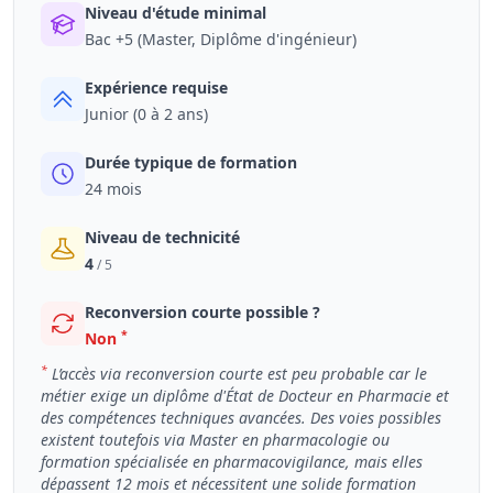
Niveau d'étude minimal
Bac +5 (Master, Diplôme d'ingénieur)
Expérience requise
Junior (0 à 2 ans)
Durée typique de formation
24 mois
Niveau de technicité
4
/ 5
Reconversion courte possible ?
*
Non
*
L’accès via reconversion courte est peu probable car le
métier exige un diplôme d'État de Docteur en Pharmacie et
des compétences techniques avancées. Des voies possibles
existent toutefois via Master en pharmacologie ou
formation spécialisée en pharmacovigilance, mais elles
dépassent 12 mois et nécessitent une solide formation