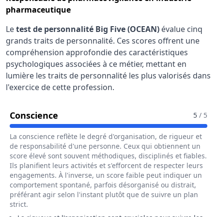
pharmaceutique
Le
test de personnalité Big Five (OCEAN)
évalue cinq
grands traits de personnalité. Ces scores offrent une
compréhension approfondie des caractéristiques
psychologiques associées à ce métier, mettant en
lumière les traits de personnalité les plus valorisés dans
l'exercice de cette profession.
Pour Le Métier De Responsable De P
Conscience
5
/ 5
La conscience reflète le degré d'organisation, de rigueur et
de responsabilité d'une personne. Ceux qui obtiennent un
score élevé sont souvent méthodiques, disciplinés et fiables.
Ils planifient leurs activités et s'efforcent de respecter leurs
engagements. À l'inverse, un score faible peut indiquer un
comportement spontané, parfois désorganisé ou distrait,
préférant agir selon l'instant plutôt que de suivre un plan
strict.