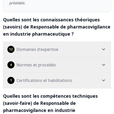
préalable.
Quelles sont les connaissances théoriques
(savoirs) de Responsable de pharmacovigilance
en industrie pharmaceutique ?
Domaines d'expertise
12
Normes et procédés
4
Certifications et habilitations
1
Quelles sont les compétences techniques
(savoir-faire) de Responsable de
pharmacovigilance en industrie