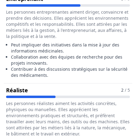
Les personnes entreprenantes aiment diriger, convaincre et
prendre des décisions. Elles apprécient les environnements
compétitifs et les responsabilités. Elles sont attirées par les
métiers liés à la gestion, à l'entrepreneuriat, aux affaires, à
la politique et à la vente.
Peut impliquer des initiatives dans la mise à jour des
informations médicinales.
Collaboration avec des équipes de recherche pour des
projets innovants.
Contribuer à des discussions stratégiques sur la sécurité
des médicaments.
Pour Le Métier De Responsable De Pha
Réaliste
2
/ 5
Les personnes réalistes aiment les activités concrètes,
physiques ou manuelles. Elles apprécient les
environnements pratiques et structurés, et préfèrent
travailler avec leurs mains, des outils ou des machines. Elles
sont attirées par les métiers liés à la nature, la mécanique,
le bâtiment et le travail en extérieur.