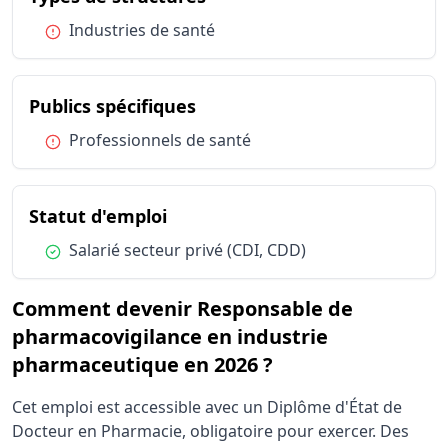
Condition :
Industries de santé
du métier Responsable de p
Publics spécifiques
Condition :
Professionnels de santé
du métier Responsable de phar
Statut d'emploi
Condition :
Salarié secteur privé (CDI, CDD)
Comment devenir Responsable de
pharmacovigilance en industrie
pharmaceutique en 2026 ?
Cet emploi est accessible avec un Diplôme d'État de
Docteur en Pharmacie, obligatoire pour exercer. Des