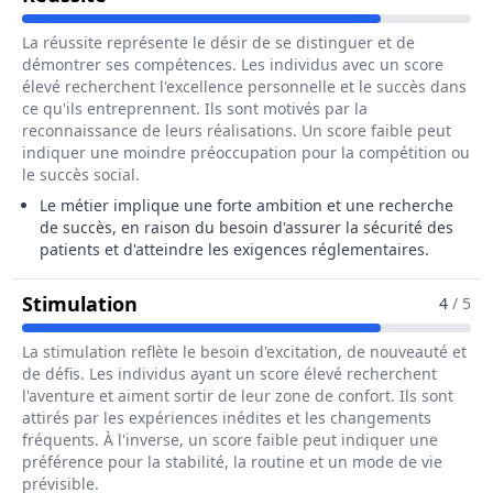
La réussite représente le désir de se distinguer et de
démontrer ses compétences. Les individus avec un score
élevé recherchent l'excellence personnelle et le succès dans
ce qu'ils entreprennent. Ils sont motivés par la
reconnaissance de leurs réalisations. Un score faible peut
indiquer une moindre préoccupation pour la compétition ou
le succès social.
Le métier implique une forte ambition et une recherche
de succès, en raison du besoin d'assurer la sécurité des
patients et d'atteindre les exigences réglementaires.
Pour Le Métier De Responsable De 
Stimulation
4
/ 5
La stimulation reflète le besoin d'excitation, de nouveauté et
de défis. Les individus ayant un score élevé recherchent
l'aventure et aiment sortir de leur zone de confort. Ils sont
attirés par les expériences inédites et les changements
fréquents. À l'inverse, un score faible peut indiquer une
préférence pour la stabilité, la routine et un mode de vie
prévisible.