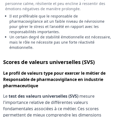
personne calme, résiliente et peu encline à ressentir des
émotions négatives de manière prolongée.
Il est préférable que le responsable de
pharmacovigilance ait un faible niveau de névrosisme
pour gérer le stress et l'anxiété en rapport avec les
responsabilités importantes.
Un certain degré de stabilité émotionnelle est nécessaire,
mais le rôle ne nécessite pas une forte réactivité
émotionnelle.
pour le 
Scores de valeurs universelles (SVS)
Le
profil de valeurs type
pour exercer le métier de
Responsable de pharmacovigilance en industrie
pharmaceutique
Le
test des valeurs universelles (SVS)
mesure
l'importance relative de différentes valeurs
fondamentales associées à ce métier. Ces scores
permettent de mieux comprendre les dimensions