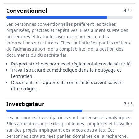
Pour Le Métier De Ramoneur / 
Conventionnel
4
/ 5
Les personnes conventionnelles préfèrent les tâches
organisées, précises et répétitives. Elles aiment suivre des
procédures et travailler avec des données ou des
informations structurées. Elles sont attirées par les métiers
de l'administration, de la comptabilité, de la gestion des
documents ou du secrétariat.
Respect strict des normes et réglementations de sécurité.
Travail structuré et méthodique dans le nettoyage et
l'entretien.
Documents et rapports de conformité doivent souvent
être rédigés.
Pour Le Métier De Ramoneur / R
Investigateur
3
/ 5
Les personnes investigatrices sont curieuses et analytiques.
Elles aiment résoudre des problèmes complexes et travailler
sur des projets impliquant des idées abstraites. Ces
personnes sont attirées par les domaines de la recherche,