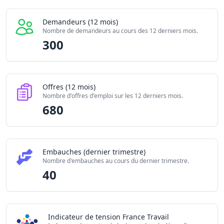
Embauches constatées
40
Indice de tension globale
6/10
Demandeurs (12 mois)
Nombre de demandeurs au cours des 12 derniers mois.
300
Offres (12 mois)
Nombre d'offres d'emploi sur les 12 derniers mois.
680
Embauches (dernier trimestre)
Nombre d'embauches au cours du dernier trimestre.
40
Indicateur de tension France Travail