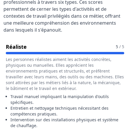
professionnels à travers six types. Ces scores
permettent de cerner les types d'activités et de
contextes de travail privilégiés dans ce métier, offrant
une meilleure compréhension des environnements
dans lesquels il s'épanouit.
Pour Le Métier De Ramoneur / Ramone
Réaliste
5
/ 5
Les personnes réalistes aiment les activités concrètes,
physiques ou manuelles. Elles apprécient les
environnements pratiques et structurés, et préfèrent
travailler avec leurs mains, des outils ou des machines. Elles
sont attirées par les métiers liés à la nature, la mécanique,
le bâtiment et le travail en extérieur.
Travail manuel impliquant la manipulation d'outils
spécifiques.
Entretien et nettoyage techniques nécessitant des
compétences pratiques.
Intervention sur des installations physiques et système
de chauffage.