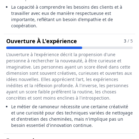
La capacité à comprendre les besoins des clients et à
travailler avec eux de manière respectueuse est
importante, reflétant un besoin d'empathie et de
coopération.
Pour Le Métier De R
Ouverture À L'expérience
3
/ 5
L'ouverture à l'expérience décrit la propension d'une
personne à rechercher la nouveauté, à être curieuse et
imaginative. Les personnes ayant un score élevé dans cette
dimension sont souvent créatives, curieuses et ouvertes aux
idées nouvelles. Elles apprécient l'art, les expériences
inédites et la réflexion profonde. À l'inverse, les personnes
ayant un score faible préfèrent la routine, les choses
concrètes et sont moins enclines à l'introspection.
Le métier de ramoneur nécessite une certaine créativité
et une curiosité pour des techniques variées de nettoyage
et d'entretien des cheminées, mais n'implique pas un
besoin essentiel d'innovation continue.