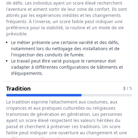
de défis. Les individus ayant un score élevé recherchent
l'aventure et aiment sortir de leur zone de confort. Ils sont
attirés par les expériences inédites et les changements
fréquents. À l'inverse, un score faible peut indiquer une
préférence pour la stabilité, la routine et un mode de vie
prévisible.
Le métier présente une certaine variété et des défis,
notamment lors du nettoyage des installations et de
l'inspection des conduits de fumée.
Le travail peut être varié puisque le ramoneur doit
s'adapter à différentes configurations de bâtiments et
d'équipements.
Pour Le Métier De Ramoneur / Ramon
Tradition
3
/ 5
La tradition exprime l'attachement aux coutumes, aux
croyances et aux pratiques culturelles ou religieuses
transmises de génération en génération. Les personnes
ayant un score élevé respectent les valeurs héritées du
passé et cherchent à préserver ces traditions. Un score
faible peut indiquer une ouverture au changement et une