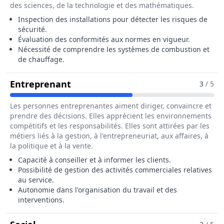
des sciences, de la technologie et des mathématiques.
Inspection des installations pour détecter les risques de
sécurité.
Évaluation des conformités aux normes en vigueur.
Nécessité de comprendre les systèmes de combustion et
de chauffage.
Pour Le Métier De Ramoneur / R
Entreprenant
3
/ 5
Les personnes entreprenantes aiment diriger, convaincre et
prendre des décisions. Elles apprécient les environnements
compétitifs et les responsabilités. Elles sont attirées par les
métiers liés à la gestion, à l'entrepreneuriat, aux affaires, à
la politique et à la vente.
Capacité à conseiller et à informer les clients.
Possibilité de gestion des activités commerciales relatives
au service.
Autonomie dans l'organisation du travail et des
interventions.