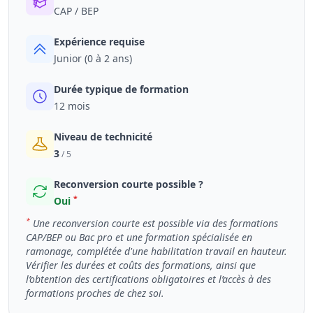
CAP / BEP
Expérience requise
Junior (0 à 2 ans)
Durée typique de formation
12 mois
Niveau de technicité
3
/ 5
Reconversion courte possible ?
*
Oui
*
Une reconversion courte est possible via des formations
CAP/BEP ou Bac pro et une formation spécialisée en
ramonage, complétée d'une habilitation travail en hauteur.
Vérifier les durées et coûts des formations, ainsi que
l’obtention des certifications obligatoires et l’accès à des
formations proches de chez soi.