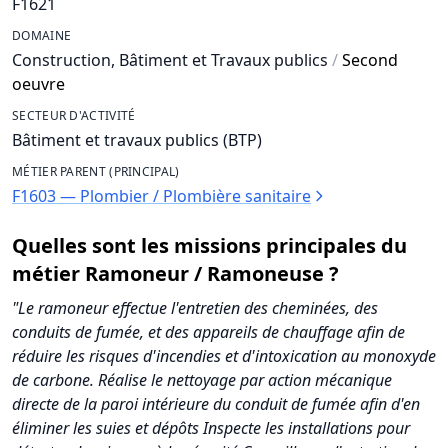
F1621
DOMAINE
Construction, Bâtiment et Travaux publics
/
Second
oeuvre
SECTEUR D'ACTIVITÉ
Bâtiment et travaux publics (BTP)
MÉTIER PARENT (PRINCIPAL)
F1603 — Plombier / Plombière sanitaire
Quelles sont les missions principales du
métier Ramoneur / Ramoneuse ?
"Le ramoneur effectue l'entretien des cheminées, des
conduits de fumée, et des appareils de chauffage afin de
réduire les risques d'incendies et d'intoxication au monoxyde
de carbone. Réalise le nettoyage par action mécanique
directe de la paroi intérieure du conduit de fumée afin d'en
éliminer les suies et dépôts Inspecte les installations pour