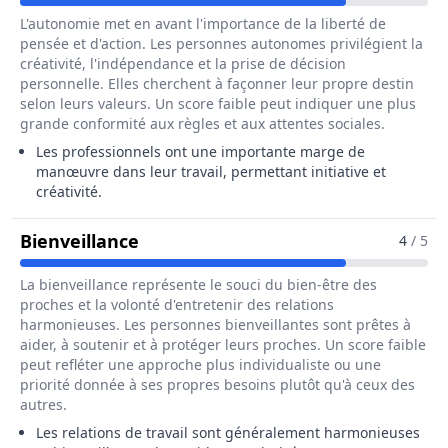
L'autonomie met en avant l'importance de la liberté de
pensée et d'action. Les personnes autonomes privilégient la
créativité, l'indépendance et la prise de décision
personnelle. Elles cherchent à façonner leur propre destin
selon leurs valeurs. Un score faible peut indiquer une plus
grande conformité aux règles et aux attentes sociales.
Les professionnels ont une importante marge de
manœuvre dans leur travail, permettant initiative et
créativité.
Pour Le Métier De Poseur / Poseu
Bienveillance
4
/ 5
La bienveillance représente le souci du bien-être des
proches et la volonté d'entretenir des relations
harmonieuses. Les personnes bienveillantes sont prêtes à
aider, à soutenir et à protéger leurs proches. Un score faible
peut refléter une approche plus individualiste ou une
priorité donnée à ses propres besoins plutôt qu'à ceux des
autres.
Les relations de travail sont généralement harmonieuses