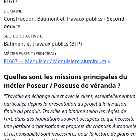
F1617
DOMAINE
Construction, Bâtiment et Travaux publics
/
Second
oeuvre
SECTEUR D'ACTIVITÉ
Bâtiment et travaux publics (BTP)
MÉTIER PARENT (PRINCIPAL)
F1607 — Menuisier / Menuisière aluminium
Quelles sont les missions principales du
métier Poseur / Poseuse de véranda ?
"Travaille en échange direct avec le client, essentiellement un
particulier, depuis la présentation du projet à la livraison
finale du produit. Travaille en binôme selon les règles de
l'art, dans des habitations souvent occupées ce qui nécessite
une parfaite organisation et propreté du chantier. Autonomie
et responsabilité sont nécessaires pour la lecture de plans en