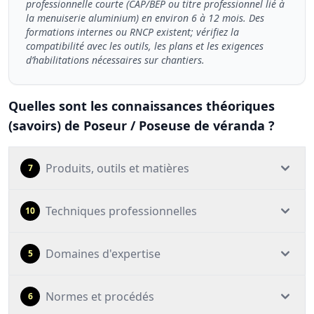
professionnelle courte (CAP/BEP ou titre professionnel lié à
la menuiserie aluminium) en environ 6 à 12 mois. Des
formations internes ou RNCP existent; vérifiez la
compatibilité avec les outils, les plans et les exigences
d’habilitations nécessaires sur chantiers.
Quelles sont les connaissances théoriques
(savoirs) de Poseur / Poseuse de véranda ?
Produits, outils et matières
7
Techniques professionnelles
10
Domaines d'expertise
5
Normes et procédés
6