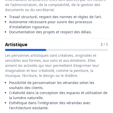
de l'administration, de la comptabilité, de la gestion des
documents ou du secrétariat.
Travail structuré, respect des normes et règles de l'art.
Autonomie nécessaire pour suivre des processus
d'installation rigoureux.
Documentation des projets et respect des délais.
Pour Le Métier De Poseur / Poseuse 
Artistique
2
/ 5
Les personnes artistiques sont créatives, originales et
sensibles aux formes, aux sons et aux émotions. Elles
aiment les activités qui leur permettent d'exprimer leur
imagination et leur créativité, comme la peinture, la
musique, l'écriture, le design ou le théâtre.
Possibilité de personnaliser les vérandas selon les
souhaits des clients.
Créativité dans la conception des espaces et utilisation de
la lumière naturelle.
Esthétique dans l'intégration des vérandas avec
l'architecture existante.