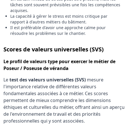
tâches sont souvent prévisibles une fois les compétences
acquises.
La capacité à gérer le stress est moins critique par
rapport à d'autres métiers du bâtiment.
Il est préférable d'avoir une approche calme pour
résoudre les problèmes sur le chantier.
pour le 
Scores de valeurs universelles (SVS)
Le
profil de valeurs type
pour exercer le métier de
Poseur / Poseuse de véranda
Le
test des valeurs universelles (SVS)
mesure
l'importance relative de différentes valeurs
fondamentales associées à ce métier. Ces scores
permettent de mieux comprendre les dimensions
éthiques et culturelles du métier, offrant ainsi un aperçu
de l'environnement de travail et des priorités
professionnelles qui y sont associées.