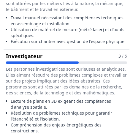
sont attirées par les métiers liés à la nature, la mécanique,
le bâtiment et le travail en extérieur.
Travail manuel nécessitant des compétences techniques
en assemblage et installation.
Utilisation de matériel de mesure (métré laser) et d'outils
spécifiques.
Exécution sur chantier avec gestion de l'espace physique.
Pour Le Métier De Poseur / Poseu
Investigateur
3
/ 5
Les personnes investigatrices sont curieuses et analytiques.
Elles aiment résoudre des problèmes complexes et travailler
sur des projets impliquant des idées abstraites. Ces
personnes sont attirées par les domaines de la recherche,
des sciences, de la technologie et des mathématiques.
Lecture de plans en 3D exigeant des compétences
d'analyse spatiale.
Résolution de problèmes techniques pour garantir
l'étanchéité et l'isolation.
Compréhension des enjeux énergétiques des
constructions.