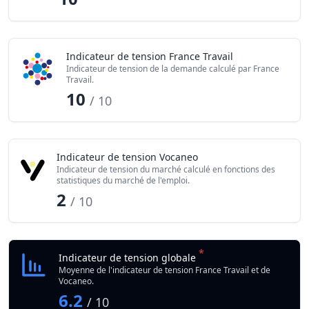
Indicateur de tension France Travail
Indicateur de tension de la demande calculé par France
Travail.
10
/ 10
Indicateur de tension Vocaneo
Indicateur de tension du marché calculé en fonctions des
statistiques du marché de l'emploi.
2
/ 10
*
Indicateur de tension globale
Moyenne de l'indicateur de tension France Travail et de
Vocaneo.
6.2
/ 10