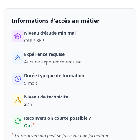
Informations d'accès au métier
Niveau d'étude minimal
CAP / BEP
Expérience requise
Aucune expérience requise
Durée typique de formation
9 mois
Niveau de technicité
3
/ 5
Reconversion courte possible ?
*
Oui
*
La reconversion peut se faire via une formation