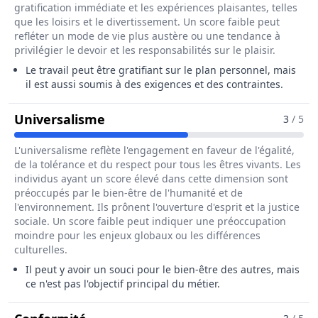
gratification immédiate et les expériences plaisantes, telles
que les loisirs et le divertissement. Un score faible peut
refléter un mode de vie plus austère ou une tendance à
privilégier le devoir et les responsabilités sur le plaisir.
Le travail peut être gratifiant sur le plan personnel, mais
il est aussi soumis à des exigences et des contraintes.
Pour Le Métier De Poseur / Poseu
Universalisme
3
/ 5
L'universalisme reflète l'engagement en faveur de l'égalité,
de la tolérance et du respect pour tous les êtres vivants. Les
individus ayant un score élevé dans cette dimension sont
préoccupés par le bien-être de l'humanité et de
l'environnement. Ils prônent l'ouverture d'esprit et la justice
sociale. Un score faible peut indiquer une préoccupation
moindre pour les enjeux globaux ou les différences
culturelles.
Il peut y avoir un souci pour le bien-être des autres, mais
ce n'est pas l'objectif principal du métier.