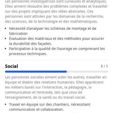
Les personnes investigatrices sont curieuses et analytiques.
Elles aiment résoudre des problèmes complexes et travailler
sur des projets impliquant des idées abstraites. Ces
personnes sont attirées par les domaines de la recherche,
des sciences, de la technologie et des mathématiques.
Nécessité d'analyser les schémas de montage et de
fabrication
Évaluation des matériaux et des méthodes pour assurer
la durabilité des façades.
Participation à la qualité de l'ouvrage en comprenant les
processus techniques.
Pour Le Métier De Poseur / Poseuse De Fa
Social
3
/ 5
Les personnes sociales aiment aider les autres, travailler en
équipe et établir des relations humaines. Elles apprécient
les métiers basés sur l'interaction, la pédagogie, la
communication et l'entraide, tels que ceux de
l'enseignement, de la santé ou du travail social.
Travail en équipe sur des chantiers, nécessitant
communication et collaboration.