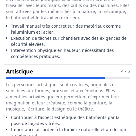
travailler avec leurs mains, des outils ou des machines. Elles
sont attirées par les métiers liés à la nature, la mécanique,
le bâtiment et le travail en extérieur.
Travail manuel très concret sur des matériaux comme
l'aluminium et l'acier.
Exécution de tâches sur chantiers avec des exigences de
sécurité élevées.
Intervention physique en hauteur, nécessitant des
compétences pratiques.
Pour Le Métier De Poseur / Poseuse D
Artistique
4
/ 5
Les personnes artistiques sont créatives, originales et
sensibles aux formes, aux sons et aux émotions. Elles
aiment les activités qui leur permettent d'exprimer leur
imagination et leur créativité, comme la peinture, la
musique, l'écriture, le design ou le théâtre.
Contribuer à l'aspect esthétique des bâtiments par la
pose de façades vitrées.
Importance accordée à la lumière naturelle et au design
architectural.