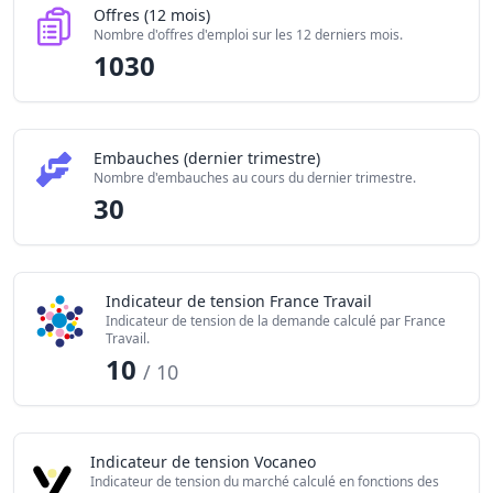
Offres (12 mois)
Nombre d'offres d'emploi sur les 12 derniers mois.
1030
Embauches (dernier trimestre)
Nombre d'embauches au cours du dernier trimestre.
30
Indicateur de tension France Travail
Indicateur de tension de la demande calculé par France
Travail.
10
/ 10
Indicateur de tension Vocaneo
Indicateur de tension du marché calculé en fonctions des