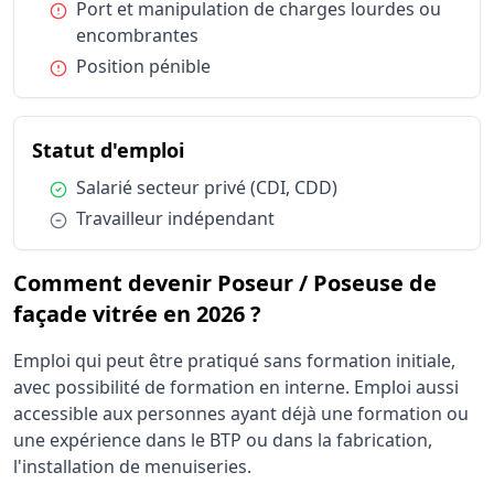
Condition :
Port et manipulation de charges lourdes ou
encombrantes
Condition :
Position pénible
du métier Poseur / Poseuse de 
Statut d'emploi
Condition :
Salarié secteur privé (CDI, CDD)
Condition :
Travailleur indépendant
Comment devenir Poseur / Poseuse de
façade vitrée en 2026 ?
Emploi qui peut être pratiqué sans formation initiale,
avec possibilité de formation en interne. Emploi aussi
accessible aux personnes ayant déjà une formation ou
une expérience dans le BTP ou dans la fabrication,
l'installation de menuiseries.