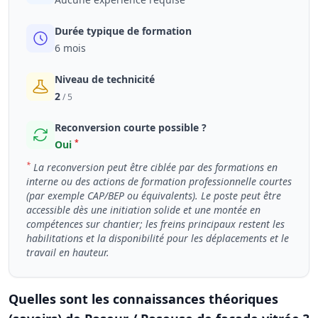
Durée typique de formation
6 mois
Niveau de technicité
2
/ 5
Reconversion courte possible ?
*
Oui
*
La reconversion peut être ciblée par des formations en
interne ou des actions de formation professionnelle courtes
(par exemple CAP/BEP ou équivalents). Le poste peut être
accessible dès une initiation solide et une montée en
compétences sur chantier; les freins principaux restent les
habilitations et la disponibilité pour les déplacements et le
travail en hauteur.
Quelles sont les connaissances théoriques