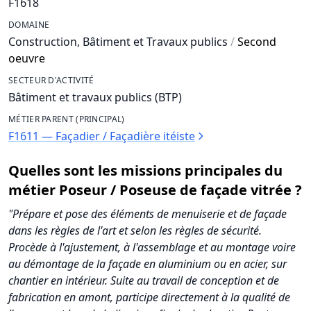
F1618
DOMAINE
Construction, Bâtiment et Travaux publics
/
Second
oeuvre
SECTEUR D'ACTIVITÉ
Bâtiment et travaux publics (BTP)
MÉTIER PARENT (PRINCIPAL)
F1611 — Façadier / Façadière itéiste
Quelles sont les missions principales du
métier Poseur / Poseuse de façade vitrée ?
"Prépare et pose des éléments de menuiserie et de façade
dans les règles de l'art et selon les règles de sécurité.
Procède à l'ajustement, à l'assemblage et au montage voire
au démontage de la façade en aluminium ou en acier, sur
chantier en intérieur. Suite au travail de conception et de
fabrication en amont, participe directement à la qualité de