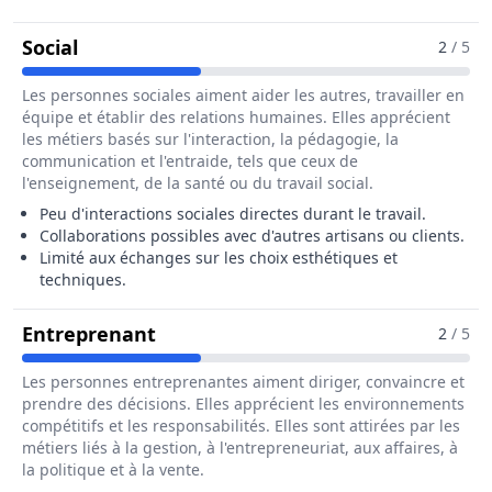
Pour Le Métier De Lapidaire / Diamantair
Social
2
/ 5
Les personnes sociales aiment aider les autres, travailler en
équipe et établir des relations humaines. Elles apprécient
les métiers basés sur l'interaction, la pédagogie, la
communication et l'entraide, tels que ceux de
l'enseignement, de la santé ou du travail social.
Peu d'interactions sociales directes durant le travail.
Collaborations possibles avec d'autres artisans ou clients.
Limité aux échanges sur les choix esthétiques et
techniques.
Pour Le Métier De Lapidaire / Dia
Entreprenant
2
/ 5
Les personnes entreprenantes aiment diriger, convaincre et
prendre des décisions. Elles apprécient les environnements
compétitifs et les responsabilités. Elles sont attirées par les
métiers liés à la gestion, à l'entrepreneuriat, aux affaires, à
la politique et à la vente.