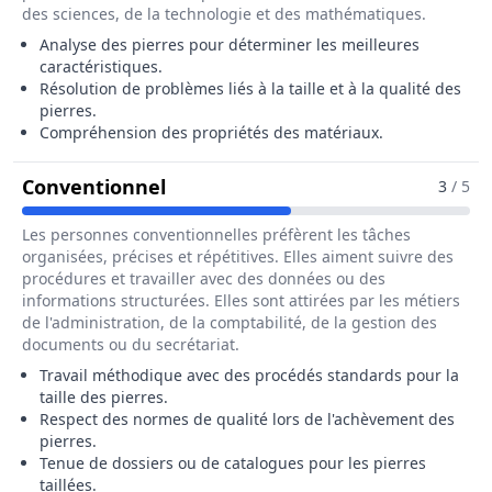
des sciences, de la technologie et des mathématiques.
Analyse des pierres pour déterminer les meilleures
caractéristiques.
Résolution de problèmes liés à la taille et à la qualité des
pierres.
Compréhension des propriétés des matériaux.
Pour Le Métier De Lapidaire / Di
Conventionnel
3
/ 5
Les personnes conventionnelles préfèrent les tâches
organisées, précises et répétitives. Elles aiment suivre des
procédures et travailler avec des données ou des
informations structurées. Elles sont attirées par les métiers
de l'administration, de la comptabilité, de la gestion des
documents ou du secrétariat.
Travail méthodique avec des procédés standards pour la
taille des pierres.
Respect des normes de qualité lors de l'achèvement des
pierres.
Tenue de dossiers ou de catalogues pour les pierres
taillées.