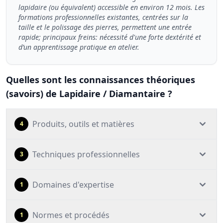
lapidaire (ou équivalent) accessible en environ 12 mois. Les
formations professionnelles existantes, centrées sur la
taille et le polissage des pierres, permettent une entrée
rapide; principaux freins: nécessité d'une forte dextérité et
d’un apprentissage pratique en atelier.
Quelles sont les connaissances théoriques
(savoirs) de Lapidaire / Diamantaire ?
Produits, outils et matières
4
Techniques professionnelles
3
Domaines d'expertise
1
Normes et procédés
1