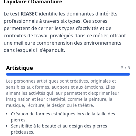
Lapidaire / Diamantaire
Le
test RIASEC
identifie les dominantes d'intérêts
professionnels à travers six types. Ces scores
permettent de cerner les types d'activités et de
contextes de travail privilégiés dans ce métier, offrant
une meilleure compréhension des environnements
dans lesquels il s'épanouit.
Pour Le Métier De Lapidaire / Diaman
Artistique
5
/ 5
Les personnes artistiques sont créatives, originales et
sensibles aux formes, aux sons et aux émotions. Elles
aiment les activités qui leur permettent d'exprimer leur
imagination et leur créativité, comme la peinture, la
musique, l'écriture, le design ou le théâtre.
Création de formes esthétiques lors de la taille des
pierres.
Sensibilité à la beauté et au design des pierres
précieuses.