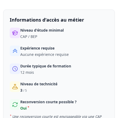
Informations d'accès au métier
Niveau d'étude minimal
CAP / BEP
Expérience requise
Aucune expérience requise
Durée typique de formation
12 mois
Niveau de technicité
3
/ 5
Reconversion courte possible ?
*
Oui
*
Une reconversion courte est envisageable via une CAP