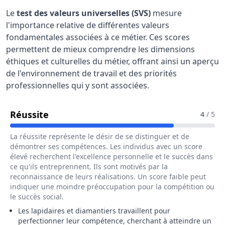
Le
test des valeurs universelles (SVS)
mesure
l'importance relative de différentes valeurs
fondamentales associées à ce métier. Ces scores
permettent de mieux comprendre les dimensions
éthiques et culturelles du métier, offrant ainsi un aperçu
de l'environnement de travail et des priorités
professionnelles qui y sont associées.
Pour Le Métier De Lapidaire / Diamant
Réussite
4
/ 5
La réussite représente le désir de se distinguer et de
démontrer ses compétences. Les individus avec un score
élevé recherchent l'excellence personnelle et le succès dans
ce qu'ils entreprennent. Ils sont motivés par la
reconnaissance de leurs réalisations. Un score faible peut
indiquer une moindre préoccupation pour la compétition ou
le succès social.
Les lapidaires et diamantiers travaillent pour
perfectionner leur compétence, cherchant à atteindre un