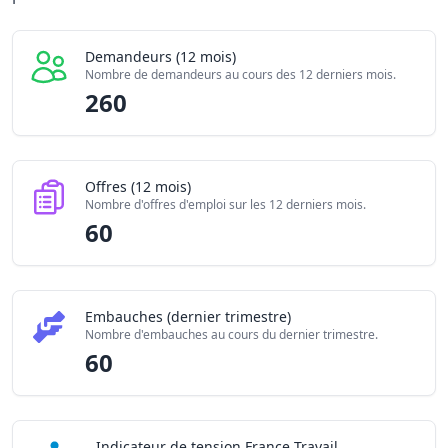
Embauches constatées
60
Indice de tension globale
3.61/10
Demandeurs (12 mois)
Nombre de demandeurs au cours des 12 derniers mois.
260
Offres (12 mois)
Nombre d'offres d'emploi sur les 12 derniers mois.
60
Embauches (dernier trimestre)
Nombre d'embauches au cours du dernier trimestre.
60
Indicateur de tension France Travail