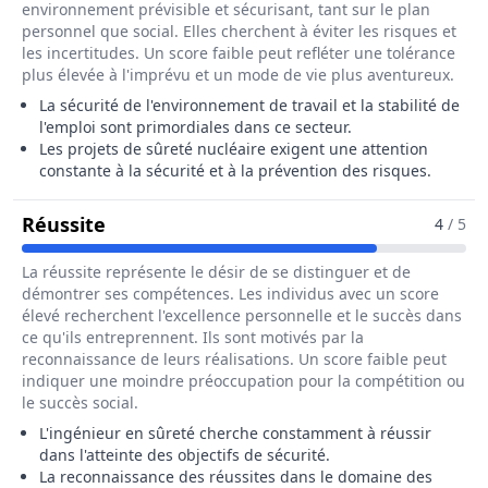
environnement prévisible et sécurisant, tant sur le plan
personnel que social. Elles cherchent à éviter les risques et
les incertitudes. Un score faible peut refléter une tolérance
plus élevée à l'imprévu et un mode de vie plus aventureux.
La sécurité de l'environnement de travail et la stabilité de
l'emploi sont primordiales dans ce secteur.
Les projets de sûreté nucléaire exigent une attention
constante à la sécurité et à la prévention des risques.
Pour Le Métier De Ingénieur / Ingénieu
Réussite
4
/ 5
La réussite représente le désir de se distinguer et de
démontrer ses compétences. Les individus avec un score
élevé recherchent l'excellence personnelle et le succès dans
ce qu'ils entreprennent. Ils sont motivés par la
reconnaissance de leurs réalisations. Un score faible peut
indiquer une moindre préoccupation pour la compétition ou
le succès social.
L'ingénieur en sûreté cherche constamment à réussir
dans l'atteinte des objectifs de sécurité.
La reconnaissance des réussites dans le domaine des