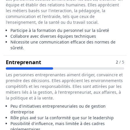
équipe et établir des relations humaines. Elles apprécient
les métiers basés sur l'interaction, la pédagogie, la
communication et l'entraide, tels que ceux de
l'enseignement, de la santé ou du travail social.
Participe à la formation du personnel sur la sûreté
Collabore avec diverses équipes techniques
Nécessite une communication efficace des normes de
sûreté.
Pour Le Métier De Ingénieur / Ing
Entreprenant
2
/ 5
Les personnes entreprenantes aiment diriger, convaincre et
prendre des décisions. Elles apprécient les environnements
compétitifs et les responsabilités. Elles sont attirées par les
métiers liés à la gestion, à l'entrepreneuriat, aux affaires, à
la politique et à la vente.
Peu d'initiatives entrepreneuriales ou de gestion
d'entreprise
Rôle plus axé sur la conformité que sur le leadership
Possibilité d'influence, mais limitée à des cadres
réglementaires.