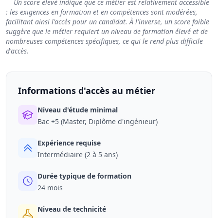
Un score élevé indique que ce métier est relativement accessible
: les exigences en formation et en compétences sont modérées,
facilitant ainsi l'accès pour un candidat. À l'inverse, un score faible
suggère que le métier requiert un niveau de formation élevé et de
nombreuses compétences spécifiques, ce qui le rend plus difficile
d'accès.
Informations d'accès au métier
Niveau d'étude minimal
Bac +5 (Master, Diplôme d'ingénieur)
Expérience requise
Intermédiaire (2 à 5 ans)
Durée typique de formation
24 mois
Niveau de technicité