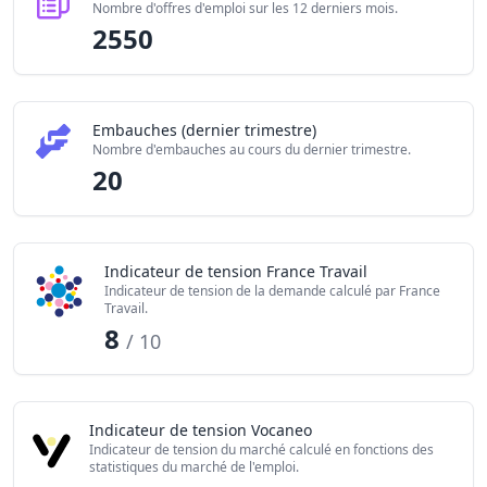
Nombre d'offres d'emploi sur les 12 derniers mois.
2550
Embauches (dernier trimestre)
Nombre d'embauches au cours du dernier trimestre.
20
Indicateur de tension France Travail
Indicateur de tension de la demande calculé par France
Travail.
8
/ 10
Indicateur de tension Vocaneo
Indicateur de tension du marché calculé en fonctions des
statistiques du marché de l'emploi.