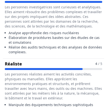
Les personnes investigatrices sont curieuses et analytiques.
Elles aiment résoudre des problèmes complexes et travailler
sur des projets impliquant des idées abstraites. Ces
personnes sont attirées par les domaines de la recherche,
des sciences, de la technologie et des mathématiques.
Analyse approfondie des risques nucléaires
Élaboration de procédures basées sur des études de cas
et simulations
Réalise des audits techniques et des analyses de données
complexes.
Pour Le Métier De Ingénieur / Ingénieu
Réaliste
4
/ 5
Les personnes réalistes aiment les activités concrètes,
physiques ou manuelles. Elles apprécient les
environnements pratiques et structurés, et préfèrent
travailler avec leurs mains, des outils ou des machines. Elles
sont attirées par les métiers liés à la nature, la mécanique,
le bâtiment et le travail en extérieur.
Manipule des équipements techniques sophistiqués