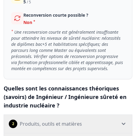
5
/ 5
Reconversion courte possible ?
*
Non
*
Une reconversion courte est généralement insuffisante
pour atteindre les niveaux de sûreté nucléaire: nécessités
de diplômes bac+5 et habilitations spécifiques; des
parcours long comme Master ou équivalents sont
préconisés. Vérifier options de reconversion progressive
via formation professionnelle ciblée et apprentissage, puis
montée en compétences sur des projets supervisés.
Quelles sont les connaissances théoriques
(savoirs) de Ingénieur / Ingénieure sûreté en
industrie nucléaire ?
Produits, outils et matières
2