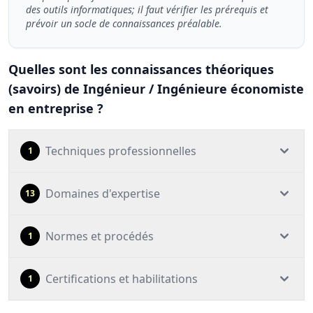
des outils informatiques; il faut vérifier les prérequis et
prévoir un socle de connaissances préalable.
Quelles sont les connaissances théoriques
(savoirs) de Ingénieur / Ingénieure économiste
en entreprise ?
Techniques professionnelles
1
Domaines d'expertise
13
Normes et procédés
1
Certifications et habilitations
1