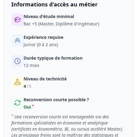
Informations d'accès au métier
Niveau d'étude minimal
Bac +5 (Master, Diplôme d'ingénieur)
Expérience requise
Junior (0 à 2 ans)
Durée typique de formation
12 mois
Niveau de technicité
4
/ 5
Reconversion courte possible ?
*
Oui
*
Une reconversion courte est envisageable via des
formations spécialisées en économie et analytique
(certificats en économétrie, BI, ou cursus accéléré Master).
Les principaux freins sont la maîtrise des statistiques et