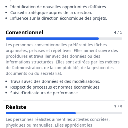
Identification de nouvelles opportunités d'affaires.
Conseil stratégique auprès de la direction.
Influence sur la direction économique des projets.
Pour Le Métier De Ingénieur / I
Conventionnel
4
/ 5
Les personnes conventionnelles préfèrent les tâches
organisées, précises et répétitives. Elles aiment suivre des
procédures et travailler avec des données ou des
informations structurées. Elles sont attirées par les métiers
de l'administration, de la comptabilité, de la gestion des
documents ou du secrétariat.
Travail avec des données et des modélisations.
Respect de processus et normes économiques.
Suivi d'indicateurs de performance.
Pour Le Métier De Ingénieur / Ingénieu
Réaliste
3
/ 5
Les personnes réalistes aiment les activités concrètes,
physiques ou manuelles. Elles apprécient les