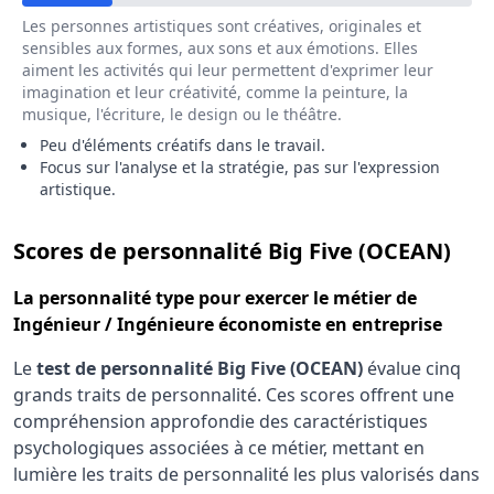
Les personnes artistiques sont créatives, originales et
sensibles aux formes, aux sons et aux émotions. Elles
aiment les activités qui leur permettent d'exprimer leur
imagination et leur créativité, comme la peinture, la
musique, l'écriture, le design ou le théâtre.
Peu d'éléments créatifs dans le travail.
Focus sur l'analyse et la stratégie, pas sur l'expression
artistique.
pou
Scores de personnalité Big Five (OCEAN)
La
personnalité type
pour exercer le métier de
Ingénieur / Ingénieure économiste en entreprise
Le
test de personnalité Big Five (OCEAN)
évalue cinq
grands traits de personnalité. Ces scores offrent une
compréhension approfondie des caractéristiques
psychologiques associées à ce métier, mettant en
lumière les traits de personnalité les plus valorisés dans