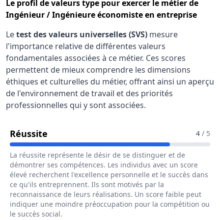
Le
profil de valeurs type
pour exercer le métier de
Ingénieur / Ingénieure économiste en entreprise
Le
test des valeurs universelles (SVS)
mesure
l'importance relative de différentes valeurs
fondamentales associées à ce métier. Ces scores
permettent de mieux comprendre les dimensions
éthiques et culturelles du métier, offrant ainsi un aperçu
de l'environnement de travail et des priorités
professionnelles qui y sont associées.
Pour Le Métier De Ingénieur / Ingénie
Réussite
4
/ 5
La réussite représente le désir de se distinguer et de
démontrer ses compétences. Les individus avec un score
élevé recherchent l'excellence personnelle et le succès dans
ce qu'ils entreprennent. Ils sont motivés par la
reconnaissance de leurs réalisations. Un score faible peut
indiquer une moindre préoccupation pour la compétition ou
le succès social.