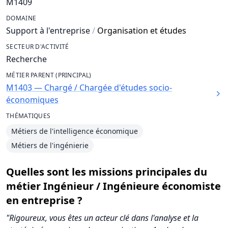
M1409
DOMAINE
Support à l'entreprise
/
Organisation et études
SECTEUR D'ACTIVITÉ
Recherche
MÉTIER PARENT (PRINCIPAL)
M1403 — Chargé / Chargée d'études socio-
économiques
THÉMATIQUES
Métiers de l'intelligence économique
Métiers de l'ingénierie
Quelles sont les missions principales du
métier Ingénieur / Ingénieure économiste
en entreprise ?
"Rigoureux, vous êtes un acteur clé dans l'analyse et la