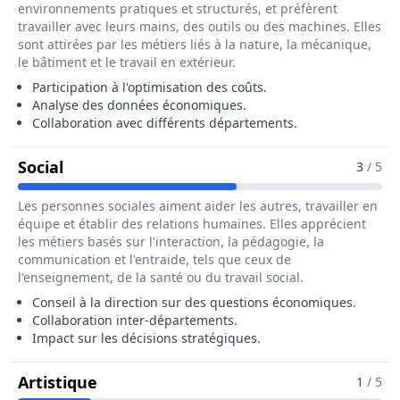
environnements pratiques et structurés, et préfèrent
travailler avec leurs mains, des outils ou des machines. Elles
sont attirées par les métiers liés à la nature, la mécanique,
le bâtiment et le travail en extérieur.
Participation à l'optimisation des coûts.
Analyse des données économiques.
Collaboration avec différents départements.
Pour Le Métier De Ingénieur / Ingénieure
Social
3
/ 5
Les personnes sociales aiment aider les autres, travailler en
équipe et établir des relations humaines. Elles apprécient
les métiers basés sur l'interaction, la pédagogie, la
communication et l'entraide, tels que ceux de
l'enseignement, de la santé ou du travail social.
Conseil à la direction sur des questions économiques.
Collaboration inter-départements.
Impact sur les décisions stratégiques.
Pour Le Métier De Ingénieur / Ingéni
Artistique
1
/ 5