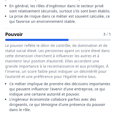
En général, les rôles d'ingénieur dans le secteur privé
sont relativement sécurisés, surtout s'ils sont bien établis.
La prise de risque dans ce métier est souvent calculée, ce
qui favorise un environnement stable.
Pour Le Métier De Ingénieur / Ingénieu
Pouvoir
3
/ 5
Le pouvoir reflète le désir de contrôle, de domination et de
statut social élevé. Les personnes ayant un score élevé dans
cette dimension cherchent à influencer les autres et à
maintenir leur position d'autorité. Elles accordent une
grande importance à la reconnaissance et aux privilèges. À
l'inverse, un score faible peut indiquer un désintérêt pour
l'autorité et une préférence pour l'égalité entre tous.
Ce métier implique de prendre des décisions importantes
qui peuvent influencer l'avenir d'une entreprise, ce qui
indique une certaine autorité et pouvoir.
L'ingénieur économiste collabore parfois avec des
dirigeants, ce qui témoigne d'une présence du pouvoir
dans le rôle.