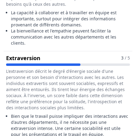
besoins qu'à ceux des autres.
La capacité à collaborer et à travailler en équipe est
importante, surtout pour intégrer des informations
provenant de différents domaines.
La bienveillance et l'empathie peuvent faciliter la
communication avec les autres départements et les
clients.
Pour Le Métier De Ingénieur / Ing
Extraversion
3
/ 5
L'extraversion décrit le degré d'énergie sociale d'une
personne et son besoin d'interactions avec les autres. Les
individus extravertis sont souvent sociables, expressifs et
aiment être entourés. Ils tirent leur énergie des échanges
sociaux. À l'inverse, un score faible dans cette dimension
reflète une préférence pour la solitude, l'introspection et
des interactions sociales plus limitées.
Bien que le travail puisse impliquer des interactions avec
d'autres départements, il ne nécessite pas une
extraversion intense. Une certaine sociabilité est utile
pour les présentations et le travail en équipe.